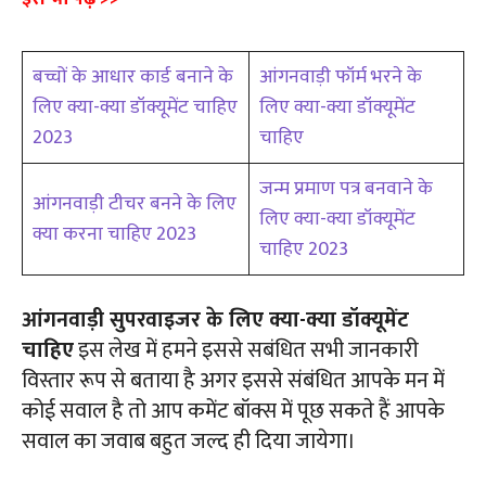
बच्चों के आधार कार्ड बनाने के
आंगनवाड़ी फॉर्म भरने के
लिए क्या-क्या डॉक्यूमेंट चाहिए
लिए क्या-क्या डॉक्यूमेंट
2023
चाहिए
जन्म प्रमाण पत्र बनवाने के
आंगनवाड़ी टीचर बनने के लिए
लिए क्या-क्या डॉक्यूमेंट
क्या करना चाहिए 2023
चाहिए 2023
आंगनवाड़ी सुपरवाइजर के लिए क्या-क्या डॉक्यूमेंट
चाहिए
इस लेख में हमने इससे सबंधित सभी जानकारी
विस्तार रूप से बताया है अगर इससे संबंधित आपके मन में
कोई सवाल है तो आप कमेंट बॉक्स में पूछ सकते हैं आपके
सवाल का जवाब बहुत जल्द ही दिया जायेगा।