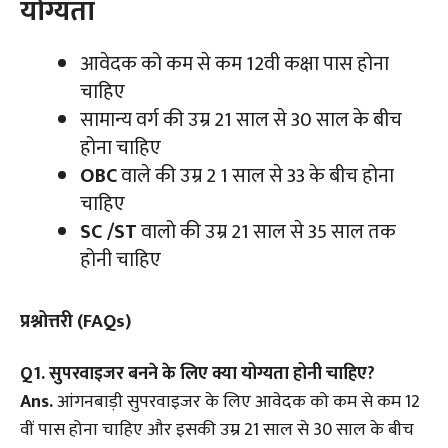
योग्यता
आवेदक को कम से कम 12वी कक्षा पास होना
चाहिए
सामान्य वर्ग की उम्र 21 साल से 30 साल के बीच
होना चाहिए
OBC
वाले की उम्र 2 1 साल से 33 के बीच होना
चाहिए
SC /ST
वालो की उम्र 21 साल से 35 साल तक
होनी चाहिए
प्रश्नोत्तरी (FAQs)
Q
1.
सुपरवाइजर बनने के लिए क्या योग्यता होनी चाहिए
?
Ans.
आंगनबाड़ी सुपरवाइजर के लिए आवेदक को कम से कम 12
वीं पास होना चाहिए और इसकी उम्र 21 साल से 30 साल के बीच