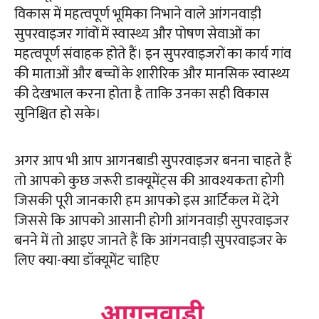
विकास में महत्वपूर्ण भूमिका निभाने वाले आंगनवाड़ी
सुपरवाइजर गांवों में स्वास्थ्य और पोषण सेवाओं का
महत्वपूर्ण संवाहक होते हैं। इन सुपरवाइजरों का कार्य गांव
की माताओं और बच्चों के शारीरिक और मानसिक स्वास्थ्य
की देखभाल करना होता है ताकि उनका सही विकास
सुनिश्चित हो सके।
अगर आप भी आप आगनबाडी सुपरवाइजर बनना चाहते हैं
तो आपको कुछ जरूरी डाक्यूमेंट्स की आवश्यकता होगी
जिसकी पूरी जानकारी हम आपको इस आर्टिकल में देंगे
जिससे कि आपको आसानी होगी आंगनवाड़ी सुपरवाइजर
बनने में तो आइए जानते हैं कि आंगनवाड़ी सुपरवाइजर के
लिए क्या-क्या डॉक्यूमेंट चाहिए