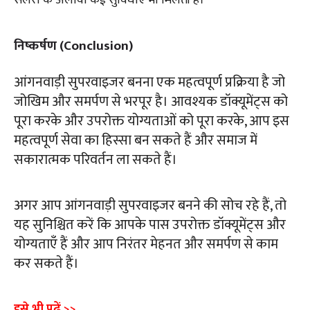
सैलरी के अलावा कई सुविधाएं भी मिलती हैं।
निष्कर्षण (Conclusion)
आंगनवाड़ी सुपरवाइजर बनना एक महत्वपूर्ण प्रक्रिया है जो
जोखिम और समर्पण से भरपूर है। आवश्यक डॉक्यूमेंट्स को
पूरा करके और उपरोक्त योग्यताओं को पूरा करके, आप इस
महत्वपूर्ण सेवा का हिस्सा बन सकते हैं और समाज में
सकारात्मक परिवर्तन ला सकते हैं।
अगर आप आंगनवाड़ी सुपरवाइजर बनने की सोच रहे हैं, तो
यह सुनिश्चित करें कि आपके पास उपरोक्त डॉक्यूमेंट्स और
योग्यताएँ हैं और आप निरंतर मेहनत और समर्पण से काम
कर सकते हैं।
इसे भी पढ़ें >>