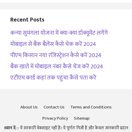
Recent Posts
कन्या सुमंगला योजना में क्या-क्या डॉक्यूमेंट लगेंगे
मोबाइल से बैंक बैलेंस कैसे चेक करें 2024
पीएम किसान नया रजिस्ट्रेशन कैसे करें 2024
बैंक खाते में मोबाइल नंबर कैसे चेंज करें 2024
एटीएम कार्ड कहां तक पहुंचा कैसे पता करें
About Us
Contact Us
Terms and Conditions
Privacy Policy
Sitemap
ध्यान दें :-
ये सरकारी वेबसाइट नहीं है। ये पूर्णतः निजी है और केवल जानकारी प्रदान