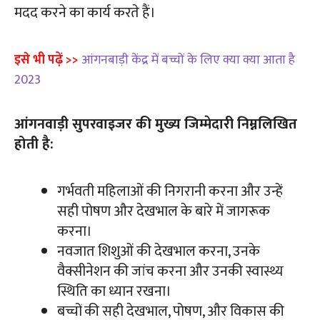
मदद करने का कार्य करते हैं।
इसे भी पढ़ें >>
आंगनबाड़ी केंद्र में बच्चों के लिए क्या क्या आता है
2023
आंगनवाड़ी सुपरवाइजर की मुख्य जिम्मेदारी निम्नलिखित
होती है:
गर्भवती महिलाओं की निगरानी करना और उन्हें
सही पोषण और देखभाल के बारे में जागरूक
करना।
नवजात शिशुओं की देखभाल करना, उनके
वैक्सीनेशन की जांच करना और उनकी स्वास्थ्य
स्थिति का ध्यान रखना।
बच्चों की सही देखभाल, पोषण, और विकास की