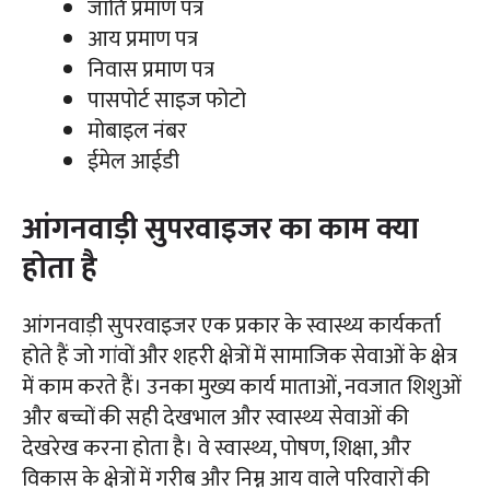
जाति प्रमाण पत्र
आय प्रमाण पत्र
निवास प्रमाण पत्र
पासपोर्ट साइज फोटो
मोबाइल नंबर
ईमेल आईडी
आंगनवाड़ी सुपरवाइजर का काम क्या
होता है
आंगनवाड़ी सुपरवाइजर एक प्रकार के स्वास्थ्य कार्यकर्ता
होते हैं जो गांवों और शहरी क्षेत्रों में सामाजिक सेवाओं के क्षेत्र
में काम करते हैं। उनका मुख्य कार्य माताओं, नवजात शिशुओं
और बच्चों की सही देखभाल और स्वास्थ्य सेवाओं की
देखरेख करना होता है। वे स्वास्थ्य, पोषण, शिक्षा, और
विकास के क्षेत्रों में गरीब और निम्न आय वाले परिवारों की