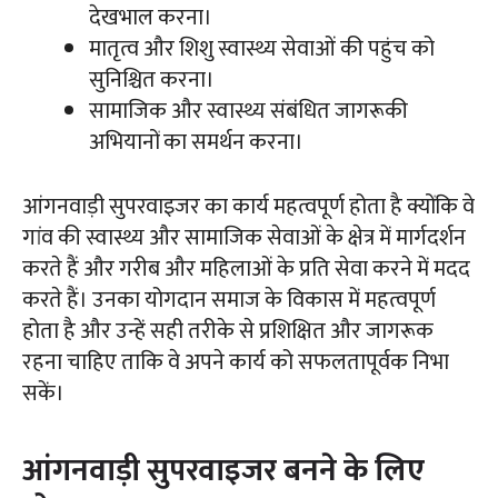
देखभाल करना।
मातृत्व और शिशु स्वास्थ्य सेवाओं की पहुंच को
सुनिश्चित करना।
सामाजिक और स्वास्थ्य संबंधित जागरूकी
अभियानों का समर्थन करना।
आंगनवाड़ी सुपरवाइजर का कार्य महत्वपूर्ण होता है क्योंकि वे
गांव की स्वास्थ्य और सामाजिक सेवाओं के क्षेत्र में मार्गदर्शन
करते हैं और गरीब और महिलाओं के प्रति सेवा करने में मदद
करते हैं। उनका योगदान समाज के विकास में महत्वपूर्ण
होता है और उन्हें सही तरीके से प्रशिक्षित और जागरूक
रहना चाहिए ताकि वे अपने कार्य को सफलतापूर्वक निभा
सकें।
आंगनवाड़ी सुपरवाइजर बनने के लिए