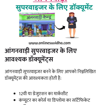
आंगनवाड़ी सुपरवाइजर के लिए
आवश्यक डॉक्यूमेंट्स
आंगनवाड़ी सुपरवाइजर बनने के लिए आपको निम्नलिखित
डॉक्यूमेंट्स की आवश्यकता होती है:
12वी या ग्रेजुएशन का मार्कशीट
कंप्यूटर का कोर्स या डिप्लोमा का सर्टिफिकेट