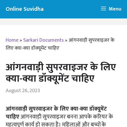
Skip
Online Suvidha
Menu
to
content
Home
»
Sarkari Documents
»
आंगनवाड़ी सुपरवाइजर के
लिए क्या-क्या डॉक्यूमेंट चाहिए
आंगनवाड़ी सुपरवाइजर के लिए
क्या-क्या डॉक्यूमेंट चाहिए
August 26, 2023
आंगनवाड़ी सुपरवाइजर के लिए क्या-क्या डॉक्यूमेंट
चाहिए
आंगनवाड़ी सुपरवाइजर बनना आपके करियर के
महत्वपूर्ण कार्य हो सकता है। महिलाओं और बच्चों के