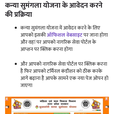
कन्या सुमंगला योजना के आवेदन करने
की प्रक्रिया
कन्या सुमंगला योजना में आवेदन करने के लिए
आपको इसकी
ऑफिशल वेबसाइट
पर जाना होगा
और वहां पर आपको नागरिक सेवा पोर्टल के
आप्शन पर क्लिक करना होगा
और आपको नागरिक सेवा पोर्टल पर क्लिक करना
है फिर आपको टर्मिनल कंडीशन को ठीक करके
आगे बढ़ाना है आपके सामने एक नया पेज ओपन हो
जाएगा