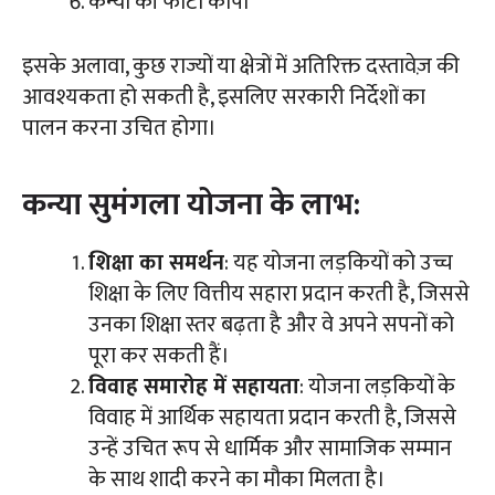
कन्या की फोटो कॉपी
इसके अलावा, कुछ राज्यों या क्षेत्रों में अतिरिक्त दस्तावेज़ की
आवश्यकता हो सकती है, इसलिए सरकारी निर्देशों का
पालन करना उचित होगा।
कन्या सुमंगला योजना के लाभ:
शिक्षा का समर्थन
: यह योजना लड़कियों को उच्च
शिक्षा के लिए वित्तीय सहारा प्रदान करती है, जिससे
उनका शिक्षा स्तर बढ़ता है और वे अपने सपनों को
पूरा कर सकती हैं।
विवाह समारोह में सहायता
: योजना लड़कियों के
विवाह में आर्थिक सहायता प्रदान करती है, जिससे
उन्हें उचित रूप से धार्मिक और सामाजिक सम्मान
के साथ शादी करने का मौका मिलता है।