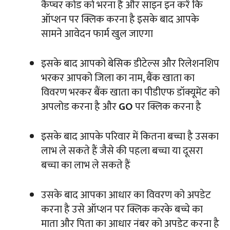
कैप्चर कोड को भरना है और साइन इन करें कि
ऑप्शन पर क्लिक करना है इसके बाद आपके
सामने आवेदन फार्म खुल जाएगा
इसके बाद आपको बेसिक डीटेल्स और रिलेशनशिप
भरकर आपको जिला का नाम, बैंक खाता का
विवरण भरकर बैंक खाता का पीडीएफ डॉक्यूमेंट को
अपलोड करना है और
GO
पर क्लिक करना है
इसके बाद आपके परिवार में कितना बच्चा है उसका
लाभ ले सकते हैं जैसे की पहला बच्चा या दूसरा
बच्चा का लाभ ले सकते हैं
उसके बाद आपका आधार का विवरण को अपडेट
करना है उसे ऑप्शन पर क्लिक करके बच्चे का
माता और पिता का आधार नंबर को अपडेट करना है