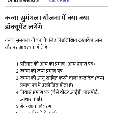
Official Website
Click Here
कन्या सुमंगला योजना में क्या-क्या
डॉक्यूमेंट लगेंगे
कन्या सुमंगला योजना के लिए निम्नलिखित दस्तावेज़ आम
तौर पर आवश्यक होते हैं:
परिवार की आय का प्रमाण (आय प्रमाण पत्र)
कन्या का जन्म प्रमाण पत्र
कन्या की आयु साबित करने वाला दस्तावेज़ (जन्म
प्रमाण पत्र में उल्लेखित होता है)
निवास प्रमाण पत्र (जैसे वोटर आईडी, पासपोर्ट,
आधार कार्ड)
बैंक खाता विवरण