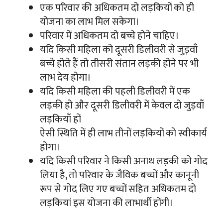
एक परिवार की अधिकतम दो लड़कियों को ही
योजना का लाभ मिल सकेगा।
परिवार में अधिकतम दो बच्चे होने चाहिए।
यदि किसी महिला को दूसरी डिलीवरी से जुड़वाँ
बच्चे होते हैं तो तीसरी संतान लड़की होने पर भी
लाभ देय होगा।
यदि किसी महिला की पहली डिलीवरी में एक
लड़की हो और दूसरी डिलीवरी में केवल दो जुड़वाँ
लड़कियाँ हों
ऐसी स्थिति में ही लाभ तीनों लड़कियों को स्वीकार्य
होगा।
यदि किसी परिवार ने किसी अनाथ लड़की को गोद
लिया है, तो परिवार के जैविक बच्चों और कानूनी
रूप से गोद लिए गए बच्चों सहित अधिकतम दो
लड़कियां इस योजना की लाभार्थी होंगी।