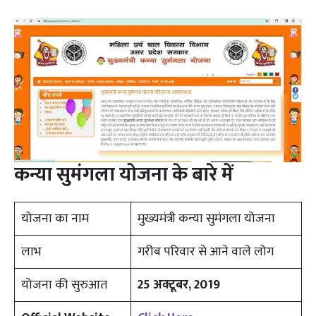
कन्या सुमंगला योजना के बारे में
योजना का नाम
मुख्यमंत्री कन्या सुमंगला योजना
लाभ
गरीब परिवार से आने वाले लोग
योजना की सुरुआत
25 अक्टूबर, 2019