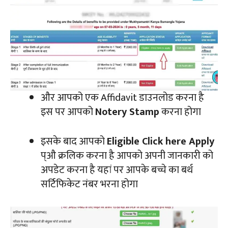
और आपको एक Affidavit डाउनलोड करना है
इस पर आपको
Notery Stamp
करना होगा
इसके बाद आपको
Eligible Click here Apply
प्औ क्रलिक करना है आपको अपनी जानकारी को
अपडेट करना है यहां पर आपके बच्चे का बर्थ
सर्टिफिकेट नंबर भरना होगा