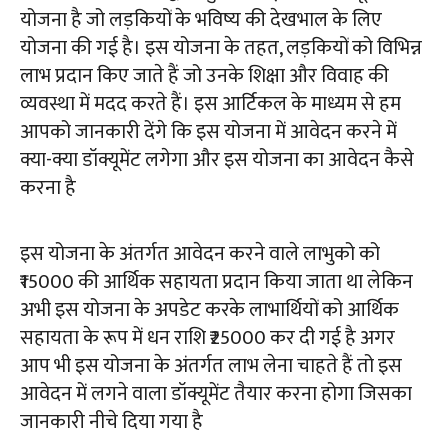
योजना है जो लड़कियों के भविष्य की देखभाल के लिए
योजना की गई है। इस योजना के तहत, लड़कियों को विभिन्न
लाभ प्रदान किए जाते हैं जो उनके शिक्षा और विवाह की
व्यवस्था में मदद करते हैं। इस आर्टिकल के माध्यम से हम
आपको जानकारी देंगे कि इस योजना में आवेदन करने में
क्या-क्या डॉक्यूमेंट लगेगा और इस योजना का आवेदन कैसे
करना है
इस योजना के अंतर्गत आवेदन करने वाले लाभुको को
₹15000 की आर्थिक सहायता प्रदान किया जाता था लेकिन
अभी इस योजना के अपडेट करके लाभार्थियों को आर्थिक
सहायता के रूप में धन राशि ₹25000 कर दी गई है अगर
आप भी इस योजना के अंतर्गत लाभ लेना चाहते हैं तो इस
आवेदन में लगने वाला डॉक्यूमेंट तैयार करना होगा जिसका
जानकारी नीचे दिया गया है