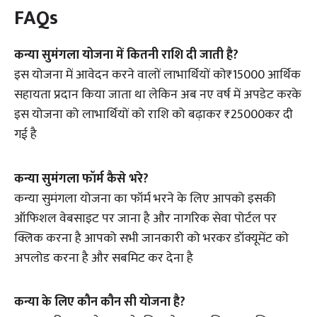
FAQs
कन्या सुमंगला योजना में कितनी राशि दी जाती है?
इस योजना में आवेदन करने वालों लाभार्थियों को₹15000 आर्थिक
सहायता प्रदान किया जाता था लेकिन अब नए वर्ष में अपडेट करके
इस योजना को लाभार्थियों को राशि को बढ़ाकर ₹25000कर दी
गई है
कन्या सुमंगला फॉर्म कैसे भरे?
कन्या सुमंगला योजना का फॉर्म भरने के लिए आपको इसकी
ऑफिशल वेबसाइट पर जाना है और नागरिक सेवा पोर्टल पर
क्लिक करना है आपको सभी जानकारी को भरकर डॉक्यूमेंट को
अपलोड करना है और सबमिट कर देना है
कन्या के लिए कौन कौन सी योजना है?