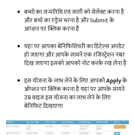
बच्चों का जन्मतिथि एवं जाती को सेलेक्ट करना है
और बच्चे का एड्रेस भरना है और Submit के
आप्शन पर क्लिक करना है
यहां पर आपका बेनिफिशियरी का डिटेल्स अपडेट
हो जाएगा और आपके सामने एक रजिस्ट्रेशन नंबर
दिख जाएगा इसको आपको नोट करके रख लेना है
इस योजना के लाभ लेने के लिए आपको
Apply
के
ऑप्शन पर क्लिक करना है यहां पर आपके सामने
उम्र वाइज इस योजना का लाभ लेने के लिए
बेनिफिट दिखाएगा