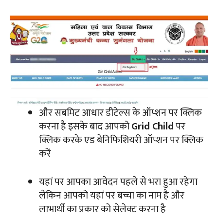
और सबमिट आधार डीटेल्स के ऑप्शन पर क्लिक
करना है इसके बाद आपको
Grid Child
पर
क्लिक करके एड बेनिफिशियरी ऑप्शन पर क्लिक
करें
यहां पर आपका आवेदन पहले से भरा हुआ रहेगा
लेकिन आपको यहां पर बच्चा का नाम है और
लाभार्थी का प्रकार को सेलेक्ट करना है