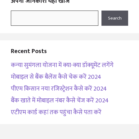
अपना जानकारी यहाँ खोजे
Search
Search
Recent Posts
कन्या सुमंगला योजना में क्या-क्या डॉक्यूमेंट लगेंगे
मोबाइल से बैंक बैलेंस कैसे चेक करें 2024
पीएम किसान नया रजिस्ट्रेशन कैसे करें 2024
बैंक खाते में मोबाइल नंबर कैसे चेंज करें 2024
एटीएम कार्ड कहां तक पहुंचा कैसे पता करें