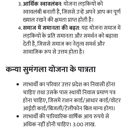
आर्थिक स्वावलंबन
: योजना लड़कियों को
स्वावलंबी बनाती है, जिससे उन्हें अपने आप का पूर्ण
ख्याल रखने की क्षमता प्राप्त होती है।
समाज में समानता की बढ़त
: यह योजना समाज में
लड़कियों के प्रति समानता और समर्थन को बढ़ावा
देती है, जिससे समाज का नेतृत्व समर्थ और
सामाजिक रूप से उत्तम होता है।
कन्या सुमंगला योजना के पात्रता
लाभार्थी का परिवार उत्तर प्रदेश का निवासी होना
चाहिए तथा उसके पास स्थायी निवास प्रमाण पत्र
होना चाहिए, जिसमें राशन कार्ड/आधार कार्ड/वोटर
आईडी कार्ड/बिजली/टेलीफोन बिल मान्य होगा।
लाभार्थी की पारिवारिक वार्षिक आय रुपये से
अधिक नहीं होनी चाहिए। 3.00 लाख.