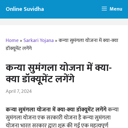
Skip
Online Suvidha
Menu
to
content
Home
»
Sarkari Yojana
»
कन्या सुमंगला योजना में क्या-क्या
डॉक्यूमेंट लगेंगे
कन्या सुमंगला योजना में क्या-
क्या डॉक्यूमेंट लगेंगे
April 7, 2024
कन्या सुमंगला योजना में क्या-क्या डॉक्यूमेंट लगेंगे
कन्या
सुमंगला योजना एक सरकारी योजना है कन्या सुमंगला
योजना भारत सरकार द्वारा शुरू की गई एक महत्वपूर्ण