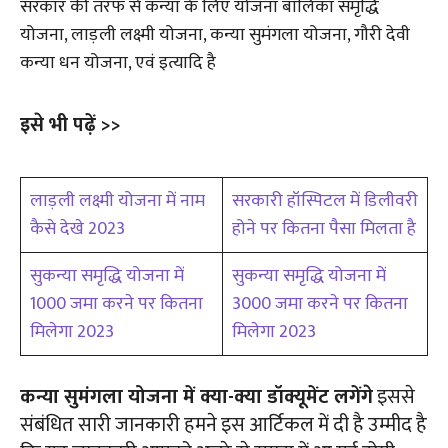
सरकार की तरफ से कन्या के लिए योजना बालिका समृद्धि
योजना, लाड़ली लक्ष्मी योजना, कन्या सुमंगला योजना, गौरी देवी
कन्या धन योजना, एवं इत्यादि है
इसे भी पढ़ें >>
लाड़ली लक्ष्मी योजना में नाम
सरकारी हॉस्पिटल में डिलीवरी
कैसे देखे 2023
होने पर कितना पैसा मिलता है
सुकन्या समृद्धि योजना में
सुकन्या समृद्धि योजना में
1000 जमा करने पर कितना
3000 जमा करने पर कितना
मिलेगा 2023
मिलेगा 2023
कन्या सुमंगला योजना में क्या-क्या डॉक्यूमेंट लगेंगे
इससे
संबंधित सारी जानकारी हमने इस आर्टिकल में दी है उम्मीद है