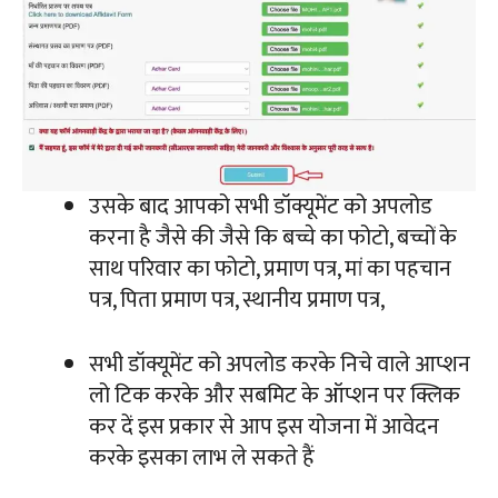
उसके बाद आपको सभी डॉक्यूमेंट को अपलोड
करना है जैसे की जैसे कि बच्चे का फोटो, बच्चों के
साथ परिवार का फोटो, प्रमाण पत्र, मां का पहचान
पत्र, पिता प्रमाण पत्र, स्थानीय प्रमाण पत्र,
सभी डॉक्यूमेंट को अपलोड करके निचे वाले आप्शन
लो टिक करके और सबमिट के ऑप्शन पर क्लिक
कर दें इस प्रकार से आप इस योजना में आवेदन
करके इसका लाभ ले सकते हैं