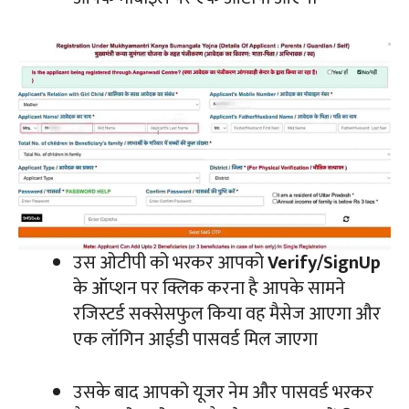
उस ओटीपी को भरकर आपको
Verify/SignUp
के ऑप्शन पर क्लिक करना है आपके सामने
रजिस्टर्ड सक्सेसफुल किया वह मैसेज आएगा और
एक लॉगिन आईडी पासवर्ड मिल जाएगा
उसके बाद आपको यूजर नेम और पासवर्ड भरकर