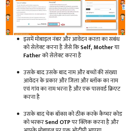
इसमें मोबाइल नंबर और आवेदन करता का सबंध
को सेलेक्ट करना है जैसे कि
Self, Mother
या
Father
को सेलेक्ट करना है
उसके बाद उसके बाद नाम और बच्चों की संख्या
आवेदन के प्रकार और जिला और ब्लॉक का नाम
एवं गांव का नाम भरना है और एक पासवर्ड क्रिएट
करना है
उसके बाद चेक बॉक्स को ठीक करके कैप्चर कोड
को भरकर
Send OTP
पर क्लिक करना है और
आपके मोबाइल पर एक ओटीपी आएगा