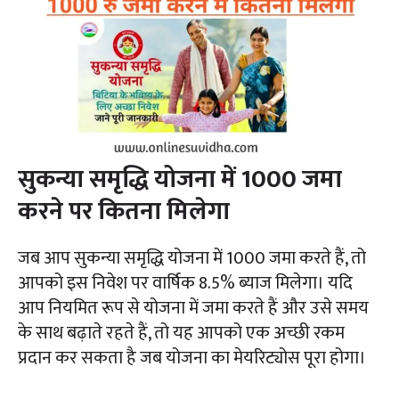
सुकन्या समृद्धि योजना में 1000 जमा
करने पर कितना मिलेगा
जब आप सुकन्या समृद्धि योजना में 1000 जमा करते हैं, तो
आपको इस निवेश पर वार्षिक 8.5% ब्याज मिलेगा। यदि
आप नियमित रूप से योजना में जमा करते हैं और उसे समय
के साथ बढ़ाते रहते हैं, तो यह आपको एक अच्छी रकम
प्रदान कर सकता है जब योजना का मेयरिट्योस पूरा होगा।