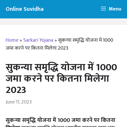
Skip
Online Suvidha
Menu
to
content
Home
»
Sarkari Yojana
»
सुकन्या समृद्धि योजना में 1000
जमा करने पर कितना मिलेगा 2023
सुकन्या समृद्धि योजना में 1000
जमा करने पर कितना मिलेगा
2023
June 11, 2023
सुकन्या समृद्धि योजना में 1000 जमा करने पर कितना