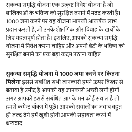
सुकन्या समृद्धि योजना एक उत्कृष्ट निवेश योजना है जो
बालिकाओं के भविष्य को सुरक्षित बनाने में मदद करती है।
1000 जमा करने पर यह योजना आपको आकर्षक लाभ
प्रदान करती है, जो उनके शैक्षणिक और विवाह के खर्चों के
लिए महत्वपूर्ण होता है। इसलिए, आपको सुकन्या समृद्धि
योजना में निवेश करना चाहिए और अपनी बेटी के भविष्य को
सुरक्षित बनाने का एक बड़ा कदम उठाना चाहिए।
सुकन्या समृद्धि योजना में 1000 जमा करने पर कितना
मिलेगा
इससे संबधित सभी जानकारी हमने ऊपर बिस्तर से
बताया है उमीद है आपको यह जानकारी अच्छी लगी होगी
अगर आपको इससे सबंधित आपके मन कोई सवाल है तो
हमसे कमेन्ट बॉक्स में पूछें। आपको सवालों का जवाब बहुत
ही जल्द देंगे हमें खुशी होगी आपकी सहायता करने में।
धन्यवाद!