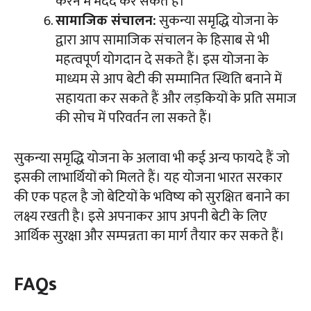
करने में मदद कर सकते हैं।
सामाजिक संचालन:
सुकन्या समृद्धि योजना के
द्वारा आप सामाजिक संचालन के हिसाब से भी
महत्वपूर्ण योगदान दे सकते हैं। इस योजना के
माध्यम से आप बेटी की सम्मानित स्थिति बनाने में
सहायता कर सकते हैं और लड़कियों के प्रति समाज
की सोच में परिवर्तन ला सकते हैं।
सुकन्या समृद्धि योजना के अलावा भी कई अन्य फायदे हैं जो
इसकी लाभार्थियों को मिलते हैं। यह योजना भारत सरकार
की एक पहल है जो बेटियों के भविष्य को सुरक्षित बनाने का
लक्ष्य रखती है। इसे अपनाकर आप अपनी बेटी के लिए
आर्थिक सुरक्षा और सम्पन्नता का मार्ग तैयार कर सकते हैं।
FAQs