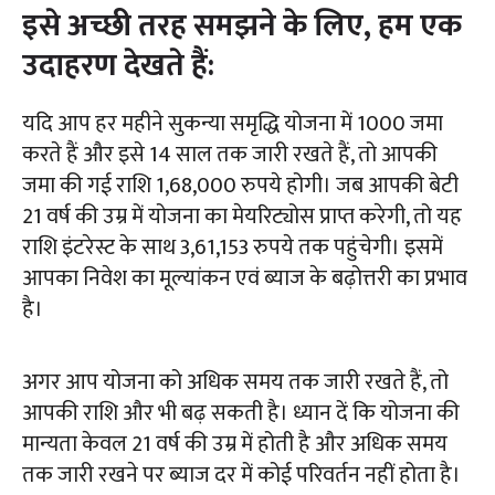
इसे अच्छी तरह समझने के लिए, हम एक
उदाहरण देखते हैं:
यदि आप हर महीने सुकन्या समृद्धि योजना में 1000 जमा
करते हैं और इसे 14 साल तक जारी रखते हैं, तो आपकी
जमा की गई राशि 1,68,000 रुपये होगी। जब आपकी बेटी
21 वर्ष की उम्र में योजना का मेयरिट्योस प्राप्त करेगी, तो यह
राशि इंटरेस्ट के साथ 3,61,153 रुपये तक पहुंचेगी। इसमें
आपका निवेश का मूल्यांकन एवं ब्याज के बढ़ोत्तरी का प्रभाव
है।
अगर आप योजना को अधिक समय तक जारी रखते हैं, तो
आपकी राशि और भी बढ़ सकती है। ध्यान दें कि योजना की
मान्यता केवल 21 वर्ष की उम्र में होती है और अधिक समय
तक जारी रखने पर ब्याज दर में कोई परिवर्तन नहीं होता है।