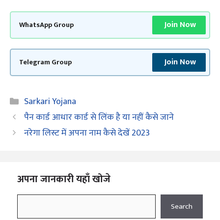
Join Now
WhatsApp Group
Join Now
Telegram Group
Categories
Sarkari Yojana
पैन कार्ड आधार कार्ड से लिंक है या नहीं कैसे जाने
नरेगा लिस्ट में अपना नाम कैसे देखें 2023
अपना जानकारी यहाँ खोजे
Search
Search