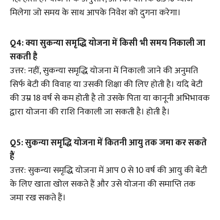
मिलेगा जो समय के साथ आपके निवेश को दुगना करेगा।
Q4: क्या सुकन्या समृद्धि योजना में किसी भी समय निकाली जा
सकती है
उत्तर: नहीं, सुकन्या समृद्धि योजना में निकाली जाने की अनुमति
सिर्फ बेटी की विवाह या उसकी शिक्षा की लिए होती है। यदि बेटी
की उम्र 18 वर्ष से कम होती है तो उसके पिता या कानूनी अभिभावक
द्वारा योजना की राशि निकाली जा सकती है। होती है।
Q5: सुकन्या समृद्धि योजना में कितनी आयु तक जमा कर सकते
हैं
उत्तर: सुकन्या समृद्धि योजना में आप 0 से 10 वर्ष की आयु की बेटी
के लिए खाता खोल सकते हैं और उसे योजना की समाप्ति तक
जमा रख सकते हैं।