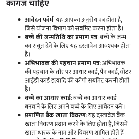
कागज चाहिए
आवेदन फॉर्म
: यह आपका अनुरोध पत्र होता है,
जिसे योजना विभाग को सबमिट करना होता है।
बच्चे की जन्मतिथि का प्रमाण पत्र
: बच्चे के जन्म
का सबूत देने के लिए यह दस्तावेज आवश्यक होता
है।
अभिभावक की पहचान प्रमाण पत्र
: अभिभावक
की पहचान के तौर पर आधार कार्ड, पैन कार्ड, वोटर
आईडी कार्ड इत्यादि की कॉपी सबमिट करनी होती
है।
बच्चे का आधार कार्ड
: बच्चे का आधार कार्ड
बनवाने के लिए अपने बच्चे के लिए आवेदन करें।
प्रमाणित बैंक खाता विवरण
: यह दस्तावेज बैंक
खाता विवरण प्रदान करने के लिए होता है, जिसमें
खाता धारक के नाम और विवरण शामिल होते हैं।