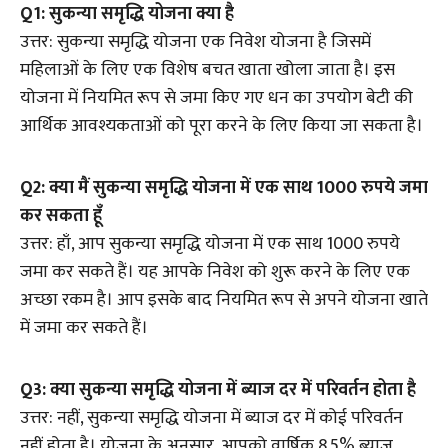
Q1: सुकन्या समृद्धि योजना क्या है
उत्तर: सुकन्या समृद्धि योजना एक निवेश योजना है जिसमें
महिलाओं के लिए एक विशेष बचत खाता खोला जाता है। इस
योजना में नियमित रूप से जमा किए गए धन का उपयोग बेटी की
आर्थिक आवश्यकताओं को पूरा करने के लिए किया जा सकता है।
Q2: क्या मैं सुकन्या समृद्धि योजना में एक साथ 1000 रुपये जमा
कर सकता हूँ
उत्तर: हाँ, आप सुकन्या समृद्धि योजना में एक साथ 1000 रुपये
जमा कर सकते हैं। यह आपके निवेश को शुरू करने के लिए एक
अच्छा रकम है। आप इसके बाद नियमित रूप से अपने योजना खाते
में जमा कर सकते हैं।
Q3: क्या सुकन्या समृद्धि योजना में ब्याज दर में परिवर्तन होता है
उत्तर: नहीं, सुकन्या समृद्धि योजना में ब्याज दर में कोई परिवर्तन
नहीं होता है। योजना के अनुसार, आपको वार्षिक 8.5% ब्याज