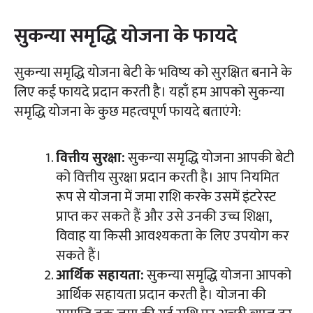
सुकन्या समृद्धि योजना के फायदे
सुकन्या समृद्धि योजना बेटी के भविष्य को सुरक्षित बनाने के
लिए कई फायदे प्रदान करती है। यहाँ हम आपको सुकन्या
समृद्धि योजना के कुछ महत्वपूर्ण फायदे बताएंगे:
वित्तीय सुरक्षा:
सुकन्या समृद्धि योजना आपकी बेटी
को वित्तीय सुरक्षा प्रदान करती है। आप नियमित
रूप से योजना में जमा राशि करके उसमें इंटरेस्ट
प्राप्त कर सकते हैं और उसे उनकी उच्च शिक्षा,
विवाह या किसी आवश्यकता के लिए उपयोग कर
सकते हैं।
आर्थिक सहायता:
सुकन्या समृद्धि योजना आपको
आर्थिक सहायता प्रदान करती है। योजना की