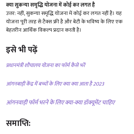
क्या सुकन्या समृद्धि योजना में कोई कर लगत है
उत्तर: नहीं, सुकन्या समृद्धि योजना में कोई कर लगत नहीं है। यह
योजना पूरी तरह से टैक्स फ्री है और बेटी के भविष्य के लिए एक
बेहतरीन आर्थिक विकल्प प्रदान करती है।
इसे भी पढ़ें
प्रधानमंत्री शौचालय योजना का फॉर्म कैसे भरें
आंगनबाड़ी केंद्र में बच्चों के लिए क्या क्या आता है 2023
आंगनवाड़ी फॉर्म भरने के लिए क्या-क्या डॉक्यूमेंट चाहिए
समाप्ति: