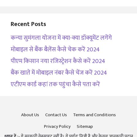
Recent Posts
कन्या सुमंगला योजना में क्या-क्या डॉक्यूमेंट लगेंगे
मोबाइल से बैंक बैलेंस कैसे चेक करें 2024
पीएम किसान नया रजिस्ट्रेशन कैसे करें 2024
बैंक खाते में मोबाइल नंबर कैसे चेंज करें 2024
एटीएम कार्ड कहां तक पहुंचा कैसे पता करें
About Us
Contact Us
Terms and Conditions
Privacy Policy
Sitemap
ध्यान दें :-
ये सरकारी वेबसाइट नहीं है। ये पूर्णतः निजी है और केवल जानकारी प्रदान