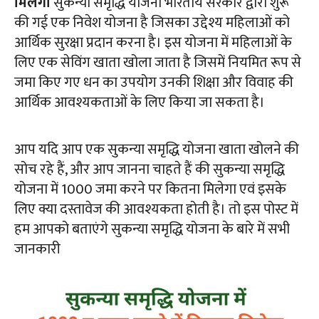
मिलेगा
सुकन्या समृद्धि योजना भारतीय सरकार द्वारा शुरू
की गई एक निवेश योजना है जिसका उद्देश्य महिलाओं को
आर्थिक सुरक्षा प्रदान करना है। इस योजना में महिलाओं के
लिए एक सेविंग खाता खोला जाता है जिसमें नियमित रूप से
जमा किए गए धन का उपयोग उनकी शिक्षा और विवाह की
आर्थिक आवश्यकताओं के लिए किया जा सकता है।
आप यदि आप एक सुकन्या समृद्धि योजना खाता खोलने की
सोच रहे हैं, और आप जानना चाहते हैं की सुकन्या समृद्धि
योजना में 1000 जमा करने पर कितना मिलेगा एवं इसके
लिए क्या दस्तावेज की आवश्यकता होती है। तो इस पोस्ट में
हम आपको बताएंगे सुकन्या समृद्धि योजना के बारे में सभी
जानकारी