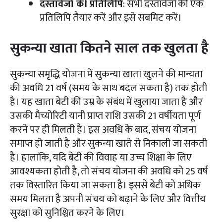
दस्तावेजों की प्रतिलिपि
: सभी दस्तावेजों की एक
प्रतिलिपि तैयार करें और इसे सबमिट करें।
सुकन्या खाता कितने साल तक खुलता है
सुकन्या समृद्धि योजना में सुकन्या खाता खुलने की मान्यता
की अवधि 21 वर्ष (समय के साथ बदल सकता है) तक होती
है। यह खाता बेटी की उम्र के संबंध में खुलाया जाता है और
उसकी मैच्योरिटी यानी प्राप्त राशि उसकी 21 वर्षीयता पूर्ण
करने पर ही मिलती है। इस अवधि के बाद, संचय योजना
समाप्त हो जाती है और सुकन्या खाते से निकाली जा सकती
है। हालांकि, यदि बेटी की विवाह या उच्च शिक्षा के लिए
आवश्यकता होती है, तो संचय योजना की अवधि को 25 वर्ष
तक विस्तारित किया जा सकता है। इससे बेटी को अधिक
समय मिलता है अपनी संचय को बढ़ाने के लिए और वित्तीय
सुरक्षा को सुनिश्चित करने के लिए।