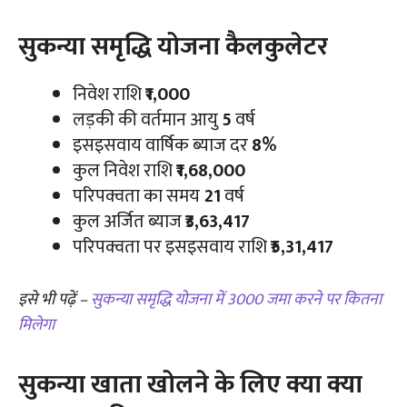
सुकन्या समृद्धि योजना कैलकुलेटर
निवेश राशि
₹1,000
लड़की की वर्तमान आयु
5
वर्ष
इसइसवाय वार्षिक ब्याज दर
8%
कुल निवेश राशि
₹1,68,000
परिपक्वता का समय
21
वर्ष
कुल अर्जित ब्याज
₹3,63,417
परिपक्वता पर इसइसवाय राशि
₹5,31,417
इसे भी पढ़ें –
सुकन्या समृद्धि योजना में 3000 जमा करने पर कितना
मिलेगा
सुकन्या खाता खोलने के लिए क्या क्या