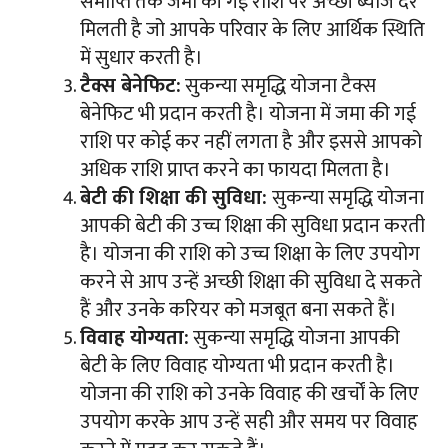
समाप्ति तक जमा की गई राशि पर अच्छी ब्याज दर
मिलती है जो आपके परिवार के लिए आर्थिक स्थिति
में सुधार करती है।
टैक्स बेनेफिट:
सुकन्या समृद्धि योजना टैक्स
बेनेफिट भी प्रदान करती है। योजना में जमा की गई
राशि पर कोई कर नहीं लगता है और इससे आपको
अधिक राशि प्राप्त करने का फायदा मिलता है।
बेटी की शिक्षा की सुविधा:
सुकन्या समृद्धि योजना
आपकी बेटी की उच्च शिक्षा की सुविधा प्रदान करती
है। योजना की राशि को उच्च शिक्षा के लिए उपयोग
करने से आप उन्हें अच्छी शिक्षा की सुविधा दे सकते
हैं और उनके करियर को मजबूत बना सकते हैं।
विवाह योग्यता:
सुकन्या समृद्धि योजना आपकी
बेटी के लिए विवाह योग्यता भी प्रदान करती है।
योजना की राशि को उनके विवाह की खर्चों के लिए
उपयोग करके आप उन्हें सही और समय पर विवाह