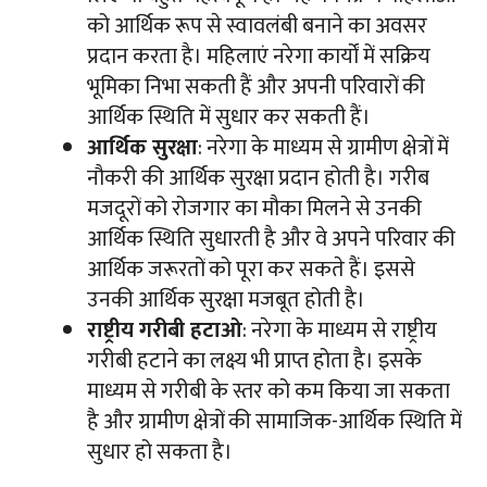
को आर्थिक रूप से स्वावलंबी बनाने का अवसर
प्रदान करता है। महिलाएं नरेगा कार्यों में सक्रिय
भूमिका निभा सकती हैं और अपनी परिवारों की
आर्थिक स्थिति में सुधार कर सकती हैं।
आर्थिक सुरक्षा
: नरेगा के माध्यम से ग्रामीण क्षेत्रों में
नौकरी की आर्थिक सुरक्षा प्रदान होती है। गरीब
मजदूरों को रोजगार का मौका मिलने से उनकी
आर्थिक स्थिति सुधारती है और वे अपने परिवार की
आर्थिक जरूरतों को पूरा कर सकते हैं। इससे
उनकी आर्थिक सुरक्षा मजबूत होती है।
राष्ट्रीय गरीबी हटाओ
: नरेगा के माध्यम से राष्ट्रीय
गरीबी हटाने का लक्ष्य भी प्राप्त होता है। इसके
माध्यम से गरीबी के स्तर को कम किया जा सकता
है और ग्रामीण क्षेत्रों की सामाजिक-आर्थिक स्थिति में
सुधार हो सकता है।