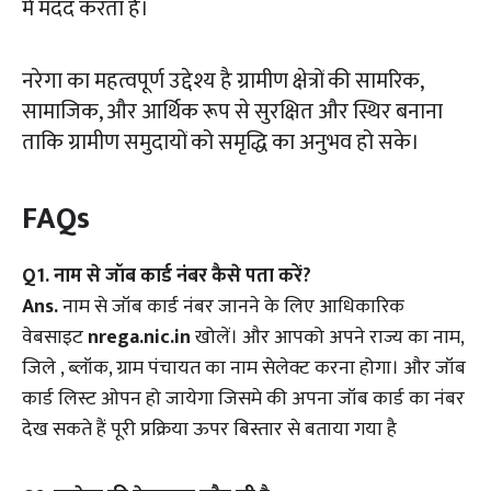
में मदद करता है।
नरेगा का महत्वपूर्ण उद्देश्य है ग्रामीण क्षेत्रों की सामरिक,
सामाजिक, और आर्थिक रूप से सुरक्षित और स्थिर बनाना
ताकि ग्रामीण समुदायों को समृद्धि का अनुभव हो सके।
FAQs
Q1. नाम से जॉब कार्ड नंबर कैसे पता करें?
Ans.
नाम से जॉब कार्ड नंबर जानने के लिए आधिकारिक
वेबसाइट
nrega.nic.in
खोलें। और आपको अपने राज्य का नाम,
जिले , ब्लॉक, ग्राम पंचायत का नाम सेलेक्ट करना होगा। और जॉब
कार्ड लिस्ट ओपन हो जायेगा जिसमे की अपना जॉब कार्ड का नंबर
देख सकते हैं पूरी प्रक्रिया ऊपर बिस्तार से बताया गया है