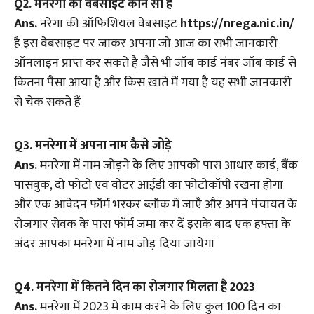
Q2. मनरेगा की वेबसाइट कौन सी है
Ans.
नरेगा की ऑफिशियल वेबसाइट
https://nrega.nic.in/
है इस वेबसाइट पर जाकर अपना जो आज का सभी जानकारी
ऑनलाइन प्राप्त कर सकते हैं जैसे भी जॉब कार्ड नंबर जॉब कार्ड से
कितना पैसा आया है और किस खाते में गया है यह सभी जानकारी
से चेक सकते हैं
Q3. मनरेगा में अपना नाम कैसे जोड़े
Ans.
मनरेगा में नाम जोड़ने के लिए आपको पास आधार कार्ड, बैंक
पासबुक, दो फोटो एवं वोटर आईडी का फोटोकॉपी रखना होगा
और एक आवेदन फॉर्म भरकर ब्लॉक में जाएँ और अपने पंचायत के
रोजगार सेवक के पास फॉर्म जमा कर दें इसके बाद एक हफ्ता के
अंदर आपका मनरेगा में नाम जोड़ दिया जायेगा
Q4. मनरेगा में कितने दिन का रोजगार मिलता है 2023
Ans.
मनरेगा में 2023 में काम करने के लिए कुल 100 दिन का