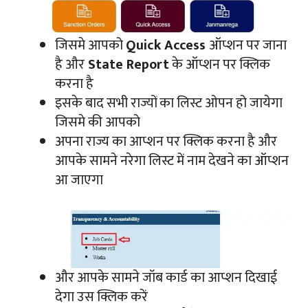
जिसमे आपको
Quick Access
ऑप्शन पर जाना
है और
State Report
के ऑप्शन पर क्लिक
करना है
इसके बाद सभी राज्यों का लिस्ट ओपन हो जायेगा
जिसमे की आपको
अपना राज्य का आप्शन पर क्लिक करना है और
आपके सामने नरेगा लिस्ट में नाम देखने का ऑप्शन
आ जाएगा
और आपके सामने जॉब कार्ड का आप्शन दिखाई
देगा उस क्लिक करें