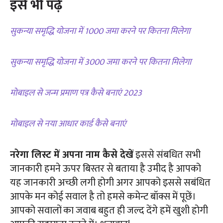
इसे भी पढ़ें
सुकन्या समृद्धि योजना में 1000 जमा करने पर कितना मिलेगा
सुकन्या समृद्धि योजना में 3000 जमा करने पर कितना मिलेगा
मोबाइल से जन्म प्रमाण पत्र कैसे बनाएं 2023
मोबाइल से नया आधार कार्ड कैसे बनाएं
नरेगा लिस्ट में अपना नाम कैसे देखें
इससे संबधित सभी
जानकारी हमने ऊपर बिस्तर से बताया है उमीद है आपको
यह जानकारी अच्छी लगी होगी अगर आपको इससे सबंधित
आपके मन कोई सवाल है तो हमसे कमेन्ट बॉक्स में पूछें।
आपको सवालों का जवाब बहुत ही जल्द देंगे हमें खुशी होगी