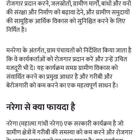
रोजगार प्रदान करने, जलस्रोतों, ग्रामीण मार्गों, बांधों और वनों
की संरक्षा और निर्माण को बढ़ावा देने, और ग्रामीण समुदायों
की सामूहिक आर्थिक विकास को सुनिश्चित करने के लिए
निर्मित है।
मनरेगा के अंतर्गत, ग्राम पंचायतों को निर्देशित किया जाता है
कि वे कार्यकर्ताओं को रोजगार प्रदान करें और उन्हें उचित
मजदूरी भी दें। यह कार्यक्रम समग्र ग्रामीण विकास को
संवार्धित करने का प्रमुख आधार है और गरीबी और
बेरोजगारी को कम करने का एक महत्वपूर्ण साधन है।
नरेगा से क्या फायदा है
नरेगा (महात्मा गांधी नरेगा) एक सरकारी कार्यक्रम है जो
ग्रामीण क्षेत्रों में गरीबी की समस्या को कम करने और रोजगार