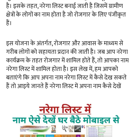
है। इसके तहत, नरेगा लिस्ट बनाई जाती है जिसमें ग्रामीण
क्षेत्रों के लोगों का नाम होता है जो रोजगार के लिए पंजीकृत
हैं।
इस योजना के अंतर्गत, रोजगार और आवास के माध्यम से
गरीब लोगों को सहायता प्रदान की जाती है। जब आप नरेगा
कार्यक्रम के तहत रोजगार में शामिल होते हैं, तो आपका नाम
नरेगा लिस्ट में शामिल होता है। इस लेख में, हम आपको
बताएंगे कि आप अपना नाम नरेगा लिस्ट में कैसे देख सकते
हैं तो आइये जानते हैं नरेगा लिस्ट में अपना नाम कैसे देखें