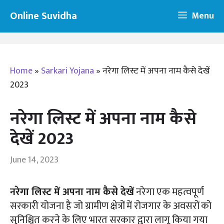
Skip
Online Suvidha
Menu
to
content
Home
»
Sarkari Yojana
»
नरेगा लिस्ट में अपना नाम कैसे देखें
2023
नरेगा लिस्ट में अपना नाम कैसे
देखें 2023
June 14, 2023
नरेगा लिस्ट में अपना नाम कैसे देखें
नरेगा एक महत्वपूर्ण
सरकारी योजना है जो ग्रामीण क्षेत्रों में रोजगार के अवसरों को
सुनिश्चित करने के लिए भारत सरकार द्वारा लागू किया गया