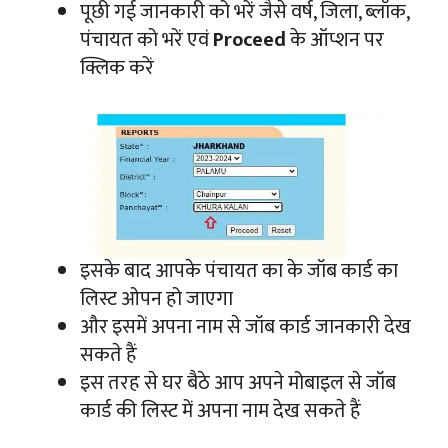
पूछी गई जानकारी को भरें जैसे वर्ष, जिला, ब्लॉक,
पंचायत को भरें एवं
Proceed
के ऑप्शन पर
क्लिक करें
इसके बाद आपके पंचायत का के जॉब कार्ड का
लिस्ट ओपन हो जाएगा
और इसमें अपना नाम से जॉब कार्ड जानकारी देख
सकते हैं
इस तरह से घर बैठे आप अपने मोबाइल से जॉब
कार्ड की लिस्ट में अपना नाम देख सकते हैं