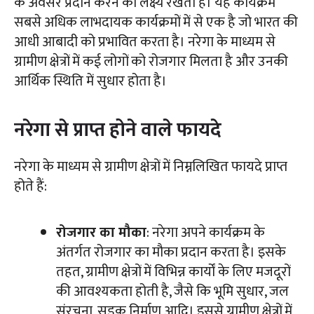
के अवसर प्रदान करने का लक्ष्य रखता है। यह कार्यक्रम
सबसे अधिक लाभदायक कार्यक्रमों में से एक है जो भारत की
आधी आबादी को प्रभावित करता है। नरेगा के माध्यम से
ग्रामीण क्षेत्रों में कई लोगों को रोजगार मिलता है और उनकी
आर्थिक स्थिति में सुधार होता है।
नरेगा से प्राप्त होने वाले फायदे
नरेगा के माध्यम से ग्रामीण क्षेत्रों में निम्नलिखित फायदे प्राप्त
होते हैं:
रोजगार का मौका
: नरेगा अपने कार्यक्रम के
अंतर्गत रोजगार का मौका प्रदान करता है। इसके
तहत, ग्रामीण क्षेत्रों में विभिन्न कार्यों के लिए मजदूरों
की आवश्यकता होती है, जैसे कि भूमि सुधार, जल
संरचना, सड़क निर्माण आदि। इससे ग्रामीण क्षेत्रों में