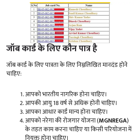
जॉब कार्ड के लिए कौन पात्र है
जॉब कार्ड के लिए पात्रता के लिए निम्नलिखित मानदंड होने
चाहिए:
आपको भारतीय नागरिक होना चाहिए।
आपकी आयु 18 वर्ष से अधिक होनी चाहिए।
आपका आधार कार्ड मान्य होना चाहिए।
आपको नरेगा की रोजगार योजना (
MGNREGA
)
के तहत काम करना चाहिए या किसी परियोजना में
नियुक्त होना चाहिए।