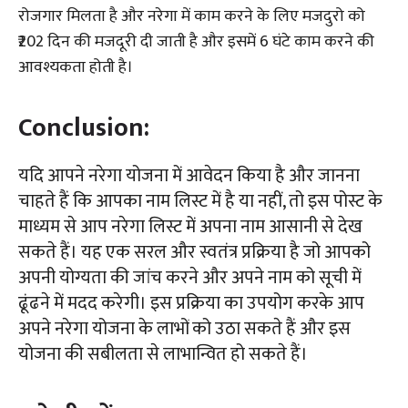
रोजगार मिलता है और नरेगा में काम करने के लिए मजदुरो को
₹202 दिन की मजदूरी दी जाती है और इसमें 6 घंटे काम करने की
आवश्यकता होती है।
Conclusion:
यदि आपने नरेगा योजना में आवेदन किया है और जानना
चाहते हैं कि आपका नाम लिस्ट में है या नहीं, तो इस पोस्ट के
माध्यम से आप नरेगा लिस्ट में अपना नाम आसानी से देख
सकते हैं। यह एक सरल और स्वतंत्र प्रक्रिया है जो आपको
अपनी योग्यता की जांच करने और अपने नाम को सूची में
ढूंढने में मदद करेगी। इस प्रक्रिया का उपयोग करके आप
अपने नरेगा योजना के लाभों को उठा सकते हैं और इस
योजना की सबीलता से लाभान्वित हो सकते हैं।