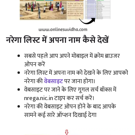
नरेगा लिस्ट में अपना नाम कैसे देखें
सबसे पहले आप अपने मोबाइल में क्रोम ब्राउजर
ओपन करें
नरेगा लिस्ट में अपना नाम को देखने के लिए आपको
नरेगा की
वेबसाइट
पर जाना होगा।
वेबसाइट पर जाने के लिए गूगल सर्च बॉक्स में
nrega.nic.in टाइप कर सर्च करें।
नरेगा की वेबसाइट ओपन होने के बाद आपके
सामने कई सारे ऑप्शन दिखाई देगा