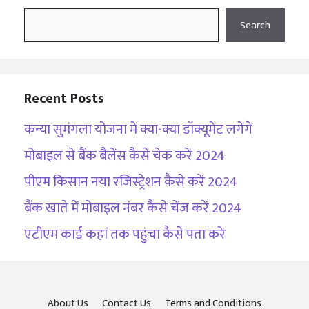
Search
Search
Recent Posts
कन्या सुमंगला योजना में क्या-क्या डॉक्यूमेंट लगेंगे
मोबाइल से बैंक बैलेंस कैसे चेक करें 2024
पीएम किसान नया रजिस्ट्रेशन कैसे करें 2024
बैंक खाते में मोबाइल नंबर कैसे चेंज करें 2024
एटीएम कार्ड कहां तक पहुंचा कैसे पता करें
About Us
Contact Us
Terms and Conditions