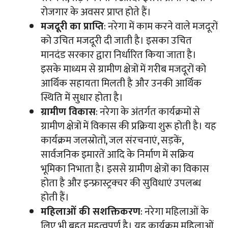
रोजगार के अवसर प्राप्त होते हैं।
मजदूरी का प्राप्ति
: नरेगा में काम करने वाले मजदूरों
को उचित मजदूरी दी जाती है। इसका उचित
मानदंड सरकार द्वारा निर्धारित किया जाता है।
इसके माध्यम से ग्रामीण क्षेत्रों में गरीब मजदूरों को
आर्थिक सहायता मिलती है और उनकी आर्थिक
स्थिति में सुधार होता है।
ग्रामीण विकास
: नरेगा के अंतर्गत कार्यक्रमों से
ग्रामीण क्षेत्रों में विकास की प्रक्रिया शुरू होती है। यह
कार्यक्रम जलस्रोतों, जल संरचनाएं, सड़कें,
सार्वजनिक इमारतें आदि के निर्माण में सक्रिय
भूमिका निभाता है। इससे ग्रामीण क्षेत्रों का विकास
होता है और इन्फ्रास्ट्रक्चर की सुविधाएं उपलब्ध
होती हैं।
महिलाओं की सशक्तिकरण
: नरेगा महिलाओं के
लिए भी बहुत महत्वपूर्ण है। यह कार्यक्रम महिलाओं