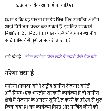
आपका बैंक खाता होना चाहिए।
ध्यान दें कि यह पात्रता मानदंड भिन्न-भिन्न राज्यों या क्षेत्रों में
थोड़ी विभिन्नता प्रकट कर सकते हैं, इसलिए सरकारी
निर्धारित दिशानिर्देशों का पालन करें और अपने स्थानीय
अधिकारिकों से पूरी जानकारी प्राप्त करें।
इसे भी पढ़ें –
नरेगा का पैसा किस खाते में गया है कैसे चेक करें
नरेगा क्या है
मनरेगा (महात्मा गांधी राष्ट्रीय ग्रामीण रोजगार गारंटी
अधिनियम) एक भारतीय सरकारी कार्यक्रम है जो ग्रामीण
क्षेत्रों में रोजगार के अवसर सुनिश्चित करने के उद्देश्य से शुरू
किया गया है। यह कार्यक्रम विपन्न और मार्जित लोगों को