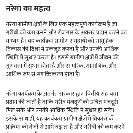
नरेगा का महत्व
नरेगा ग्रामीण क्षेत्रों के लिए एक महत्वपूर्ण कार्यक्रम है जो
गरीबी को कम करने और रोजगार के अवसर प्रदान करने का
माध्यम है। यह कार्यक्रम ग्रामीण समुदायों को सामूहिक
विकास की दिशा में एकजुट करता है और उनकी आर्थिक
स्थिति में सुधार करता है। इससे ग्रामीण क्षेत्रों में जीवन की
गुणवत्ता में सुधार होता है और सामरिक, सामाजिक, और
आर्थिक रूप से सशक्तिकरण होता है।
नरेगा कार्यक्रम के अंतर्गत सरकार द्वारा वित्तीय सहायता
प्रदान की जाती है ताकि गरीब मजदूरों को उचित मजदूरी
मिल सके और उनकी आर्थिक स्थिति में सुधार हो सके।
इसके साथ ही, यह कार्यक्रम ग्रामीण क्षेत्रों में विकास की
प्रक्रिया को तेजी से आगे बढ़ाता है और गरीबी को कम करने