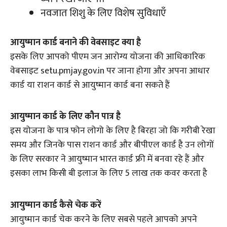
नवजात शिशु के लिए विशेष सुविधाएँ
आयुष्मान कार्ड बनाने की वेबसाइट क्या है
इसके लिए आपको पीएम जन आरोग्य योजना की आधिकारिक
वेबसाइट setu.pmjay.gov.in पर जाना होगा और अपना आधार
कार्ड या राशन कार्ड से आयुष्मान कार्ड बना सकते हैं
आयुष्मान कार्ड के लिए कौन पात्र है
इस योजना के पात्र फोन लोगो के लिए है बिरहा जो कि गरीबी रेखा
समय और जिनके पास राशन कार्ड और बीपीएल कार्ड है उन लोगों
के लिए सरकार ने आयुष्मान भारत कार्ड फ्री में बनवा रहे हैं और
इसका लाभ किसी बी इलाज के लिए 5 लाख तक कवर करता है
आयुष्मान कार्ड कैसे चेक करें
आयुष्मान कार्ड चेक करने के लिए सबसे पहले आपको अपने