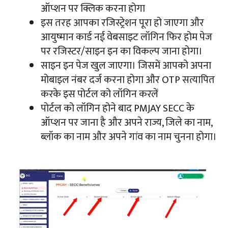
ऑप्शन पर क्लिक करना होगा
इस तरह आपका रजिस्ट्रेशन पूरा हो जाएगा और
आयुष्मान कार्ड नई वेबसाइट लॉगिन फिर होम पेज
पर रजिस्टर/साइन इन का विकल्प जाना होगा।
साइन इन पेज खुल जाएगा। जिसमें आपको अपना
मोबाइल नंबर दर्ज करना होगा और OTP सत्यापित
करके इस पोर्टल को लॉगिन करलें
पोर्टल को लॉगिन होने बाद PMJAY SECC के
ऑप्शन पर जाना है और अपने राज्य, जिले का नाम,
ब्लॉक का नाम और अपने गांव का नाम चुनना होगा।