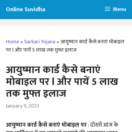
Skip
Online Suvidha
Menu
to
content
Home
»
Sarkari Yojana
»
आयुष्मान कार्ड कैसे बनाएं मोबाइल
पर l और पायें 5 लाख तक मुफ्त इलाज
आयुष्मान कार्ड कैसे बनाएं
मोबाइल पर l और पायें 5 लाख
तक मुफ्त इलाज
January 9, 2023
आयुष्मान कार्ड कैसे बनाएं मोबाइल पर
: दोस्तों आज के