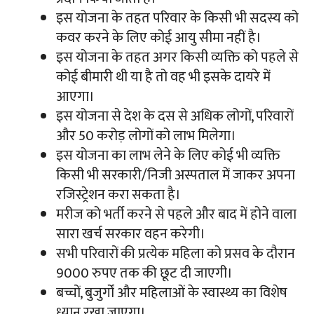
इस योजना के तहत परिवार के किसी भी सदस्य को
कवर करने के लिए कोई आयु सीमा नहीं है।
इस योजना के तहत अगर किसी व्यक्ति को पहले से
कोई बीमारी थी या है तो वह भी इसके दायरे में
आएगा।
इस योजना से देश के दस से अधिक लोगों, परिवारों
और 50 करोड़ लोगों को लाभ मिलेगा।
इस योजना का लाभ लेने के लिए कोई भी व्यक्ति
किसी भी सरकारी/निजी अस्पताल में जाकर अपना
रजिस्ट्रेशन करा सकता है।
मरीज को भर्ती करने से पहले और बाद में होने वाला
सारा खर्च सरकार वहन करेगी।
सभी परिवारों की प्रत्येक महिला को प्रसव के दौरान
9000 रुपए तक की छूट दी जाएगी।
बच्चों, बुजुर्गों और महिलाओं के स्वास्थ्य का विशेष
ध्यान रखा जाएगा।