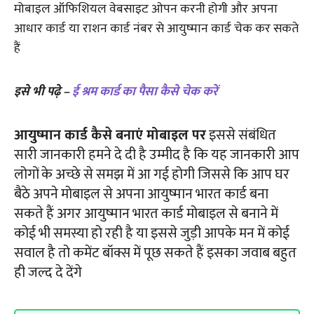
मोबाइल ऑफिशियल वेबसाइट ओपन करनी होगी और अपना
आधार कार्ड या राशन कार्ड नंबर से आयुष्मान कार्ड चेक कर सकते
हैं
इसे भी पढ़े –
ई श्रम कार्ड का पैसा कैसे चेक करें
आयुष्मान कार्ड कैसे बनाएं मोबाइल पर
इससे संबंधित
सारी जानकारी हमने दे दी है उम्मीद है कि यह जानकारी आप
लोगों के अच्छे से समझ में आ गई होगी जिससे कि आप घर
बैठे अपने मोबाइल से अपना आयुष्मान भारत कार्ड बना
सकते हैं अगर आयुष्मान भारत कार्ड मोबाइल से बनाने में
कोई भी समस्या हो रही है या इससे जुड़ी आपके मन में कोई
सवाल है तो कमेंट बॉक्स में पूछ सकते हैं इसका जवाब बहुत
ही जल्द दे देंगे