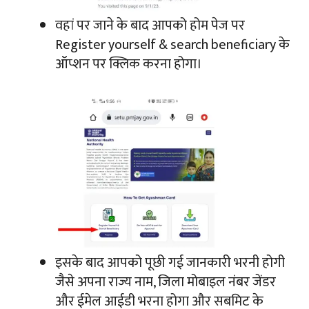
वहां पर जाने के बाद आपको होम पेज पर
Register yourself & search beneficiary के
ऑप्शन पर क्लिक करना होगा।
इसके बाद आपको पूछी गई जानकारी भरनी होगी
जैसे अपना राज्य नाम, जिला मोबाइल नंबर जेंडर
और ईमेल आईडी भरना होगा और सबमिट के