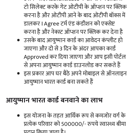
टो सिलेक्ट करके गेट ओटीपी के ऑप्शन पर क्लिक
करना है और ओटीपी आने के बाद ओटीपी बॉक्स में
डालकर I Agree टर्म एंड कंडीशन को एक्सेप्ट
करना है और नेक्स्ट ऑप्शन पर क्लिक कर देना है
उसके बाद आयुष्मान कार्ड का आवेदन कंप्लीट हो
जाएगा और दो से 3 दिन के अंदर आपका कार्ड
Approved कर दिया जाएगा और आप इसी पोर्टल
से अपना आयुष्मान कार्ड डाउनलोड कर सकते हैं
इस प्रकार आप घर बैठे अपने मोबाइल से ऑनलाइन
आयुष्मान भारत कार्ड बना सकते हैं
आयुष्मान भारत कार्ड बनवाने का लाभ
इस योजना के तहत आर्थिक रूप से कमजोर वर्ग के
प्रत्येक परिवार को 500000/- रुपये स्वास्थ्य बीमा
प्रदान किया जाता है।