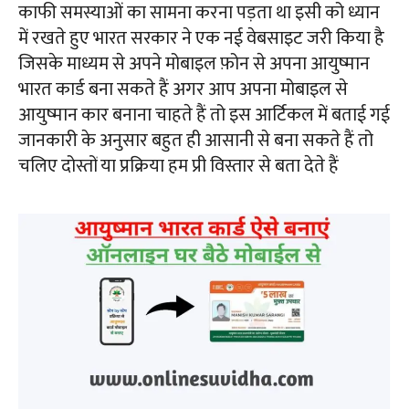
काफी समस्याओं का सामना करना पड़ता था इसी को ध्यान
में रखते हुए भारत सरकार ने एक नई वेबसाइट जरी किया है
जिसके माध्यम से अपने मोबाइल फ़ोन से अपना आयुष्मान
भारत कार्ड बना सकते हैं अगर आप अपना मोबाइल से
आयुष्मान कार बनाना चाहते हैं तो इस आर्टिकल में बताई गई
जानकारी के अनुसार बहुत ही आसानी से बना सकते हैं तो
चलिए दोस्तों या प्रक्रिया हम प्री विस्तार से बता देते हैं