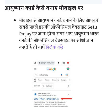
आयुष्मान कार्ड कैसे बनाएं मोबाइल पर
मोबाइल से आयुष्मान कार्ड बनाने के लिए आपको
सबसे पहले इसकी ऑफीसियल वेबसाइट Setu
Pmjay पर जाना होगा अगर आप आयुष्मान भारत
कार्ड की ऑफीसियल वेबसाइट पर सीधी जाना
कहते है तो यहाँ
क्लिक करें