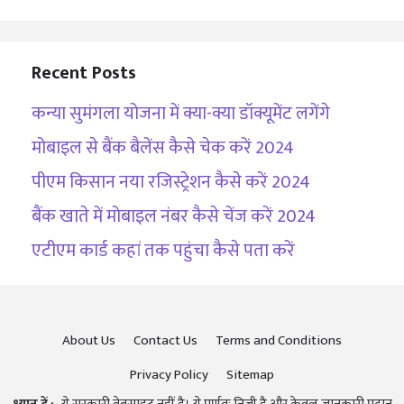
Recent Posts
कन्या सुमंगला योजना में क्या-क्या डॉक्यूमेंट लगेंगे
मोबाइल से बैंक बैलेंस कैसे चेक करें 2024
पीएम किसान नया रजिस्ट्रेशन कैसे करें 2024
बैंक खाते में मोबाइल नंबर कैसे चेंज करें 2024
एटीएम कार्ड कहां तक पहुंचा कैसे पता करें
About Us
Contact Us
Terms and Conditions
Privacy Policy
Sitemap