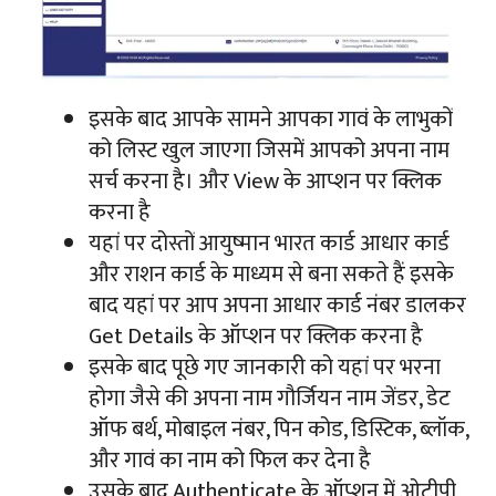
इसके बाद आपके सामने आपका गावं के लाभुकों
को लिस्ट खुल जाएगा जिसमें आपको अपना नाम
सर्च करना है। और View के आप्शन पर क्लिक
करना है
यहां पर दोस्तों आयुष्मान भारत कार्ड आधार कार्ड
और राशन कार्ड के माध्यम से बना सकते हैं इसके
बाद यहां पर आप अपना आधार कार्ड नंबर डालकर
Get Details के ऑप्शन पर क्लिक करना है
इसके बाद पूछे गए जानकारी को यहां पर भरना
होगा जैसे की अपना नाम गौर्जियन नाम जेंडर, डेट
ऑफ बर्थ, मोबाइल नंबर, पिन कोड, डिस्टिक, ब्लॉक,
और गावं का नाम को फिल कर देना है
उसके बाद Authenticate के ऑप्शन में ओटीपी