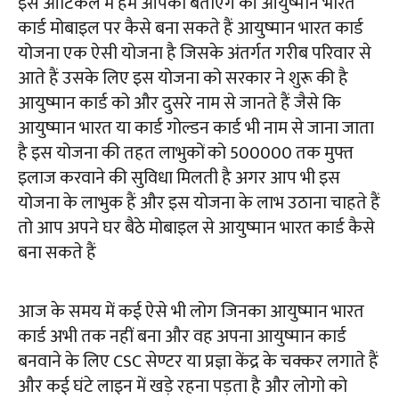
इस आर्टिकल में हम आपको बताएंगे की आयुष्मान भारत
कार्ड मोबाइल पर कैसे बना सकते हैं आयुष्मान भारत कार्ड
योजना एक ऐसी योजना है जिसके अंतर्गत गरीब परिवार से
आते हैं उसके लिए इस योजना को सरकार ने शुरू की है
आयुष्मान कार्ड को और दुसरे नाम से जानते हैं जैसे कि
आयुष्मान भारत या कार्ड गोल्डन कार्ड भी नाम से जाना जाता
है इस योजना की तहत लाभुकों को 500000 तक मुफ्त
इलाज करवाने की सुविधा मिलती है अगर आप भी इस
योजना के लाभुक हैं और इस योजना के लाभ उठाना चाहते हैं
तो आप अपने घर बैठे मोबाइल से आयुष्मान भारत कार्ड कैसे
बना सकते हैं
आज के समय में कई ऐसे भी लोग जिनका आयुष्मान भारत
कार्ड अभी तक नहीं बना और वह अपना आयुष्मान कार्ड
बनवाने के लिए CSC सेण्टर या प्रज्ञा केंद्र के चक्कर लगाते हैं
और कई घंटे लाइन में खड़े रहना पड़ता है और लोगो को