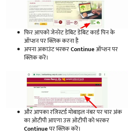
फिर आपको जेनरेट डेबिट डेबिट कार्ड पिन के
ऑप्शन पर क्लिक करना है
अपना अकाउंट भरकर
Continue
ऑप्शन पर
क्लिक करें।
और आपका रजिस्टर्ड मोबाइल नंबर पर चार अंक
का ओटीपी आएगा उस ओटीपी को भरकर
Continue
पर क्लिक करें।