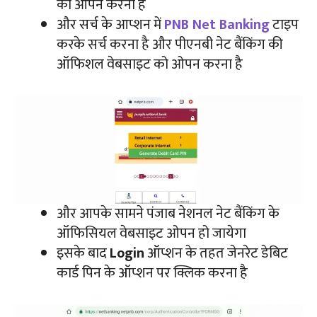
को ओपन करना है
और सर्च के आप्शन में
PNB Net Banking
टाइप
करके सर्च करना है और पीएनबी नेट बैंकिंग की
ऑफिशल वेबसाइट को ओपन करना है
और आपके सामने पंजाब नेशनल नेट बैंकिंग के
ऑफिसियल वेबसाइट ओपन हो जायेगा
इसके बाद
Login
ऑप्शन के तहत जेनरेट डेबिट
कार्ड पिन के ऑप्शन पर क्लिक करना है