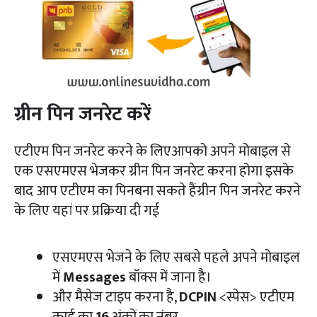
ग्रीन पिन जनरेट करें
एटीएम पिन जनरेट करने के लिएआपको अपने मोबाइल से
एक एसएमएस भेजकर ग्रीन पिन जनरेट करना होगा इसके
बाद आप एटीएम का पिनबना सकते हैंग्रीन पिन जनरेट करने
के लिए यहां पर प्रक्रिया दी गई
एसएमएस भेजने के लिए सबसे पहले अपने मोबाइल
में
Messages
बॉक्स में जाना है।
और मैसेज टाइप करना है,
DCPIN
<स्पेस> एटीएम
कार्ड का
16
अंकों का नंबर