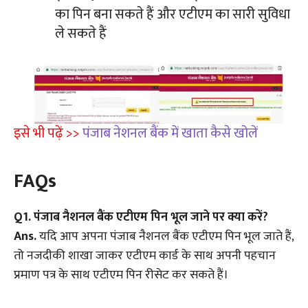
का पिन बना सकते हैं और एटीएम का सारी सुविधा
ले सकते हैं
इसे भी पढ़ें >>
पंजाब नेशनल बैंक में खाता कैसे खोलें
FAQs
Q
1. पंजाब नैशनल बैंक एटीएम पिन भूल जाने पर क्या करें?
Ans.
यदि आप अपना पंजाब नैशनल बैंक एटीएम पिन भूल जाते हैं,
तो नजदीकी शाखा जाकर एटीएम कार्ड के साथ अपनी पहचान
प्रमाण पत्र के साथ एटीएम पिन रीसेट कर सकते हैं।