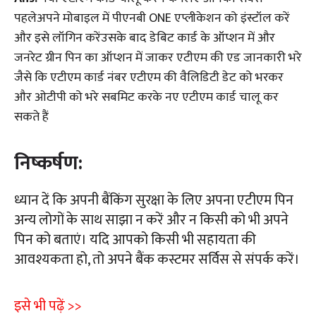
पहलेअपने मोबाइल में पीएनबी ONE एप्लीकेशन को इंस्टॉल करें
और इसे लॉगिन करेंउसके बाद डेबिट कार्ड के ऑप्शन में और
जनरेट ग्रीन पिन का ऑप्शन में जाकर एटीएम की एड जानकारी भरे
जैसे कि एटीएम कार्ड नंबर एटीएम की वैलिडिटी डेट को भरकर
और ओटीपी को भरे सबमिट करके नए एटीएम कार्ड चालू कर
सकते हैं
निष्कर्षण:
ध्यान दें कि अपनी बैंकिंग सुरक्षा के लिए अपना एटीएम पिन
अन्य लोगों के साथ साझा न करें और न किसी को भी अपने
पिन को बताएं। यदि आपको किसी भी सहायता की
आवश्यकता हो, तो अपने बैंक कस्टमर सर्विस से संपर्क करें।
इसे भी पढ़ें >>