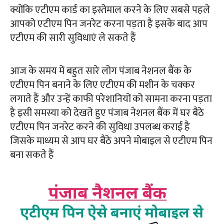
क्योंकि एटीएम कार्ड का इस्तेमाल करने के लिए सबसे पहले
आपको एटीएम पिन जनरेट करना पड़ता है इसके बाद आप
एटीएम की सारी सुविधाएं ले सकते हैं
आज के समय में बहुत सारे लोग पंजाब नेशनल बैंक के
एटीएम पिन बनाने के लिए एटीएम की मशीन के चक्कर
लगाते हैं और उन्हें काफी परेशानियों को सामना करना पड़ता
है इसी समस्या को देखते हुए पंजाब नेशनल बैंक में घर बैठे
एटीएम पिन जनरेट करने की सुविधा उपलब्ध कराई है
जिसके माध्यम से आप घर बैठे अपने मोबाइल से एटीएम पिन
बना सकते हैं