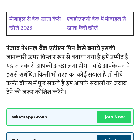
मोबाइल से बैंक खाता कैसे
एचडीएफसी बैंक में मोबाइल से
खोलें 2023
खाता कैसे खोलें
पंजाब नेशनल बैंक एटीएम पिन कैसे बनाये
इसकी
जानकारी ऊपर विस्तार रूप से बताया गया है हमें उम्मीद है
यह जानकारी आपको अच्छा लगा होगा। यदि आपके मन में
इससे संबंधित किसी भी तरह का कोई सवाल है तो नीचे
कमेंट बॉक्स में पूछ सकते हैं हम आपके सवालों का जवाब
देने की जरूर कोशिश करेंगे।
Join Now
WhatsApp Group