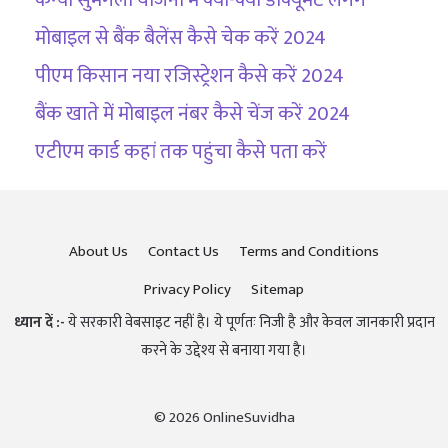
कन्या सुमंगला योजना में क्या-क्या डॉक्यूमेंट लगेंगे
मोबाइल से बैंक बैलेंस कैसे चेक करें 2024
पीएम किसान नया रजिस्ट्रेशन कैसे करें 2024
बैंक खाते में मोबाइल नंबर कैसे चेंज करें 2024
एटीएम कार्ड कहां तक पहुंचा कैसे पता करें
About Us
Contact Us
Terms and Conditions
Privacy Policy
Sitemap
ध्यान दें :-
ये सरकारी वेबसाइट नहीं है। ये पूर्णतः निजी है और केवल जानकारी प्रदान
करने के उद्देश्य से बनाया गया है।
© 2026 OnlineSuvidha