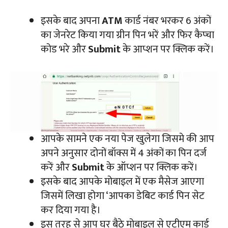
इसके बाद अपना
ATM
कार्ड नंबर भरकर 6 अंकों
का जेनरेट किया गया ग्रीन पिन भरें और फिर कैप्चा
कोड भरे और
Submit
के आप्शन पर क्लिक करें।
आपके सामने एक नया पेज खुलेगा जिसमे की आप
अपने अनुसार दोनों बॉक्स में 4 अंकों का पिन दर्ज
करें और
Submit
के ऑप्शन पर क्लिक करें।
इसके बाद आपके मोबाइल में एक मैसेज आएगा
जिसमें लिखा होगा ‘आपका डेबिट कार्ड पिन सेट
कर दिया गया है।
इस तरह से आप घर बैठे मोबाइल से एटीएम कार्ड