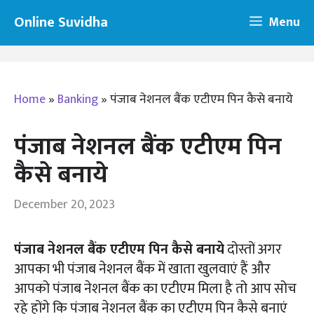
Skip
Online Suvidha
Menu
to
content
Home
»
Banking
»
पंजाब नेशनल बैंक एटीएम पिन कैसे बनाये
पंजाब नेशनल बैंक एटीएम पिन
कैसे बनाये
December 20, 2023
पंजाब नेशनल बैंक एटीएम पिन कैसे बनाये
दोस्तों अगर
आपका भी पंजाब नेशनल बैंक में खाता खुलवाएं हैं और
आपको पंजाब नेशनल बैंक का एटीएम मिला है तो आप सोच
रहे होंगे कि पंजाब नेशनल बैंक का एटीएम पिन कैसे बनाएं