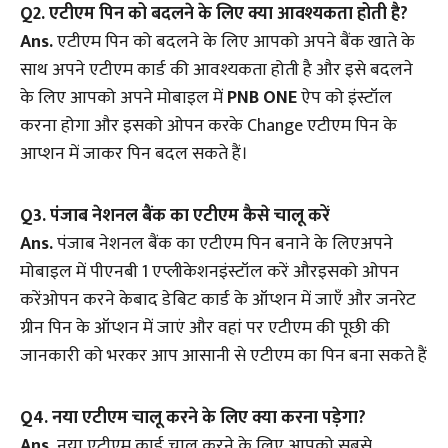
Q
2. एटीएम पिन को बदलने के लिए क्या आवश्यकता होती है?
Ans.
एटीएम पिन को बदलने के लिए आपको अपने बैंक खाते के
साथ अपने एटीएम कार्ड की आवश्यकता होती है और इसे बदलने
के लिए आपको अपने मोबाइल में
PNB ONE
ऐप को इंस्टॉल
करना होगा और इसको ओपन करके Change एटीएम पिन के
आप्शन में जाकर पिन बदल सकते हैं।
Q3. पंजाब नेशनल बैंक का एटीएम कैसे चालू करें
Ans.
पंजाब नेशनल बैंक का एटीएम पिन बनाने के लिएअपने
मोबाइल में पीएनबी 1 एप्लीकेशनइंस्टॉल करें औरइसको ओपन
करेंओपन करने केबाद डेबिट कार्ड के ऑप्शन में जाएँ और जनरेट
ग्रीन पिन के ऑप्शन में जाएं और वहां पर एटीएम की पूछी की
जानकारी को भरकर आप आसानी से एटीएम का पिन बना सकते हैं
Q4. नया एटीएम चालू करने के लिए क्या करना पड़ेगा?
Ans.
नया एटीएम कार्ड चालू करने के लिए आपको सबसे