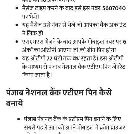
मैसेज टाइप करने के बाद इसे इस नंबर
5607040
पर भेजें।
यह मैसेज उसे नंबर से भेजें जो आपका बैंक अकाउंट
में लिंक हो
एसएमएस भेजने के बाद आपके मोबाइल नंबर पर
6
अंकों का ओटीपी आएगा जो की ग्रीन पिन होगा
यह ओटीपी
72
घंटों तक वैध रहता है। इस ओटीपी
के माध्यम से पंजाब नेशनल बैंक एटीएम पिन जेनरेट
किया जाता है।
पंजाब नेशनल बैंक एटीएम पिन कैसे
बनाये
पंजाब नेशनल बैंक के एटीएम पिन बनाने के लिए
सबसे पहले आपको अपने मोबाइल में क्रोम ब्राउजर