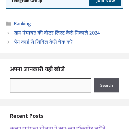
Join Now
Telegram Group
Categories
Banking
ग्राम पंचायत की वोटर लिस्ट कैसे निकाले 2024
पैन कार्ड से सिविल कैसे चेक करें
अपना जानकारी यहाँ खोजे
Search
Search
Recent Posts