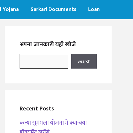
i Yojana
Sarkari Documents
Loan
अपना जानकारी यहाँ खोजे
Search
Search
Recent Posts
कन्या सुमंगला योजना में क्या-क्या
डॉक्यूमेंट लगेंगे