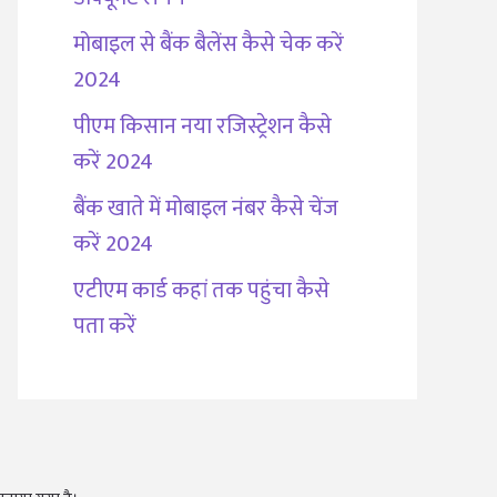
मोबाइल से बैंक बैलेंस कैसे चेक करें
2024
पीएम किसान नया रजिस्ट्रेशन कैसे
करें 2024
बैंक खाते में मोबाइल नंबर कैसे चेंज
करें 2024
एटीएम कार्ड कहां तक पहुंचा कैसे
पता करें