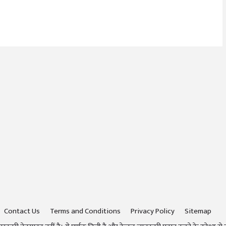
Contact Us
Terms and Conditions
Privacy Policy
Sitemap