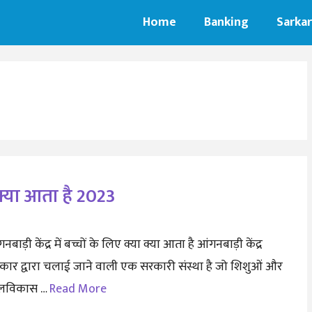
Home
Banking
Sarkar
ा क्या आता है 2023
नबाड़ी केंद्र में बच्चों के लिए क्या क्या आता है आंगनबाड़ी केंद्र
कार द्वारा चलाई जाने वाली एक सरकारी संस्था है जो शिशुओं और
लविकास …
Read More