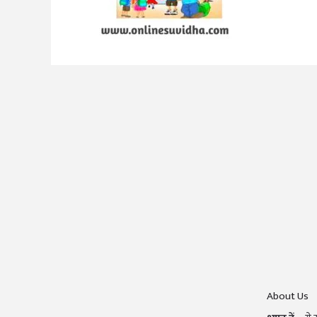
About Us