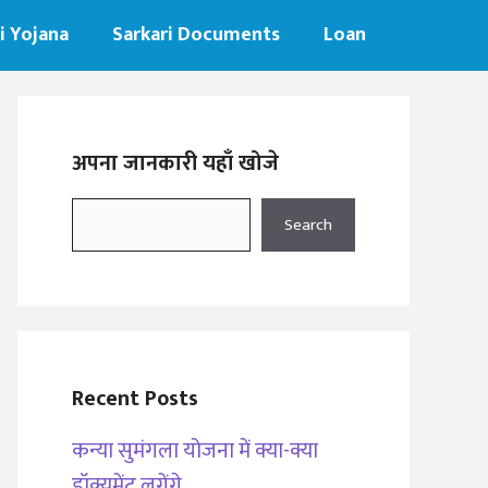
i Yojana
Sarkari Documents
Loan
अपना जानकारी यहाँ खोजे
Search
Search
Recent Posts
कन्या सुमंगला योजना में क्या-क्या
डॉक्यूमेंट लगेंगे