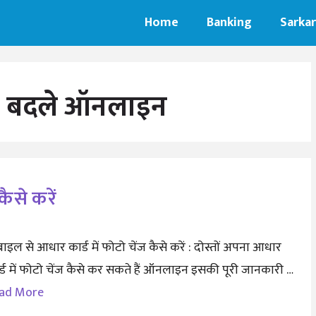
Home
Banking
Sarkar
ैसे बदले ऑनलाइन
कैसे करें
ाइल से आधार कार्ड में फोटो चेंज कैसे करें : दोस्तों अपना आधार
र्ड में फोटो चेंज कैसे कर सकते हैं ऑनलाइन इसकी पूरी जानकारी …
ad More