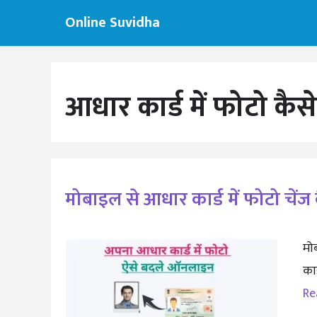
Skip
Online Suvidha
to
content
आधार कार्ड में फोटो क
मोबाइल से आधार कार्ड में फोटो चेंज 
मोब
का
Re