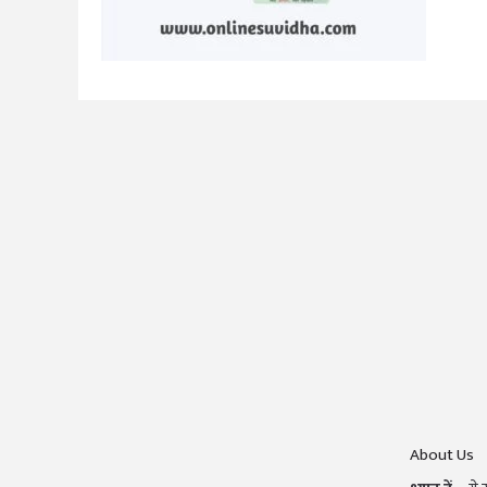
About Us