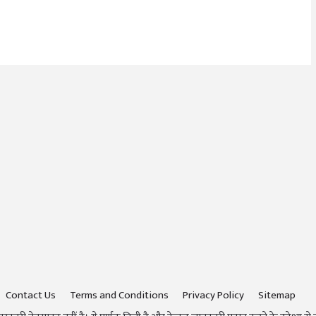
Contact Us
Terms and Conditions
Privacy Policy
Sitemap