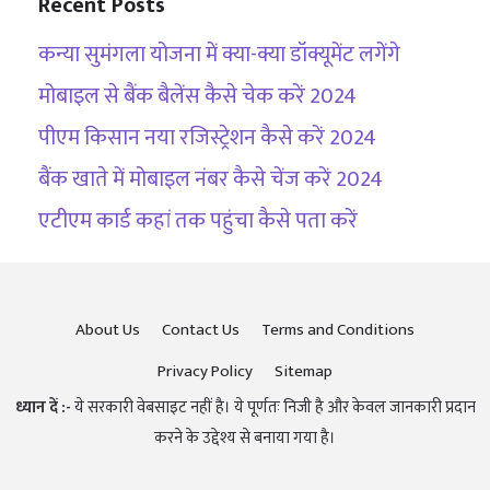
Recent Posts
कन्या सुमंगला योजना में क्या-क्या डॉक्यूमेंट लगेंगे
मोबाइल से बैंक बैलेंस कैसे चेक करें 2024
पीएम किसान नया रजिस्ट्रेशन कैसे करें 2024
बैंक खाते में मोबाइल नंबर कैसे चेंज करें 2024
एटीएम कार्ड कहां तक पहुंचा कैसे पता करें
About Us
Contact Us
Terms and Conditions
Privacy Policy
Sitemap
ध्यान दें :-
ये सरकारी वेबसाइट नहीं है। ये पूर्णतः निजी है और केवल जानकारी प्रदान
करने के उद्देश्य से बनाया गया है।