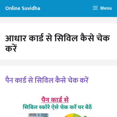
Skip
Online Suvidha
Menu
to
content
आधार कार्ड से सिविल कैसे चेक
करें
पैन कार्ड से सिविल कैसे चेक करें