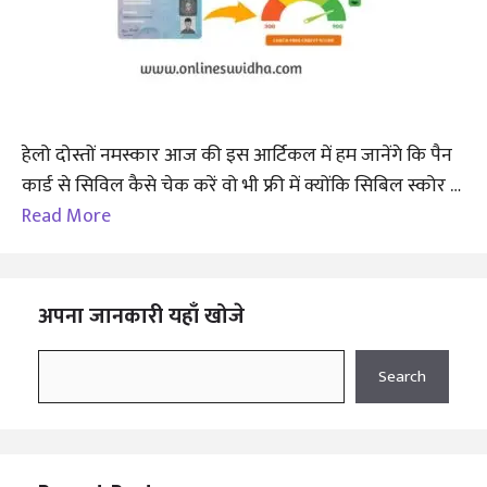
हेलो दोस्तों नमस्कार आज की इस आर्टिकल में हम जानेंगे कि पैन
कार्ड से सिविल कैसे चेक करें वो भी फ्री में क्योंकि सिबिल स्कोर …
Read More
अपना जानकारी यहाँ खोजे
Search
Search