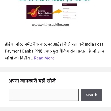
इंडिया पोस्ट पेमेंट बैंक कस्टमर आईडी कैसे पता करें India Post
Payment Bank (IPPB) एक प्रमुख बैंकिंग सेवा प्रदाता है जो आम
लोगों को वित्तीय …
Read More
अपना जानकारी यहाँ खोजे
Search
Search