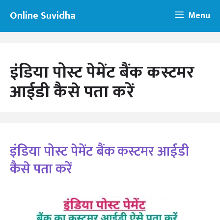
Skip
Online Suvidha
Menu
to
content
इंडिया पोस्ट पेमेंट बैंक कस्टमर
आईडी कैसे पता करें
इंडिया पोस्ट पेमेंट बैंक कस्टमर आईडी
कैसे पता करें