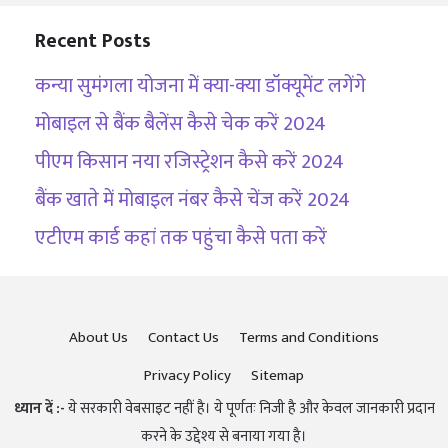
Recent Posts
कन्या सुमंगला योजना में क्या-क्या डॉक्यूमेंट लगेंगे
मोबाइल से बैंक बैलेंस कैसे चेक करें 2024
पीएम किसान नया रजिस्ट्रेशन कैसे करें 2024
बैंक खाते में मोबाइल नंबर कैसे चेंज करें 2024
एटीएम कार्ड कहां तक पहुंचा कैसे पता करें
About Us
Contact Us
Terms and Conditions
Privacy Policy
Sitemap
ध्यान दें :-
ये सरकारी वेबसाइट नहीं है। ये पूर्णतः निजी है और केवल जानकारी प्रदान
करने के उद्देश्य से बनाया गया है।