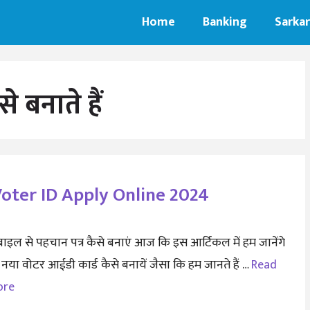
Home
Banking
Sarkar
 बनाते हैं
l Voter ID Apply Online 2024
बाइल से पहचान पत्र कैसे बनाएं आज कि इस आर्टिकल में हम जानेंगे
 नया वोटर आईडी कार्ड कैसे बनायें जैसा कि हम जानते हैं …
Read
ore