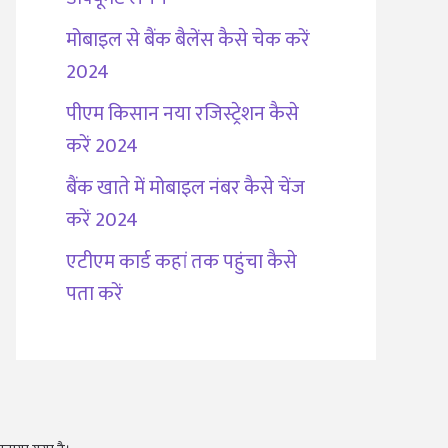
मोबाइल से बैंक बैलेंस कैसे चेक करें
2024
पीएम किसान नया रजिस्ट्रेशन कैसे
करें 2024
बैंक खाते में मोबाइल नंबर कैसे चेंज
करें 2024
एटीएम कार्ड कहां तक पहुंचा कैसे
पता करें