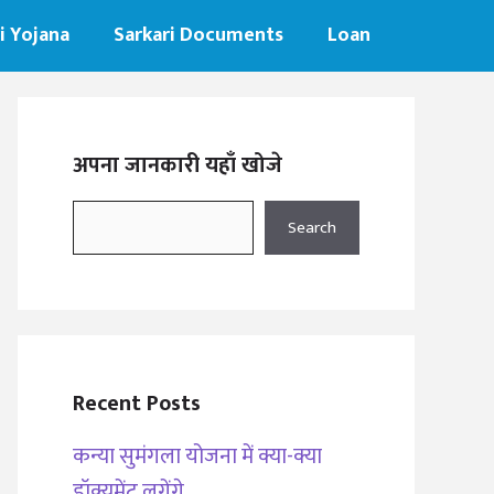
i Yojana
Sarkari Documents
Loan
अपना जानकारी यहाँ खोजे
Search
Search
Recent Posts
कन्या सुमंगला योजना में क्या-क्या
डॉक्यूमेंट लगेंगे