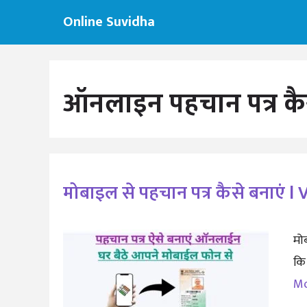
Skip
Online Suvidha
to
content
ऑनलाइन पहचान पत्र कैसे
मोबाइल से पहचान पत्र कैसे बनाएं 
मो
कि
M