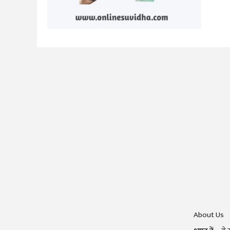
About Us