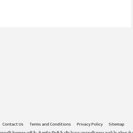
Contact Us
Terms and Conditions
Privacy Policy
Sitemap