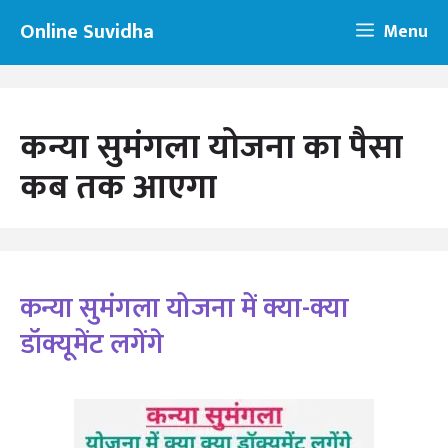
Skip
Online Suvidha
Menu
to
content
कन्या सुमंगला योजना का पैसा
कब तक आएगा
कन्या सुमंगला योजना में क्या-क्या
डॉक्यूमेंट लगेंगे