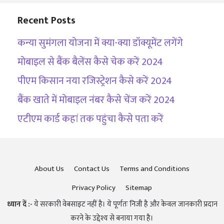
Recent Posts
कन्या सुमंगला योजना में क्या-क्या डॉक्यूमेंट लगेंगे
मोबाइल से बैंक बैलेंस कैसे चेक करें 2024
पीएम किसान नया रजिस्ट्रेशन कैसे करें 2024
बैंक खाते में मोबाइल नंबर कैसे चेंज करें 2024
एटीएम कार्ड कहां तक पहुंचा कैसे पता करें
About Us
Contact Us
Terms and Conditions
Privacy Policy
Sitemap
ध्यान दें :-
ये सरकारी वेबसाइट नहीं है। ये पूर्णतः निजी है और केवल जानकारी प्रदान
करने के उद्देश्य से बनाया गया है।