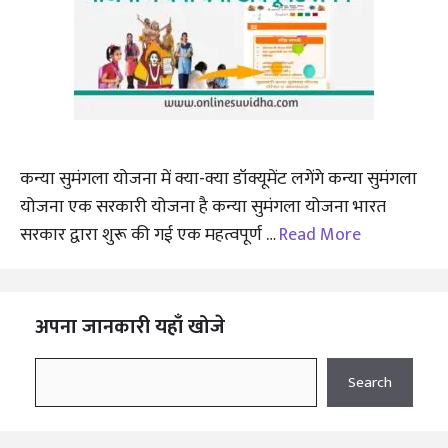
कन्या सुमंगला योजना में क्या-क्या डॉक्यूमेंट लगेंगे कन्या सुमंगला
योजना एक सरकारी योजना है कन्या सुमंगला योजना भारत
सरकार द्वारा शुरू की गई एक महत्वपूर्ण …
Read More
अपना जानकारी यहाँ खोजे
Search
Search