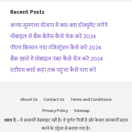
Recent Posts
कन्या सुमंगला योजना में क्या-क्या डॉक्यूमेंट लगेंगे
मोबाइल से बैंक बैलेंस कैसे चेक करें 2024
पीएम किसान नया रजिस्ट्रेशन कैसे करें 2024
बैंक खाते में मोबाइल नंबर कैसे चेंज करें 2024
एटीएम कार्ड कहां तक पहुंचा कैसे पता करें
About Us
Contact Us
Terms and Conditions
Privacy Policy
Sitemap
ध्यान दें :-
ये सरकारी वेबसाइट नहीं है। ये पूर्णतः निजी है और केवल जानकारी प्रदान
करने के उद्देश्य से बनाया गया है।