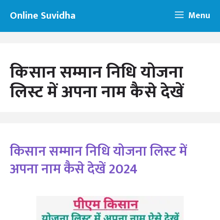
Skip
Online Suvidha
Menu
to
content
किसान सम्मान निधि योजना
लिस्ट में अपना नाम कैसे देखें
किसान सम्मान निधि योजना लिस्ट में
अपना नाम कैसे देखें 2024