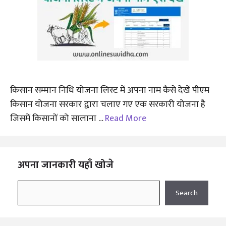
किसान सम्मान निधि योजना लिस्ट में अपना नाम कैसे देखें पीएम
किसान योजना सरकार द्वारा चलाए गए एक सरकारी योजना है
जिसमें किसानों को सालाना …
Read More
अपना जानकारी यहाँ खोजे
Search
Search