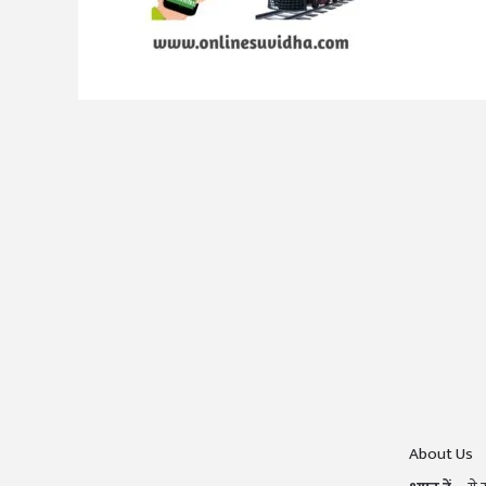
About Us