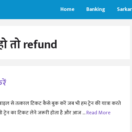
Home
Banking
Sarkar
हो तो refund
ें
ाइल से तत्काल टिकट कैसे बुक करें जब भी हम ट्रेन की यात्रा करते
 तो ट्रेन का टिकट लेने जरूरी होता है और आज …
Read More