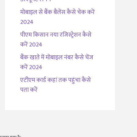
मोबाइल से बैंक बैलेंस कैसे चेक करें
2024
पीएम किसान नया रजिस्ट्रेशन कैसे
करें 2024
बैंक खाते में मोबाइल नंबर कैसे चेंज
करें 2024
एटीएम कार्ड कहां तक पहुंचा कैसे
पता करें