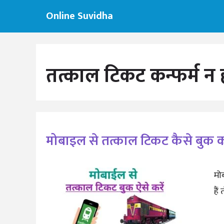
Skip
Online Suvidha
to
content
तत्काल टिकट कन्फर्म न 
मोबाइल से तत्काल टिकट कैसे बुक कर
मोब
हैं