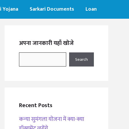
i Yojana
Sarkari Documents
Loan
अपना जानकारी यहाँ खोजे
Search
Search
Recent Posts
कन्या सुमंगला योजना में क्या-क्या
डॉक्यूमेंट लगेंगे