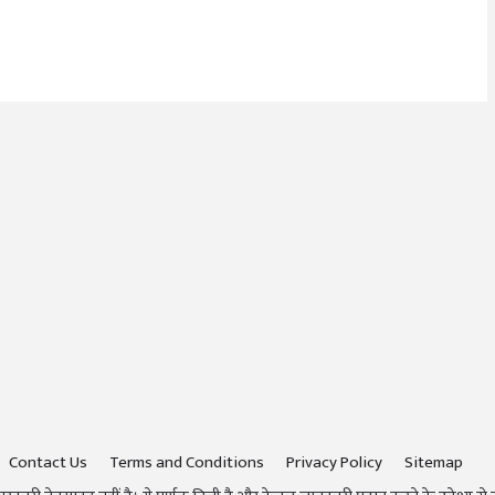
Contact Us
Terms and Conditions
Privacy Policy
Sitemap