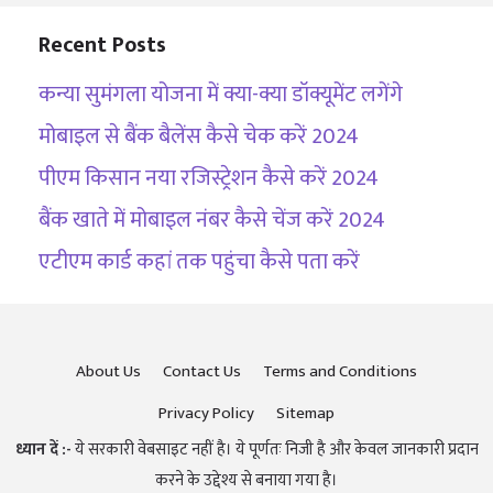
Recent Posts
कन्या सुमंगला योजना में क्या-क्या डॉक्यूमेंट लगेंगे
मोबाइल से बैंक बैलेंस कैसे चेक करें 2024
पीएम किसान नया रजिस्ट्रेशन कैसे करें 2024
बैंक खाते में मोबाइल नंबर कैसे चेंज करें 2024
एटीएम कार्ड कहां तक पहुंचा कैसे पता करें
About Us
Contact Us
Terms and Conditions
Privacy Policy
Sitemap
ध्यान दें :-
ये सरकारी वेबसाइट नहीं है। ये पूर्णतः निजी है और केवल जानकारी प्रदान
करने के उद्देश्य से बनाया गया है।