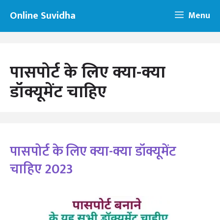
Skip
Online Suvidha
Menu
to
content
पासपोर्ट के लिए क्या-क्या
डॉक्यूमेंट चाहिए
पासपोर्ट के लिए क्या-क्या डॉक्यूमेंट
चाहिए 2023