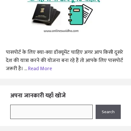
पासपोर्ट के लिए क्या-क्या डॉक्यूमेंट चाहिए अगर आप किसी दूसरे
देश की यात्रा करने की योजना बना रहे हैं तो आपके लिए पासपोर्ट
जरूरी है। …
Read More
अपना जानकारी यहाँ खोजे
Search
Search