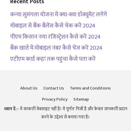
Recent Posts
कन्या सुमंगला योजना में क्या-क्या डॉक्यूमेंट लगेंगे
मोबाइल से बैंक बैलेंस कैसे चेक करें 2024
पीएम किसान नया रजिस्ट्रेशन कैसे करें 2024
बैंक खाते में मोबाइल नंबर कैसे चेंज करें 2024
एटीएम कार्ड कहां तक पहुंचा कैसे पता करें
About Us
Contact Us
Terms and Conditions
Privacy Policy
Sitemap
ध्यान दें :-
ये सरकारी वेबसाइट नहीं है। ये पूर्णतः निजी है और केवल जानकारी प्रदान
करने के उद्देश्य से बनाया गया है।