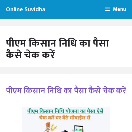
Skip
Online Suvidha
Menu
to
content
पीएम किसान निधि का पैसा
कैसे चेक करें
पीएम किसान निधि का पैसा कैसे चेक करें