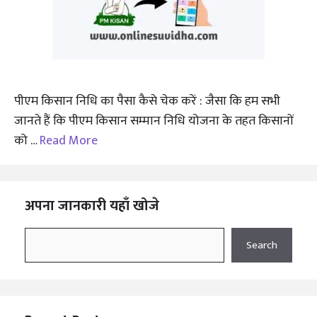
पीएम किसान निधि का पैसा कैसे चेक करें : जैसा कि हम सभी
जानते हैं कि पीएम किसान सम्मान निधि योजना के तहत किसानों
को …
Read More
अपना जानकारी यहाँ खोजे
Search
Search