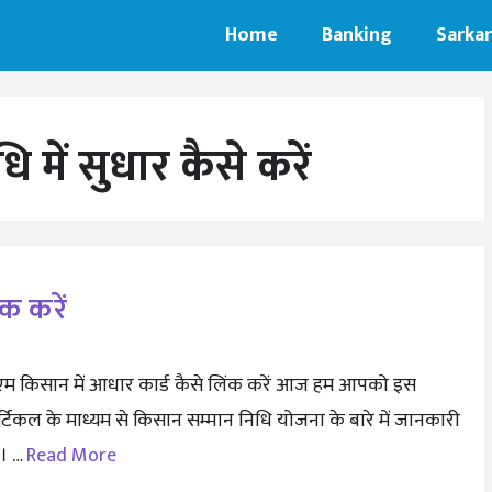
Home
Banking
Sarkar
में सुधार कैसे करें
क करें
एम किसान में आधार कार्ड कैसे लिंक करें आज हम आपको इस
्टिकल के माध्यम से किसान सम्मान निधि योजना के बारे में जानकारी
गे। …
Read More