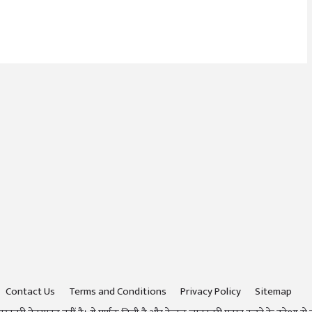
Contact Us
Terms and Conditions
Privacy Policy
Sitemap