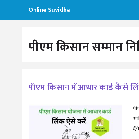
Skip
Online Suvidha
to
content
पीएम किसान सम्मान निधि 
पीएम किसान में आधार कार्ड कैसे लिं
पी
आर
दें