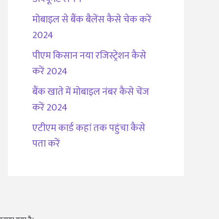
मोबाइल से बैंक बैलेंस कैसे चेक करें
2024
पीएम किसान नया रजिस्ट्रेशन कैसे
करें 2024
बैंक खाते में मोबाइल नंबर कैसे चेंज
करें 2024
एटीएम कार्ड कहां तक पहुंचा कैसे
पता करें