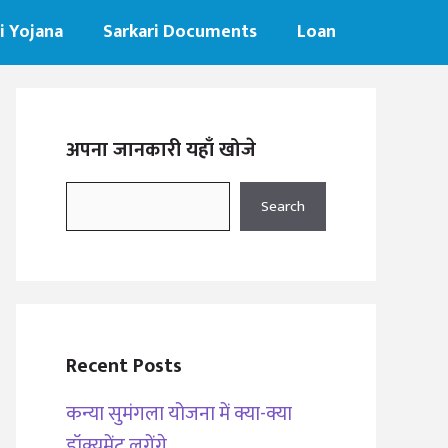
i Yojana
Sarkari Documents
Loan
अपना जानकारी यहाँ खोजे
Search
Search
Recent Posts
कन्या सुमंगला योजना में क्या-क्या
डॉक्यूमेंट लगेंगे