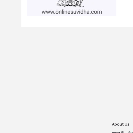
About Us