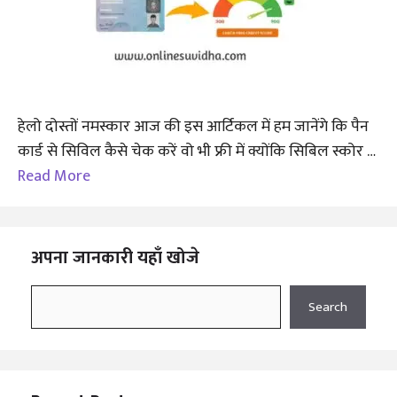
हेलो दोस्तों नमस्कार आज की इस आर्टिकल में हम जानेंगे कि पैन
कार्ड से सिविल कैसे चेक करें वो भी फ्री में क्योंकि सिबिल स्कोर …
Read More
अपना जानकारी यहाँ खोजे
Search
Search