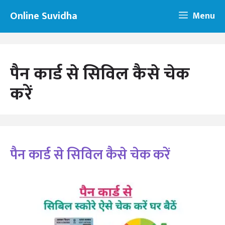
Skip
Online Suvidha
Menu
to
content
पैन कार्ड से सिविल कैसे चेक
करें
पैन कार्ड से सिविल कैसे चेक करें