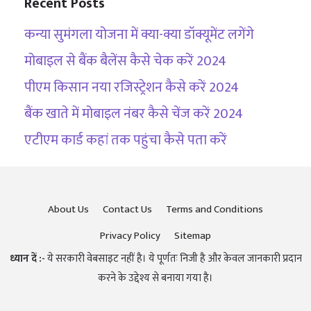
Recent Posts
कन्या सुमंगला योजना में क्या-क्या डॉक्यूमेंट लगेंगे
मोबाइल से बैंक बैलेंस कैसे चेक करें 2024
पीएम किसान नया रजिस्ट्रेशन कैसे करें 2024
बैंक खाते में मोबाइल नंबर कैसे चेंज करें 2024
एटीएम कार्ड कहां तक पहुंचा कैसे पता करें
About Us
Contact Us
Terms and Conditions
Privacy Policy
Sitemap
ध्यान दें :-
ये सरकारी वेबसाइट नहीं है। ये पूर्णतः निजी है और केवल जानकारी प्रदान
करने के उद्देश्य से बनाया गया है।