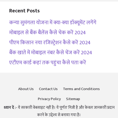
Recent Posts
कन्या सुमंगला योजना में क्या-क्या डॉक्यूमेंट लगेंगे
मोबाइल से बैंक बैलेंस कैसे चेक करें 2024
पीएम किसान नया रजिस्ट्रेशन कैसे करें 2024
बैंक खाते में मोबाइल नंबर कैसे चेंज करें 2024
एटीएम कार्ड कहां तक पहुंचा कैसे पता करें
About Us
Contact Us
Terms and Conditions
Privacy Policy
Sitemap
ध्यान दें :-
ये सरकारी वेबसाइट नहीं है। ये पूर्णतः निजी है और केवल जानकारी प्रदान
करने के उद्देश्य से बनाया गया है।