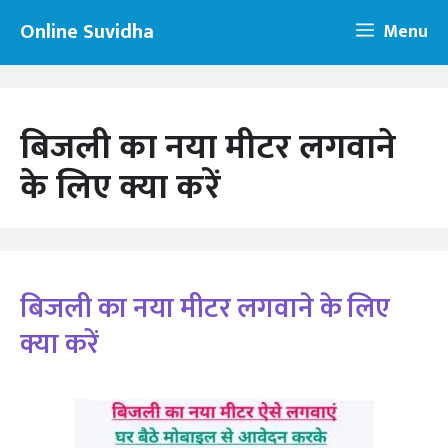
Skip
Online Suvidha
Menu
to
content
बिजली का नया मीटर लगवाने
के लिए क्या करें
बिजली का नया मीटर लगवाने के लिए
क्या करें