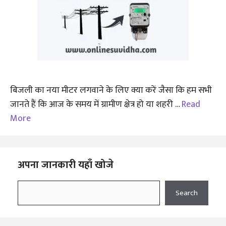
बिजली का नया मीटर लगवाने के लिए क्या करें जैसा कि हम सभी
जानते हैं कि आज के समय में ग्रामीण क्षेत्र हो या शहरी …
Read
More
अपना जानकारी यहाँ खोजे
Search
Search