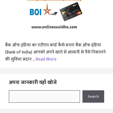
बैंक ऑफ इंडिया का एटीएम कार्ड कैसे बनाएं बैंक ऑफ इंडिया
(Bank of India) आपको अपने खाते से आसानी से पैसे निकालने
की सुविधा प्रदान …
Read More
अपना जानकारी यहाँ खोजे
Search
Search