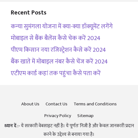
Recent Posts
कन्या सुमंगला योजना में क्या-क्या डॉक्यूमेंट लगेंगे
मोबाइल से बैंक बैलेंस कैसे चेक करें 2024
पीएम किसान नया रजिस्ट्रेशन कैसे करें 2024
बैंक खाते में मोबाइल नंबर कैसे चेंज करें 2024
एटीएम कार्ड कहां तक पहुंचा कैसे पता करें
About Us
Contact Us
Terms and Conditions
Privacy Policy
Sitemap
ध्यान दें :-
ये सरकारी वेबसाइट नहीं है। ये पूर्णतः निजी है और केवल जानकारी प्रदान
करने के उद्देश्य से बनाया गया है।