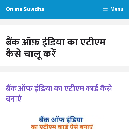
Skip
Online Suvidha
Menu
to
content
बैंक ऑफ़ इंडिया का एटीएम
कैसे चालू करें
बैंक ऑफ इंडिया का एटीएम कार्ड कैसे
बनाएं