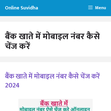
Skip
Online Suvidha
Menu
to
content
बैंक खाते में मोबाइल नंबर कैसे
चेंज करें
बैंक खाते में मोबाइल नंबर कैसे चेंज करें
2024