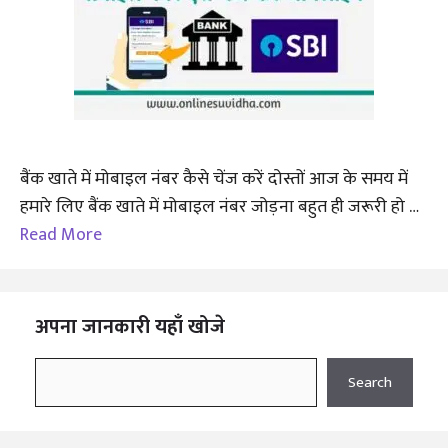
बैंक खाते में मोबाइल नंबर कैसे चेंज करें दोस्तों आज के समय में
हमारे लिए बैंक खाते में मोबाइल नंबर जोड़ना बहुत ही जरूरी हो …
Read More
अपना जानकारी यहाँ खोजे
Search
Search