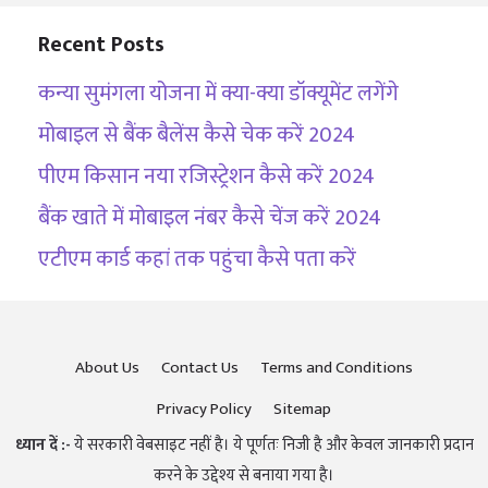
Recent Posts
कन्या सुमंगला योजना में क्या-क्या डॉक्यूमेंट लगेंगे
मोबाइल से बैंक बैलेंस कैसे चेक करें 2024
पीएम किसान नया रजिस्ट्रेशन कैसे करें 2024
बैंक खाते में मोबाइल नंबर कैसे चेंज करें 2024
एटीएम कार्ड कहां तक पहुंचा कैसे पता करें
About Us
Contact Us
Terms and Conditions
Privacy Policy
Sitemap
ध्यान दें :-
ये सरकारी वेबसाइट नहीं है। ये पूर्णतः निजी है और केवल जानकारी प्रदान
करने के उद्देश्य से बनाया गया है।