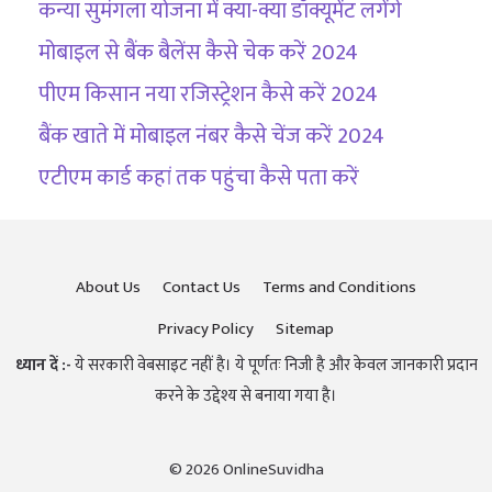
कन्या सुमंगला योजना में क्या-क्या डॉक्यूमेंट लगेंगे
मोबाइल से बैंक बैलेंस कैसे चेक करें 2024
पीएम किसान नया रजिस्ट्रेशन कैसे करें 2024
बैंक खाते में मोबाइल नंबर कैसे चेंज करें 2024
एटीएम कार्ड कहां तक पहुंचा कैसे पता करें
About Us
Contact Us
Terms and Conditions
Privacy Policy
Sitemap
ध्यान दें :-
ये सरकारी वेबसाइट नहीं है। ये पूर्णतः निजी है और केवल जानकारी प्रदान
करने के उद्देश्य से बनाया गया है।
© 2026 OnlineSuvidha