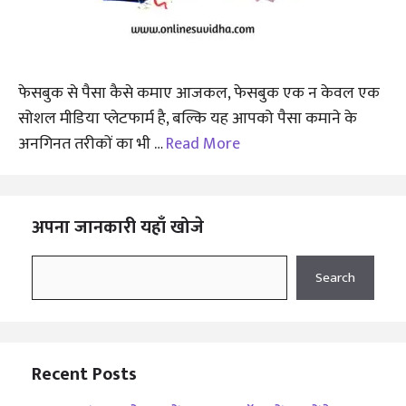
फेसबुक से पैसा कैसे कमाए आजकल, फेसबुक एक न केवल एक
सोशल मीडिया प्लेटफार्म है, बल्कि यह आपको पैसा कमाने के
अनगिनत तरीकों का भी …
Read More
अपना जानकारी यहाँ खोजे
Search
Search
Recent Posts