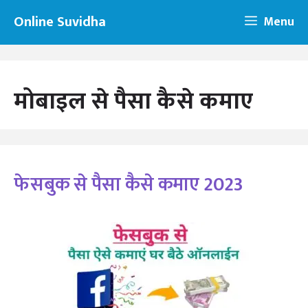
Skip
Online Suvidha
Menu
to
content
मोबाइल से पैसा कैसे कमाए
फेसबुक से पैसा कैसे कमाए 2023