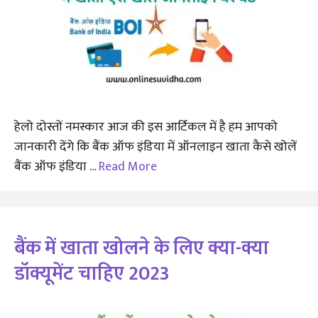
हेलो दोस्तों नमस्कार आज की इस आर्टिकल में है हम आपको
जानकारी देंगे कि बैंक ऑफ इंडिया में ऑनलाइन खाता कैसे खोलें
बैंक ऑफ इंडिया …
Read More
बैंक में खाता खोलने के लिए क्या-क्या
डॉक्यूमेंट चाहिए 2023