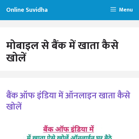
Skip
Online Suvidha
Menu
to
content
मोबाइल से बैंक में खाता कैसे
खोलें
बैंक ऑफ इंडिया में ऑनलाइन खाता कैसे
खोलें