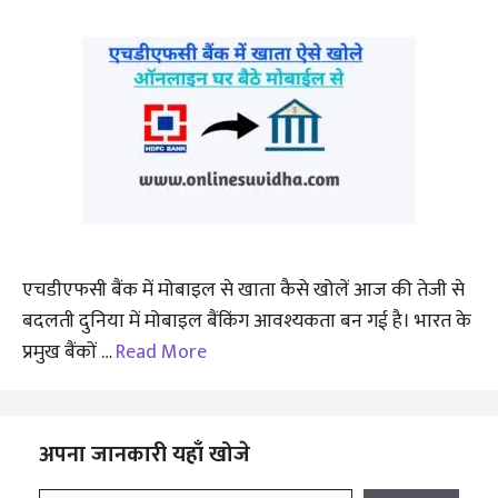
एचडीएफसी बैंक में मोबाइल से खाता कैसे खोलें आज की तेजी से
बदलती दुनिया में मोबाइल बैंकिंग आवश्यकता बन गई है। भारत के
प्रमुख बैंकों …
Read More
अपना जानकारी यहाँ खोजे