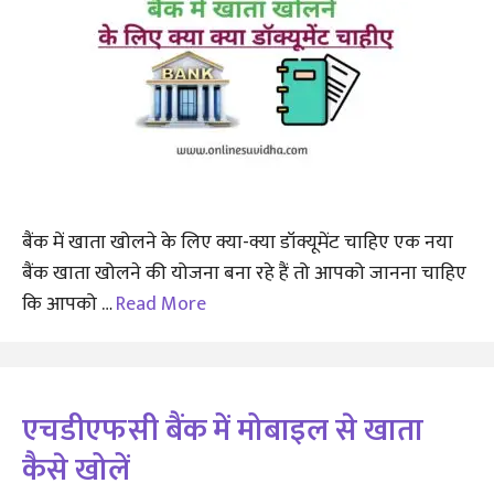
बैंक में खाता खोलने के लिए क्या-क्या डॉक्यूमेंट चाहिए एक नया
बैंक खाता खोलने की योजना बना रहे हैं तो आपको जानना चाहिए
कि आपको …
Read More
एचडीएफसी बैंक में मोबाइल से खाता
कैसे खोलें