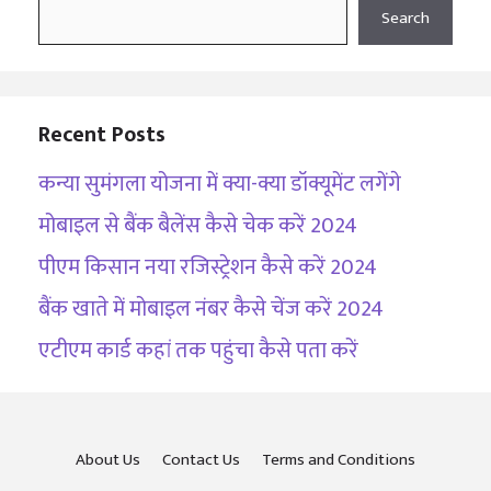
Search
Search
Recent Posts
कन्या सुमंगला योजना में क्या-क्या डॉक्यूमेंट लगेंगे
मोबाइल से बैंक बैलेंस कैसे चेक करें 2024
पीएम किसान नया रजिस्ट्रेशन कैसे करें 2024
बैंक खाते में मोबाइल नंबर कैसे चेंज करें 2024
एटीएम कार्ड कहां तक पहुंचा कैसे पता करें
About Us
Contact Us
Terms and Conditions