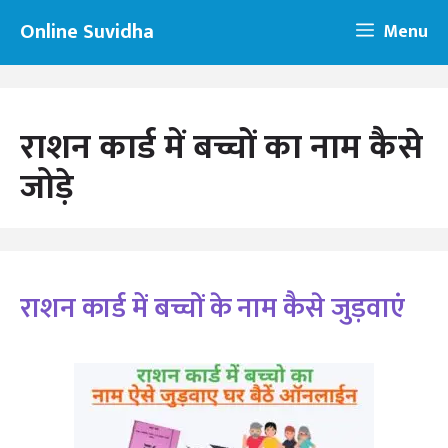
Skip
Online Suvidha
Menu
to
content
राशन कार्ड में बच्चों का नाम कैसे
जोड़े
राशन कार्ड में बच्चों के नाम कैसे जुड़वाएं