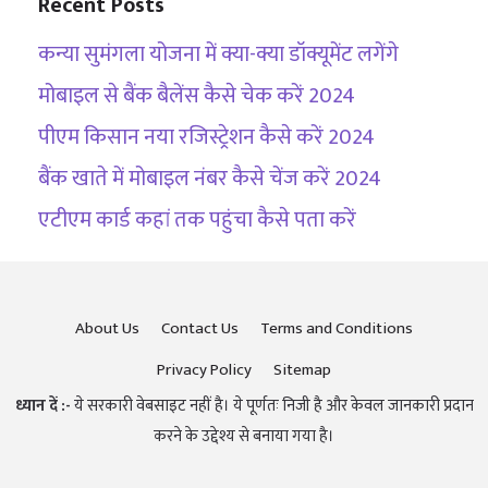
Recent Posts
कन्या सुमंगला योजना में क्या-क्या डॉक्यूमेंट लगेंगे
मोबाइल से बैंक बैलेंस कैसे चेक करें 2024
पीएम किसान नया रजिस्ट्रेशन कैसे करें 2024
बैंक खाते में मोबाइल नंबर कैसे चेंज करें 2024
एटीएम कार्ड कहां तक पहुंचा कैसे पता करें
About Us
Contact Us
Terms and Conditions
Privacy Policy
Sitemap
ध्यान दें :-
ये सरकारी वेबसाइट नहीं है। ये पूर्णतः निजी है और केवल जानकारी प्रदान
करने के उद्देश्य से बनाया गया है।