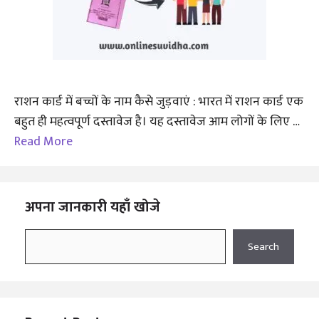
राशन कार्ड में बच्चों के नाम कैसे जुड़वाएं : भारत में राशन कार्ड एक
बहुत ही महत्वपूर्ण दस्तावेज है। यह दस्तावेज आम लोगों के लिए …
Read More
अपना जानकारी यहाँ खोजे
Search
Search