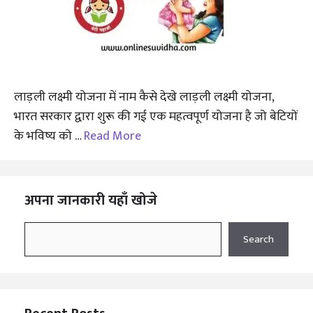
लाड़ली लक्ष्मी योजना में नाम कैसे देखे लाड़ली लक्ष्मी योजना,
भारत सरकार द्वारा शुरू की गई एक महत्वपूर्ण योजना है जो बेटियों
के भविष्य को …
Read More
अपना जानकारी यहाँ खोजे
Search
Search