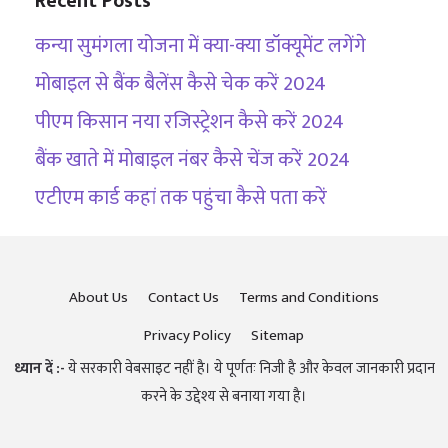
Recent Posts
कन्या सुमंगला योजना में क्या-क्या डॉक्यूमेंट लगेंगे
मोबाइल से बैंक बैलेंस कैसे चेक करें 2024
पीएम किसान नया रजिस्ट्रेशन कैसे करें 2024
बैंक खाते में मोबाइल नंबर कैसे चेंज करें 2024
एटीएम कार्ड कहां तक पहुंचा कैसे पता करें
About Us
Contact Us
Terms and Conditions
Privacy Policy
Sitemap
ध्यान दें :-
ये सरकारी वेबसाइट नहीं है। ये पूर्णतः निजी है और केवल जानकारी प्रदान
करने के उद्देश्य से बनाया गया है।