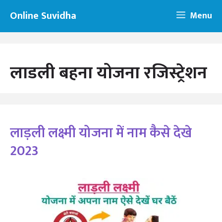
Skip
Online Suvidha
Menu
to
content
लाडली बहना योजना रजिस्ट्रेशन
लाड़ली लक्ष्मी योजना में नाम कैसे देखे
2023