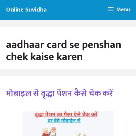
Skip
Online Suvidha
Menu
to
content
aadhaar card se penshan
chek kaise karen
मोबाइल से वृद्धा पेंशन कैसे चेक करें