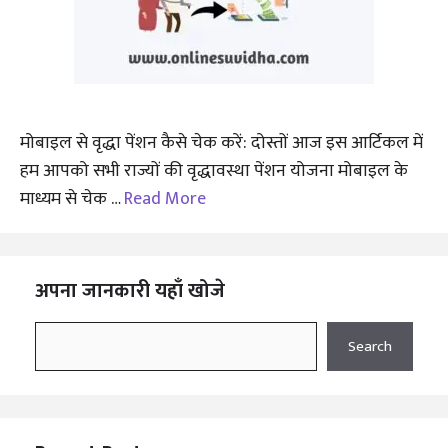
मोबाइल से वृद्धा पेंशन कैसे चेक करें: दोस्तों आज इस आर्टिकल में
हम आपको सभी राज्यों की वृद्धावस्था पेंशन योजना मोबाइल के
माध्यम से चेक …
Read More
अपना जानकारी यहाँ खोजे
Search
Search