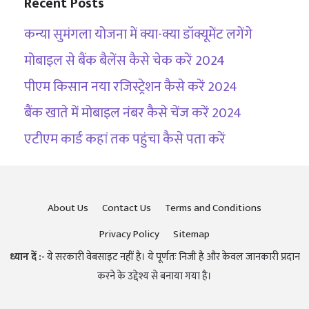
Recent Posts
कन्या सुमंगला योजना में क्या-क्या डॉक्यूमेंट लगेंगे
मोबाइल से बैंक बैलेंस कैसे चेक करें 2024
पीएम किसान नया रजिस्ट्रेशन कैसे करें 2024
बैंक खाते में मोबाइल नंबर कैसे चेंज करें 2024
एटीएम कार्ड कहां तक पहुंचा कैसे पता करें
About Us
Contact Us
Terms and Conditions
Privacy Policy
Sitemap
ध्यान दें :-
ये सरकारी वेबसाइट नहीं है। ये पूर्णतः निजी है और केवल जानकारी प्रदान
करने के उद्देश्य से बनाया गया है।