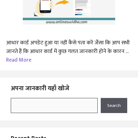
आधार कार्ड अपडेट हुआ या नहीं कैसे पता करें जैसा कि आप सभी
जानते हैं कि आधार कार्ड में कुछ गलत जानकारी होने के कारन …
Read More
अपना जानकारी यहाँ खोजे
Search
Search