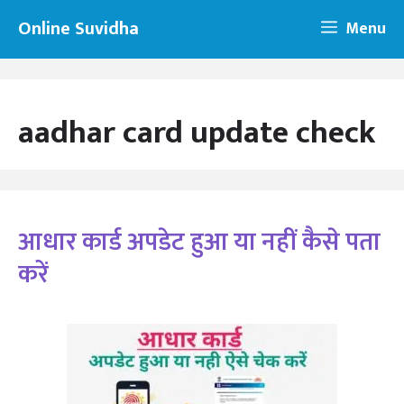
Skip
Online Suvidha
Menu
to
content
aadhar card update check
आधार कार्ड अपडेट हुआ या नहीं कैसे पता
करें