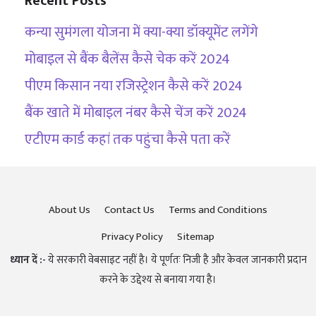
Recent Posts
कन्या सुमंगला योजना में क्या-क्या डॉक्यूमेंट लगेंगे
मोबाइल से बैंक बैलेंस कैसे चेक करें 2024
पीएम किसान नया रजिस्ट्रेशन कैसे करें 2024
बैंक खाते में मोबाइल नंबर कैसे चेंज करें 2024
एटीएम कार्ड कहां तक पहुंचा कैसे पता करें
About Us
Contact Us
Terms and Conditions
Privacy Policy
Sitemap
ध्यान दें :-
ये सरकारी वेबसाइट नहीं है। ये पूर्णतः निजी है और केवल जानकारी प्रदान
करने के उद्देश्य से बनाया गया है।