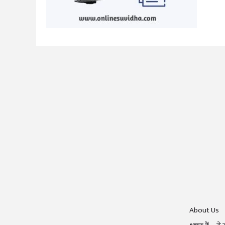
About Us