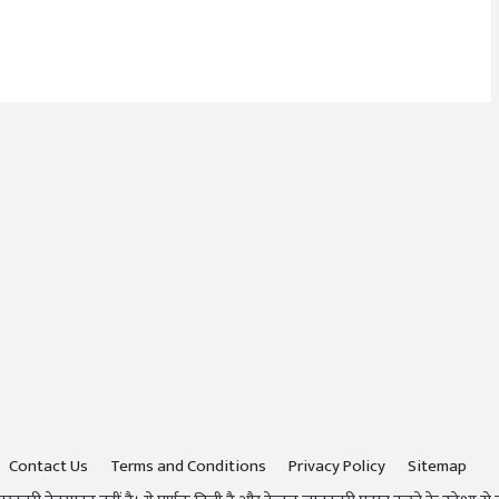
Contact Us
Terms and Conditions
Privacy Policy
Sitemap