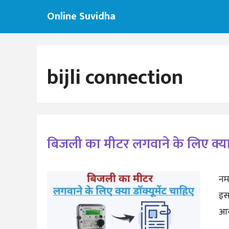
Skip
Online Suvidha
to
content
bijli connection
बिजली का मीटर लगवाने के लिए क्या 
नम
इस
आस