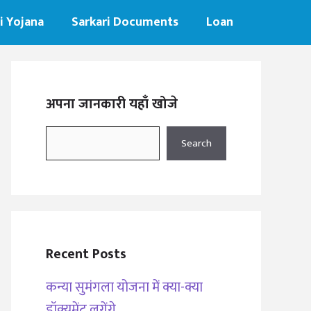
i Yojana
Sarkari Documents
Loan
अपना जानकारी यहाँ खोजे
Search
Search
Recent Posts
कन्या सुमंगला योजना में क्या-क्या
डॉक्यूमेंट लगेंगे