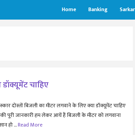
Home
Banking
Sarkar
डॉक्यूमेंट चाहिए
स्कार दोस्तों बिजली का मीटर लगवाने के लिए क्या डॉक्यूमेंट चाहिए
की पूरी जानकारी हम लेकर आयें हैं बिजली के मीटर को लगवाना
ान हो …
Read More