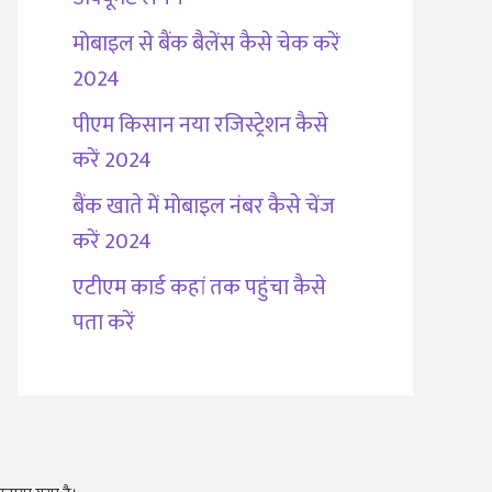
मोबाइल से बैंक बैलेंस कैसे चेक करें
2024
पीएम किसान नया रजिस्ट्रेशन कैसे
करें 2024
बैंक खाते में मोबाइल नंबर कैसे चेंज
करें 2024
एटीएम कार्ड कहां तक पहुंचा कैसे
पता करें