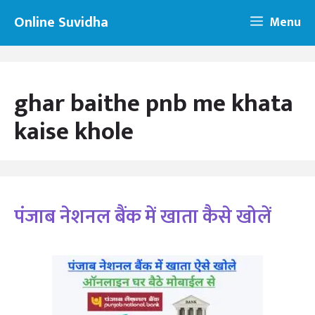
Skip
Online Suvidha
Menu
to
content
ghar baithe pnb me khata
kaise khole
पंजाब नेशनल बैंक में खाता कैसे खोलें