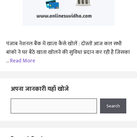
पंजाब नेशनल बैंक में खाता कैसे खोलें : दोस्तों आज कल सभी
बांको ने घर बैठे खाता खोलने की सुविधा प्रदान कर रही है जिसका
…
Read More
अपना जानकारी यहाँ खोजे
Search
Search