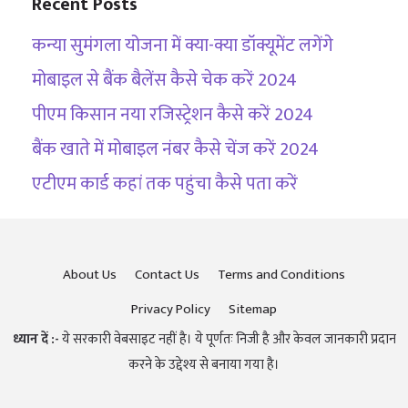
Recent Posts
कन्या सुमंगला योजना में क्या-क्या डॉक्यूमेंट लगेंगे
मोबाइल से बैंक बैलेंस कैसे चेक करें 2024
पीएम किसान नया रजिस्ट्रेशन कैसे करें 2024
बैंक खाते में मोबाइल नंबर कैसे चेंज करें 2024
एटीएम कार्ड कहां तक पहुंचा कैसे पता करें
About Us
Contact Us
Terms and Conditions
Privacy Policy
Sitemap
ध्यान दें :-
ये सरकारी वेबसाइट नहीं है। ये पूर्णतः निजी है और केवल जानकारी प्रदान
करने के उद्देश्य से बनाया गया है।