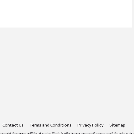
Contact Us
Terms and Conditions
Privacy Policy
Sitemap