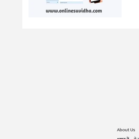
About Us