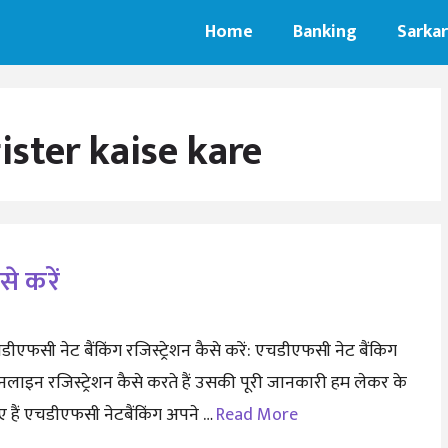
Home
Banking
Sarkar
ister kaise kare
से करें
ीएफसी नेट बैंकिंग रजिस्ट्रेशन कैसे करें: एचडीएफसी नेट बैंकिग
लाइन रजिस्ट्रेशन कैसे करते हैं उसकी पूरी जानकारी हम लेकर के
 हैं एचडीएफसी नेटबैंकिंग अपने …
Read More