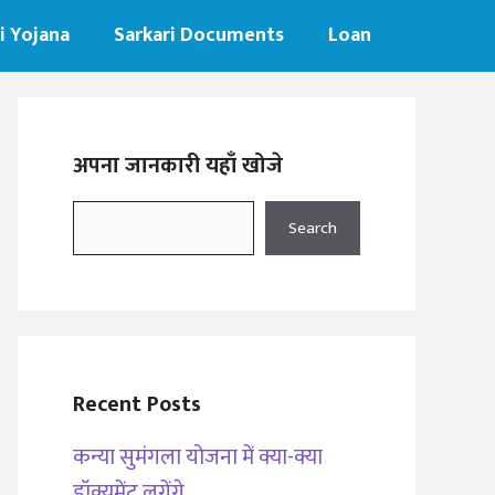
i Yojana
Sarkari Documents
Loan
अपना जानकारी यहाँ खोजे
Search
Search
Recent Posts
कन्या सुमंगला योजना में क्या-क्या
डॉक्यूमेंट लगेंगे