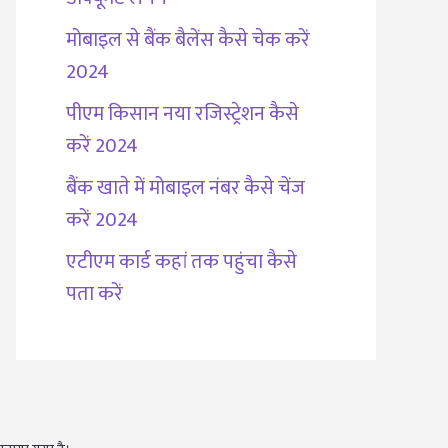
मोबाइल से बैंक बैलेंस कैसे चेक करें
2024
पीएम किसान नया रजिस्ट्रेशन कैसे
करें 2024
बैंक खाते में मोबाइल नंबर कैसे चेंज
करें 2024
एटीएम कार्ड कहां तक पहुंचा कैसे
पता करें