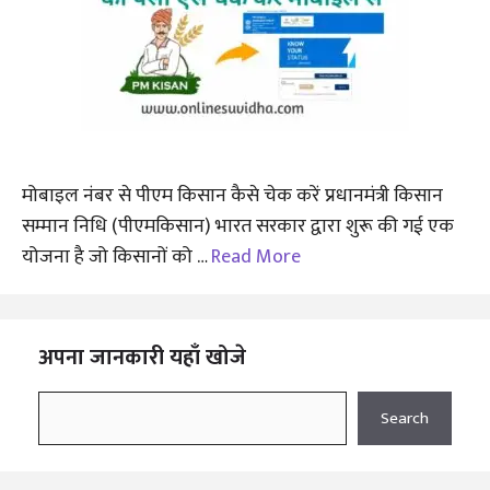
मोबाइल नंबर से पीएम किसान कैसे चेक करें प्रधानमंत्री किसान
सम्मान निधि (पीएमकिसान) भारत सरकार द्वारा शुरू की गई एक
योजना है जो किसानों को …
Read More
अपना जानकारी यहाँ खोजे
Search
Search