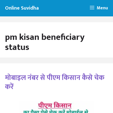
Skip
Online Suvidha
Menu
to
content
pm kisan beneficiary
status
मोबाइल नंबर से पीएम किसान कैसे चेक
करें