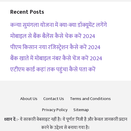
Recent Posts
कन्या सुमंगला योजना में क्या-क्या डॉक्यूमेंट लगेंगे
मोबाइल से बैंक बैलेंस कैसे चेक करें 2024
पीएम किसान नया रजिस्ट्रेशन कैसे करें 2024
बैंक खाते में मोबाइल नंबर कैसे चेंज करें 2024
एटीएम कार्ड कहां तक पहुंचा कैसे पता करें
About Us
Contact Us
Terms and Conditions
Privacy Policy
Sitemap
ध्यान दें :-
ये सरकारी वेबसाइट नहीं है। ये पूर्णतः निजी है और केवल जानकारी प्रदान
करने के उद्देश्य से बनाया गया है।