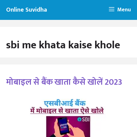
Skip
Online Suvidha
Menu
to
content
sbi me khata kaise khole
मोबाइल से बैंक खाता कैसे खोलें 2023