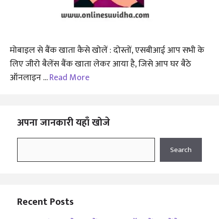
मोबाइल से बैंक खाता कैसे खोलें : दोस्तों, एसबीआई आप सभी के
लिए जीरो बैलेंस बैंक खाता लेकर आया है, जिसे आप घर बैठे
ऑनलाइन …
Read More
अपना जानकारी यहाँ खोजे
Search
Search
Recent Posts