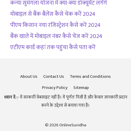
कन्या सुमंगला योजना में क्या-क्या डॉक्यूमेंट लगेंगे
मोबाइल से बैंक बैलेंस कैसे चेक करें 2024
पीएम किसान नया रजिस्ट्रेशन कैसे करें 2024
बैंक खाते में मोबाइल नंबर कैसे चेंज करें 2024
एटीएम कार्ड कहां तक पहुंचा कैसे पता करें
About Us
Contact Us
Terms and Conditions
Privacy Policy
Sitemap
ध्यान दें :-
ये सरकारी वेबसाइट नहीं है। ये पूर्णतः निजी है और केवल जानकारी प्रदान
करने के उद्देश्य से बनाया गया है।
© 2026 OnlineSuvidha