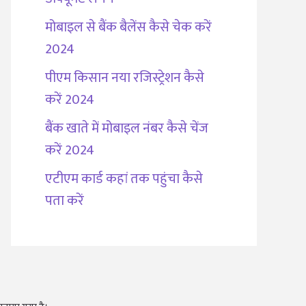
मोबाइल से बैंक बैलेंस कैसे चेक करें
2024
पीएम किसान नया रजिस्ट्रेशन कैसे
करें 2024
बैंक खाते में मोबाइल नंबर कैसे चेंज
करें 2024
एटीएम कार्ड कहां तक पहुंचा कैसे
पता करें