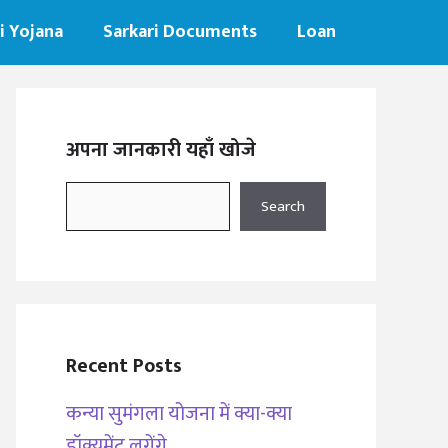
i Yojana
Sarkari Documents
Loan
अपना जानकारी यहाँ खोजे
Search
Search
Recent Posts
कन्या सुमंगला योजना में क्या-क्या
डॉक्यूमेंट लगेंगे