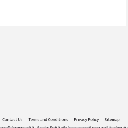
Contact Us
Terms and Conditions
Privacy Policy
Sitemap