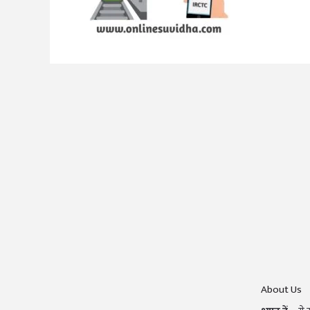
About Us