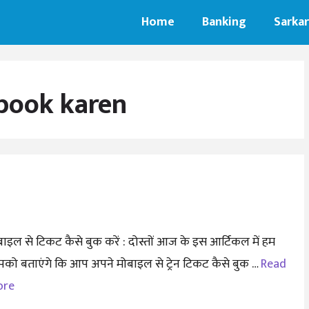
Home
Banking
Sarkar
 book karen
बाइल से टिकट कैसे बुक करें : दोस्तों आज के इस आर्टिकल में हम
को बताएंगे कि आप अपने मोबाइल से ट्रेन टिकट कैसे बुक …
Read
ore