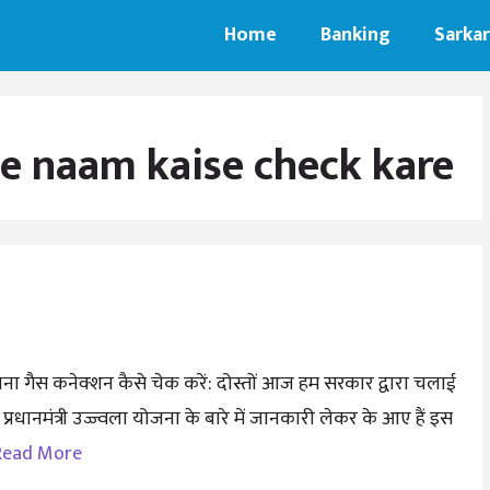
Home
Banking
Sarkar
me naam kaise check kare
ना गैस कनेक्शन कैसे चेक करें: दोस्तों आज हम सरकार द्वारा चलाई
प्रधानमंत्री उज्ज्वला योजना के बारे में जानकारी लेकर के आए हैं इस
Read More