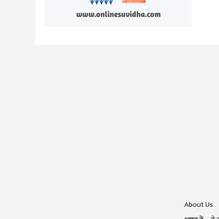
About Us