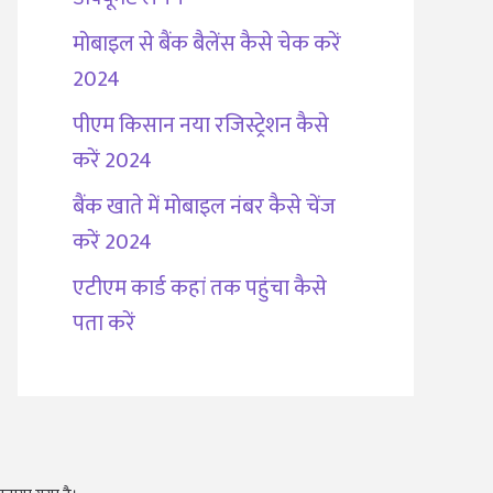
मोबाइल से बैंक बैलेंस कैसे चेक करें
2024
पीएम किसान नया रजिस्ट्रेशन कैसे
करें 2024
बैंक खाते में मोबाइल नंबर कैसे चेंज
करें 2024
एटीएम कार्ड कहां तक पहुंचा कैसे
पता करें