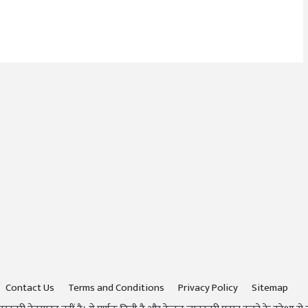
Contact Us
Terms and Conditions
Privacy Policy
Sitemap