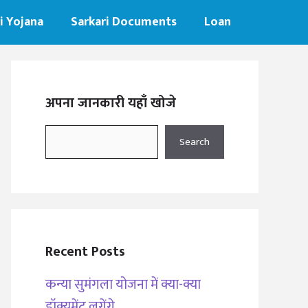
i Yojana
Sarkari Documents
Loan
अपना जानकारी यहाँ खोजे
Search
Search
Recent Posts
कन्या सुमंगला योजना में क्या-क्या
डॉक्यूमेंट लगेंगे