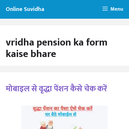
Skip
Online Suvidha
Menu
to
content
vridha pension ka form
kaise bhare
मोबाइल से वृद्धा पेंशन कैसे चेक करें