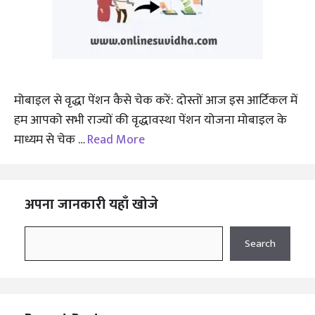
मोबाइल से वृद्धा पेंशन कैसे चेक करें: दोस्तों आज इस आर्टिकल में
हम आपको सभी राज्यों की वृद्धावस्था पेंशन योजना मोबाइल के
माध्यम से चेक …
Read More
अपना जानकारी यहाँ खोजे
Search
Search