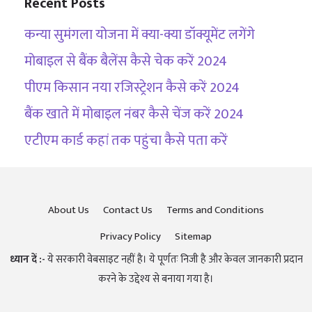
Recent Posts
कन्या सुमंगला योजना में क्या-क्या डॉक्यूमेंट लगेंगे
मोबाइल से बैंक बैलेंस कैसे चेक करें 2024
पीएम किसान नया रजिस्ट्रेशन कैसे करें 2024
बैंक खाते में मोबाइल नंबर कैसे चेंज करें 2024
एटीएम कार्ड कहां तक पहुंचा कैसे पता करें
About Us
Contact Us
Terms and Conditions
Privacy Policy
Sitemap
ध्यान दें :-
ये सरकारी वेबसाइट नहीं है। ये पूर्णतः निजी है और केवल जानकारी प्रदान
करने के उद्देश्य से बनाया गया है।