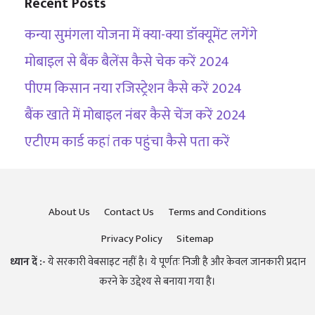
Recent Posts
कन्या सुमंगला योजना में क्या-क्या डॉक्यूमेंट लगेंगे
मोबाइल से बैंक बैलेंस कैसे चेक करें 2024
पीएम किसान नया रजिस्ट्रेशन कैसे करें 2024
बैंक खाते में मोबाइल नंबर कैसे चेंज करें 2024
एटीएम कार्ड कहां तक पहुंचा कैसे पता करें
About Us
Contact Us
Terms and Conditions
Privacy Policy
Sitemap
ध्यान दें :-
ये सरकारी वेबसाइट नहीं है। ये पूर्णतः निजी है और केवल जानकारी प्रदान
करने के उद्देश्य से बनाया गया है।