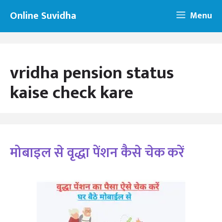
Skip
Online Suvidha
Menu
to
content
vridha pension status
kaise check kare
मोबाइल से वृद्धा पेंशन कैसे चेक करें