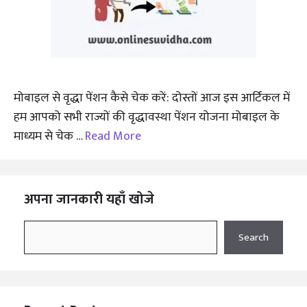
मोबाइल से वृद्धा पेंशन कैसे चेक करें: दोस्तों आज इस आर्टिकल में
हम आपको सभी राज्यों की वृद्धावस्था पेंशन योजना मोबाइल के
माध्यम से चेक …
Read More
अपना जानकारी यहाँ खोजे
Search
Search