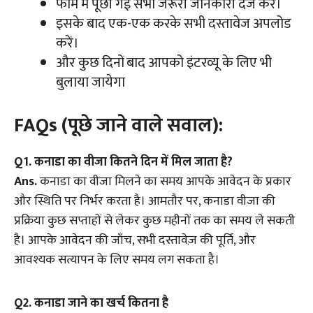
फॉर्म में पूछी गई सभी जरूरी जानकारी दर्ज करें।
इसके बाद एक-एक करके सभी दस्तावेज अपलोड
करें।
और कुछ दिनों बाद आपको इंटरव्यू के लिए भी
बुलाया जायेगा
FAQs (पूछे जाने वाले सवाल):
Q
1. कनाडा का वीजा कितने दिन में मिल जाता है?
Ans.
कनाडा का वीजा मिलने का समय आपके आवेदन के प्रकार
और स्थिति पर निर्भर करता है। आमतौर पर, कनाडा वीजा की
प्रक्रिया कुछ सप्ताहों से लेकर कुछ महीनों तक का समय ले सकती
है। आपके आवेदन की जाँच, सभी दस्तावेज़ की पूर्ति, और
आवश्यक सत्यापन के लिए समय लग सकता है।
Q
2. कनाडा जाने का खर्च कितना है