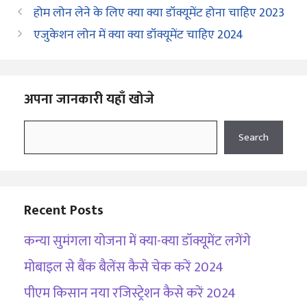
होम लोन लेने के लिए क्या क्या डॉक्यूमेंट होना चाहिए 2023
एजुकेशन लोन में क्या क्या डॉक्यूमेंट चाहिए 2024
अपना जानकारी यहाँ खोजे
Search
Search
Recent Posts
कन्या सुमंगला योजना में क्या-क्या डॉक्यूमेंट लगेंगे
मोबाइल से बैंक बैलेंस कैसे चेक करें 2024
पीएम किसान नया रजिस्ट्रेशन कैसे करें 2024