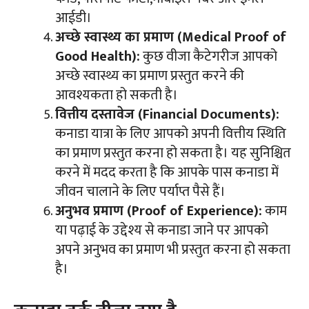
आईडी।
अच्छे स्वास्थ्य का प्रमाण (Medical Proof of
Good Health):
कुछ वीजा कैटेगरीज आपको
अच्छे स्वास्थ्य का प्रमाण प्रस्तुत करने की
आवश्यकता हो सकती है।
वित्तीय दस्तावेज (Financial Documents):
कनाडा यात्रा के लिए आपको अपनी वित्तीय स्थिति
का प्रमाण प्रस्तुत करना हो सकता है। यह सुनिश्चित
करने में मदद करता है कि आपके पास कनाडा में
जीवन चालाने के लिए पर्याप्त पैसे हैं।
अनुभव प्रमाण (Proof of Experience):
काम
या पढ़ाई के उद्देश्य से कनाडा जाने पर आपको
अपने अनुभव का प्रमाण भी प्रस्तुत करना हो सकता
है।