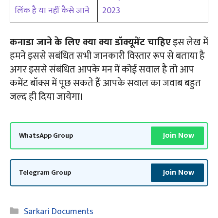
लिंक है या नहीं कैसे जाने
2023
कनाडा जाने के लिए क्या क्या डॉक्यूमेंट चाहिए
इस लेख में
हमने इससे सबंधित सभी जानकारी विस्तार रूप से बताया है
अगर इससे संबंधित आपके मन में कोई सवाल है तो आप
कमेंट बॉक्स में पूछ सकते हैं आपके सवाल का जवाब बहुत
जल्द ही दिया जायेगा।
Join Now
WhatsApp Group
Join Now
Telegram Group
Categories
Sarkari Documents