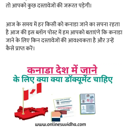
तो आपको कुछ दस्तावेजों की जरूरत पड़ेगी।
आज के समय में हर किसी को कनाडा जाने का सपना रहता
है आज की इस ब्लॉग पोस्ट में हम आपको बताएंगे कि कनाडा
जाने के लिए किन दस्तावेजों की आवश्यकता है और उन्हें
कैसे प्राप्त करें।