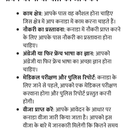
काम क्षेत्र:
आपके पास वह कौशल होना चाहिए
जिस क्षेत्र में आप कनाडा में काम करना चाहते हैं।
नौकरी का प्रस्तावना:
कनाडा में नौकरी प्राप्त करने
के लिए आपके पास नौकरी का प्रस्तावना होना
चाहिए।
अंग्रेजी या फिर फ्रेंच भाषा का ज्ञान:
आपको
अंग्रेजी या फिर फ्रेंच भाषा का अच्छा ज्ञान होना
चाहिए।
मेडिकल परीक्षण और पुलिस रिपोर्ट
: कनाडा के
लिए जाने से पहले, आपको एक मेडिकल परीक्षण
करवाना होगा और पुलिस रिपोर्ट प्रस्तुत करनी
होगी।
वीजा प्राप्त करें
: आपके आवेदन के आधार पर
कनाडा वीजा जारी किया जाता है। आपको इस
वीजा के बारे में जानकारी मिलेगी कि कितने समय