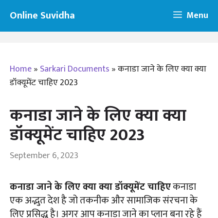
Skip
Online Suvidha
Menu
to
content
Home
»
Sarkari Documents
»
कनाडा जाने के लिए क्या क्या
डॉक्यूमेंट चाहिए 2023
कनाडा जाने के लिए क्या क्या
डॉक्यूमेंट चाहिए 2023
September 6, 2023
कनाडा जाने के लिए क्या क्या डॉक्यूमेंट चाहिए
कनाडा
एक अद्भुत देश है जो तकनीक और सामाजिक संरचना के
लिए प्रसिद्ध है। अगर आप कनाडा जाने का प्लान बना रहे हैं