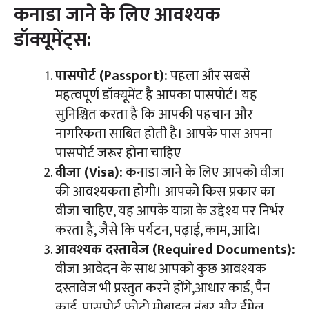
कनाडा जाने के लिए आवश्यक
डॉक्यूमेंट्स:
पासपोर्ट (Passport):
पहला और सबसे
महत्वपूर्ण डॉक्यूमेंट है आपका पासपोर्ट। यह
सुनिश्चित करता है कि आपकी पहचान और
नागरिकता साबित होती है। आपके पास अपना
पासपोर्ट जरूर होना चाहिए
वीजा (Visa):
कनाडा जाने के लिए आपको वीजा
की आवश्यकता होगी। आपको किस प्रकार का
वीजा चाहिए, यह आपके यात्रा के उद्देश्य पर निर्भर
करता है, जैसे कि पर्यटन, पढ़ाई, काम, आदि।
आवश्यक दस्तावेज (Required Documents):
वीजा आवेदन के साथ आपको कुछ आवश्यक
दस्तावेज भी प्रस्तुत करने होंगे,आधार कार्ड, पैन
कार्ड, पासपोर्ट फोटो,मोबाइल नंबर और ईमेल