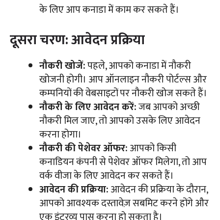
के लिए आप कनाडा में काम कर सकते हैं।
दूसरा चरण: आवेदन प्रक्रिया
नौकरी खोजें:
पहले, आपको कनाडा में नौकरी
खोजनी होगी। आप ऑनलाइन नौकरी पोर्टल्स और
कम्पनियों की वेबसाइटों पर नौकरी खोज सकते हैं।
नौकरी के लिए आवेदन करें:
जब आपको अच्छी
नौकरी मिल जाए, तो आपको उसके लिए आवेदन
करना होगा।
नौकरी की पेशेवर ऑफर:
आपको किसी
कनाडियन कंपनी से पेशेवर ऑफर मिलेगा, तो आप
वर्क वीजा के लिए आवेदन कर सकते हैं।
आवेदन की प्रक्रिया:
आवेदन की प्रक्रिया के दौरान,
आपको आवश्यक दस्तावेज़ सबमिट करने होंगे और
एक इंटरव्यू पास करना हो सकता है।