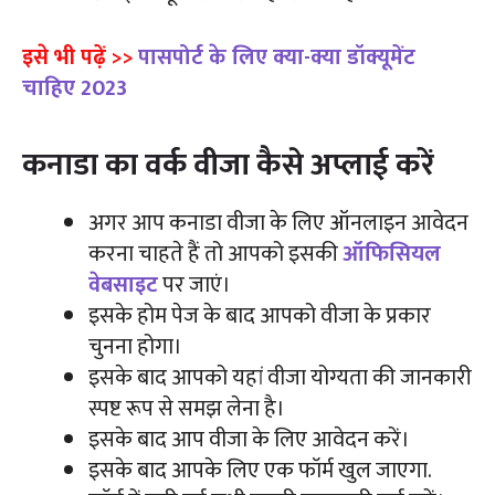
इसे भी पढ़ें >>
पासपोर्ट के लिए क्या-क्या डॉक्यूमेंट
चाहिए 2023
कनाडा का वर्क वीजा कैसे अप्लाई करें
अगर आप कनाडा वीजा के लिए ऑनलाइन आवेदन
करना चाहते हैं तो आपको इसकी
ऑफिसियल
वेबसाइट
पर जाएं।
इसके होम पेज के बाद आपको वीजा के प्रकार
चुनना होगा।
इसके बाद आपको यहां वीजा योग्यता की जानकारी
स्पष्ट रूप से समझ लेना है।
इसके बाद आप वीजा के लिए आवेदन करें।
इसके बाद आपके लिए एक फॉर्म खुल जाएगा.