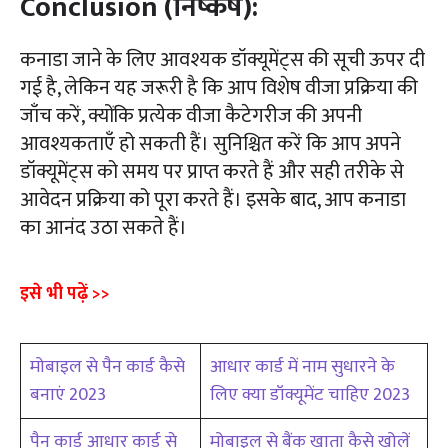
Conclusion (निष्कर्ष):
कनाडा जाने के लिए आवश्यक डॉक्यूमेंट्स की सूची ऊपर दी
गई है, लेकिन यह जरूरी है कि आप विशेष वीजा प्रक्रिया की
जाँच करें, क्योंकि प्रत्येक वीजा कैटेगरीज की अपनी
आवश्यकताएँ हो सकती हैं। सुनिश्चित करें कि आप अपने
डॉक्यूमेंट्स को समय पर प्राप्त करते हैं और सही तरीके से
आवेदन प्रक्रिया को पूरा करते हैं। इसके बाद, आप कनाडा
का आनंद उठा सकते हैं।
इसे भी पढ़ें >>
मोबाइल से पैन कार्ड कैसे
आधार कार्ड में नाम सुधारने के
बनाएं 2023
लिए क्या डॉक्यूमेंट चाहिए 2023
पैन कार्ड आधार कार्ड से
मोबाइल से बैंक खाता कैसे खोलें