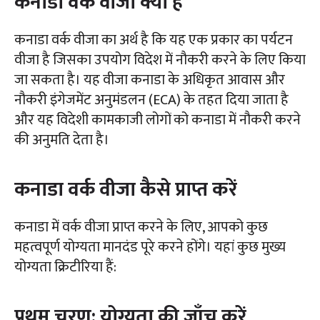
कनाडा वर्क वीजा क्या है
कनाडा वर्क वीजा का अर्थ है कि यह एक प्रकार का पर्यटन
वीजा है जिसका उपयोग विदेश में नौकरी करने के लिए किया
जा सकता है। यह वीजा कनाडा के अधिकृत आवास और
नौकरी इंगेजमेंट अनुमंडलन (ECA) के तहत दिया जाता है
और यह विदेशी कामकाजी लोगों को कनाडा में नौकरी करने
की अनुमति देता है।
कनाडा वर्क वीजा कैसे प्राप्त करें
कनाडा में वर्क वीजा प्राप्त करने के लिए, आपको कुछ
महत्वपूर्ण योग्यता मानदंड पूरे करने होंगे। यहां कुछ मुख्य
योग्यता क्रिटीरिया हैं:
प्रथम चरण: योग्यता की जाँच करें