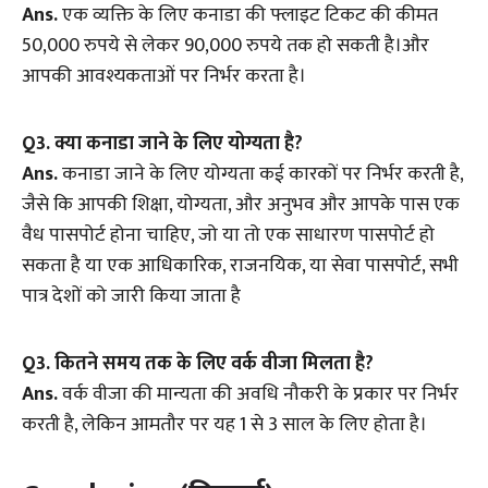
Ans.
एक व्यक्ति के लिए कनाडा की फ्लाइट टिकट की कीमत
50,000 रुपये से लेकर 90,000 रुपये तक हो सकती है।और
आपकी आवश्यकताओं पर निर्भर करता है।
Q
3. क्या कनाडा जाने के लिए योग्यता है?
Ans.
कनाडा जाने के लिए योग्यता कई कारकों पर निर्भर करती है,
जैसे कि आपकी शिक्षा, योग्यता, और अनुभव और आपके पास एक
वैध पासपोर्ट होना चाहिए, जो या तो एक साधारण पासपोर्ट हो
सकता है या एक आधिकारिक, राजनयिक, या सेवा पासपोर्ट, सभी
पात्र देशों को जारी किया जाता है
Q
3. कितने समय तक के लिए वर्क वीजा मिलता है?
Ans.
वर्क वीजा की मान्यता की अवधि नौकरी के प्रकार पर निर्भर
करती है, लेकिन आमतौर पर यह 1 से 3 साल के लिए होता है।