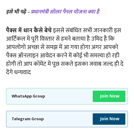
इसे भी पढ़े –
प्रधानमंत्री सोलर पैनल योजना क्या है
पैक्स में धान कैसे बेचे
इससे संबंधित सभी जानकारी इस
आर्टिकल में पूरी विस्तार से हमने बताया है उमिद है कि
आपलोगो अच्छा से समझ में आ गया होगा अगर आपको
पैक्स ऑनलाइन आवेदन करने में कोई भी समस्या हो रही
होगी तो आप कॉमेंट में पूछ सकते इसका जवाब जल्द ही दे
देंगे धन्यवाद
Join Now
WhatsApp Group
Join Now
Telegram Group