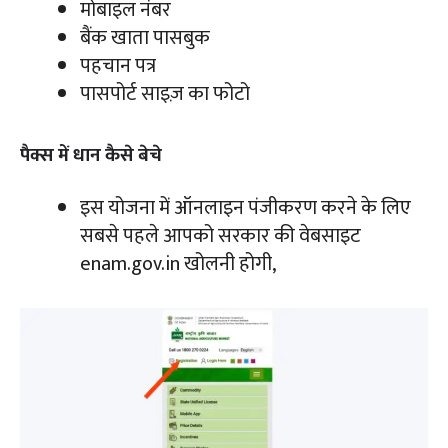
मोबाइल नंबर
बैंक खाता पासबुक
पहचान पत्र
पासपोर्ट साइज़ का फोटो
पैक्स में धान कैसे बेचे
इस योजना में ऑनलाइन पंजीकरण करने के लिए
सबसे पहले आपको सरकार की वेबसाइट
enam.gov.in खोलनी होगी,