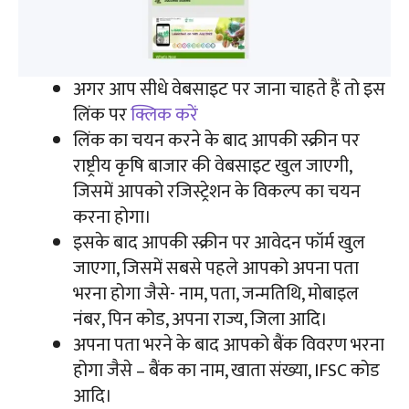
अगर आप सीधे वेबसाइट पर जाना चाहते हैं तो इस
लिंक पर
क्लिक करें
लिंक का चयन करने के बाद आपकी स्क्रीन पर
राष्ट्रीय कृषि बाजार की वेबसाइट खुल जाएगी,
जिसमें आपको रजिस्ट्रेशन के विकल्प का चयन
करना होगा।
इसके बाद आपकी स्क्रीन पर आवेदन फॉर्म खुल
जाएगा, जिसमें सबसे पहले आपको अपना पता
भरना होगा जैसे- नाम, पता, जन्मतिथि, मोबाइल
नंबर, पिन कोड, अपना राज्य, जिला आदि।
अपना पता भरने के बाद आपको बैंक विवरण भरना
होगा जैसे – बैंक का नाम, खाता संख्या, IFSC कोड
आदि।