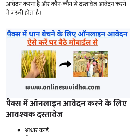
आवेदन करना है और कौन-कौन से दस्तावेज आवेदन करने
में जरूरी होता है।
पैक्स में ऑनलाइन आवेदन करने के लिए
आवश्यक दस्तावेज
आधार कार्ड