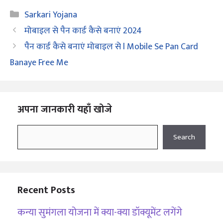
Categories
Sarkari Yojana
मोबाइल से पैन कार्ड कैसे बनाएं 2024
पैन कार्ड कैसे बनाएं मोबाइल से l Mobile Se Pan Card
Banaye Free Me
अपना जानकारी यहाँ खोजे
Search
Search
Recent Posts
कन्या सुमंगला योजना में क्या-क्या डॉक्यूमेंट लगेंगे