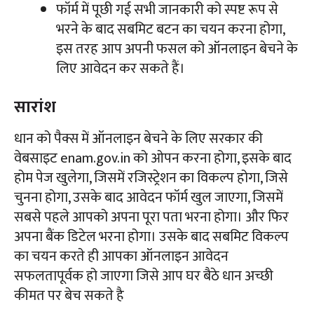
फॉर्म में पूछी गई सभी जानकारी को स्पष्ट रूप से
भरने के बाद सबमिट बटन का चयन करना होगा,
इस तरह आप अपनी फसल को ऑनलाइन बेचने के
लिए आवेदन कर सकते हैं।
सारांश
धान को पैक्स में ऑनलाइन बेचने के लिए सरकार की
वेबसाइट enam.gov.in को ओपन करना होगा, इसके बाद
होम पेज खुलेगा, जिसमें रजिस्ट्रेशन का विकल्प होगा, जिसे
चुनना होगा, उसके बाद आवेदन फॉर्म खुल जाएगा, जिसमें
सबसे पहले आपको अपना पूरा पता भरना होगा। और फिर
अपना बैंक डिटेल भरना होगा। उसके बाद सबमिट विकल्प
का चयन करते ही आपका ऑनलाइन आवेदन
सफलतापूर्वक हो जाएगा जिसे आप घर बैठे धान अच्छी
कीमत पर बेच सकते है