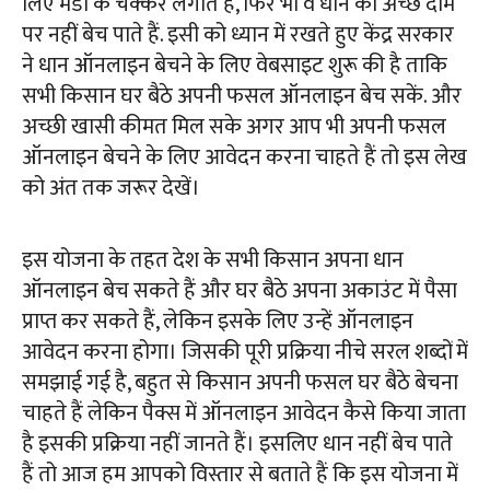
लिए मंडी के चक्कर लगाते हैं, फिर भी वे धान को अच्छे दाम
पर नहीं बेच पाते हैं. इसी को ध्यान में रखते हुए केंद्र सरकार
ने धान ऑनलाइन बेचने के लिए वेबसाइट शुरू की है ताकि
सभी किसान घर बैठे अपनी फसल ऑनलाइन बेच सकें. और
अच्छी खासी कीमत मिल सके अगर आप भी अपनी फसल
ऑनलाइन बेचने के लिए आवेदन करना चाहते हैं तो इस लेख
को अंत तक जरूर देखें।
इस योजना के तहत देश के सभी किसान अपना धान
ऑनलाइन बेच सकते हैं और घर बैठे अपना अकाउंट में पैसा
प्राप्त कर सकते हैं, लेकिन इसके लिए उन्हें ऑनलाइन
आवेदन करना होगा। जिसकी पूरी प्रक्रिया नीचे सरल शब्दों में
समझाई गई है, बहुत से किसान अपनी फसल घर बैठे बेचना
चाहते हैं लेकिन पैक्स में ऑनलाइन आवेदन कैसे किया जाता
है इसकी प्रक्रिया नहीं जानते हैं। इसलिए धान नहीं बेच पाते
हैं तो आज हम आपको विस्तार से बताते हैं कि इस योजना में