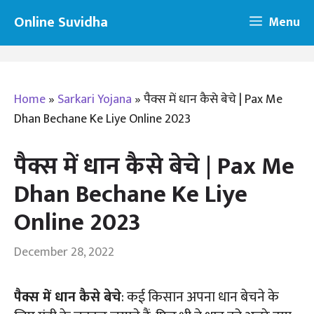
Skip
Online Suvidha
Menu
to
content
Home
»
Sarkari Yojana
»
पैक्स में धान कैसे बेचे | Pax Me
Dhan Bechane Ke Liye Online 2023
पैक्स में धान कैसे बेचे | Pax Me
Dhan Bechane Ke Liye
Online 2023
December 28, 2022
पैक्स में धान कैसे बेचे
: कई किसान अपना धान बेचने के