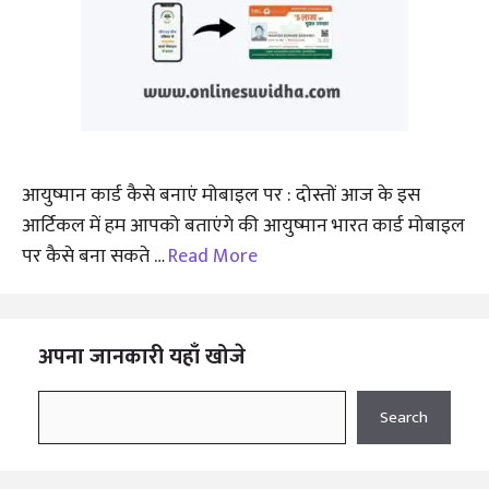
आयुष्मान कार्ड कैसे बनाएं मोबाइल पर : दोस्तों आज के इस
आर्टिकल में हम आपको बताएंगे की आयुष्मान भारत कार्ड मोबाइल
पर कैसे बना सकते …
Read More
अपना जानकारी यहाँ खोजे
Search
Search