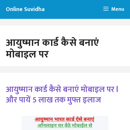
Skip
Online Suvidha
Menu
to
content
आयुष्मान कार्ड कैसे बनाएं
मोबाइल पर
आयुष्मान कार्ड कैसे बनाएं मोबाइल पर l
और पायें 5 लाख तक मुफ्त इलाज