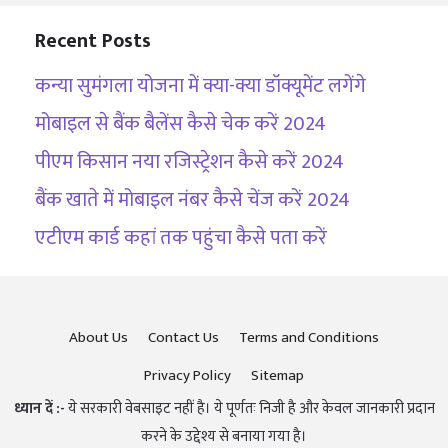
Recent Posts
कन्या सुमंगला योजना में क्या-क्या डॉक्यूमेंट लगेंगे
मोबाइल से बैंक बैलेंस कैसे चेक करें 2024
पीएम किसान नया रजिस्ट्रेशन कैसे करें 2024
बैंक खाते में मोबाइल नंबर कैसे चेंज करें 2024
एटीएम कार्ड कहां तक पहुंचा कैसे पता करें
About Us
Contact Us
Terms and Conditions
Privacy Policy
Sitemap
ध्यान दें :-
ये सरकारी वेबसाइट नहीं है। ये पूर्णतः निजी है और केवल जानकारी प्रदान
करने के उद्देश्य से बनाया गया है।