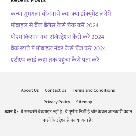
Recent Posts
कन्या सुमंगला योजना में क्या-क्या डॉक्यूमेंट लगेंगे
मोबाइल से बैंक बैलेंस कैसे चेक करें 2024
पीएम किसान नया रजिस्ट्रेशन कैसे करें 2024
बैंक खाते में मोबाइल नंबर कैसे चेंज करें 2024
एटीएम कार्ड कहां तक पहुंचा कैसे पता करें
About Us
Contact Us
Terms and Conditions
Privacy Policy
Sitemap
ध्यान दें :-
ये सरकारी वेबसाइट नहीं है। ये पूर्णतः निजी है और केवल जानकारी प्रदान
करने के उद्देश्य से बनाया गया है।