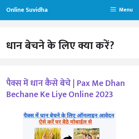
Skip
Online Suvidha
Menu
to
content
धान बेचने के लिए क्या करें?
पैक्स में धान कैसे बेचे | Pax Me Dhan
Bechane Ke Liye Online 2023