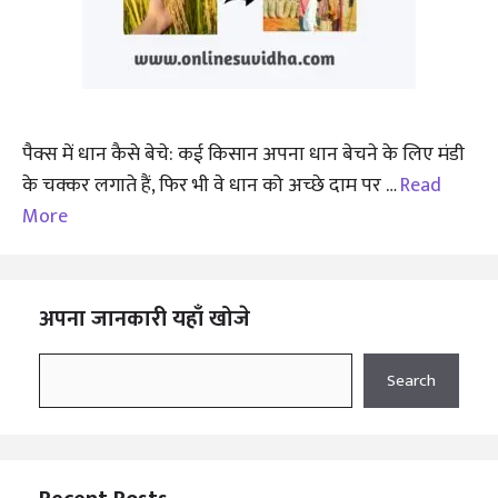
पैक्स में धान कैसे बेचे: कई किसान अपना धान बेचने के लिए मंडी
के चक्कर लगाते हैं, फिर भी वे धान को अच्छे दाम पर …
Read
More
अपना जानकारी यहाँ खोजे
Search
Search