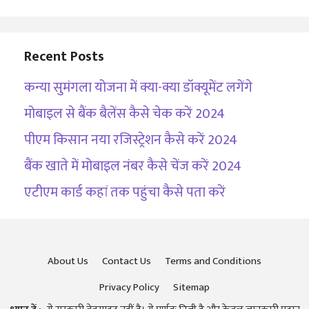
Recent Posts
कन्या सुमंगला योजना में क्या-क्या डॉक्यूमेंट लगेंगे
मोबाइल से बैंक बैलेंस कैसे चेक करें 2024
पीएम किसान नया रजिस्ट्रेशन कैसे करें 2024
बैंक खाते में मोबाइल नंबर कैसे चेंज करें 2024
एटीएम कार्ड कहां तक पहुंचा कैसे पता करें
About Us
Contact Us
Terms and Conditions
Privacy Policy
Sitemap