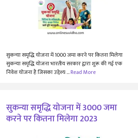
सुकन्या समृद्धि योजना में 1000 जमा करने पर कितना मिलेगा
सुकन्या समृद्धि योजना भारतीय सरकार द्वारा शुरू की गई एक
निवेश योजना है जिसका उद्देश्य …
Read More
सुकन्या समृद्धि योजना में 3000 जमा
करने पर कितना मिलेगा 2023