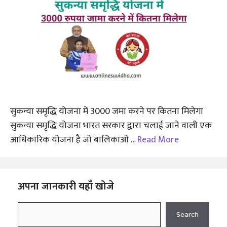
सुकन्या समृद्धि योजना में 3000 जमा करने पर कितना मिलेगा
सुकन्या समृद्धि योजना भारत सरकार द्वारा चलाई जाने वाली एक
आधिकारिक योजना है जो बालिकाओं …
Read More
अपना जानकारी यहाँ खोजे
Search
Search