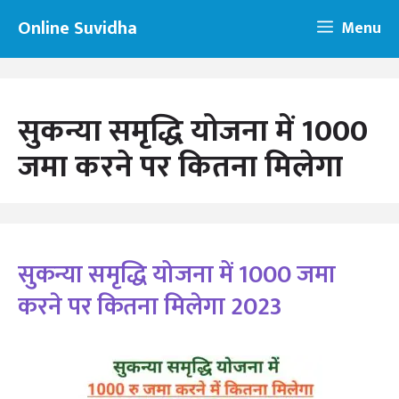
Skip
Online Suvidha
Menu
to
content
सुकन्या समृद्धि योजना में 1000
जमा करने पर कितना मिलेगा
सुकन्या समृद्धि योजना में 1000 जमा
करने पर कितना मिलेगा 2023