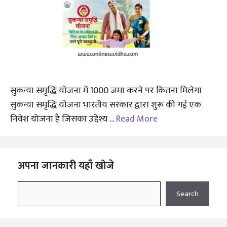
सुकन्या समृद्धि योजना में 1000 जमा करने पर कितना मिलेगा
सुकन्या समृद्धि योजना भारतीय सरकार द्वारा शुरू की गई एक
निवेश योजना है जिसका उद्देश्य …
Read More
अपना जानकारी यहाँ खोजे
Search
Search