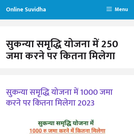
Skip
Online Suvidha
Menu
to
content
सुकन्या समृद्धि योजना में 250
जमा करने पर कितना मिलेगा
सुकन्या समृद्धि योजना में 1000 जमा
करने पर कितना मिलेगा 2023