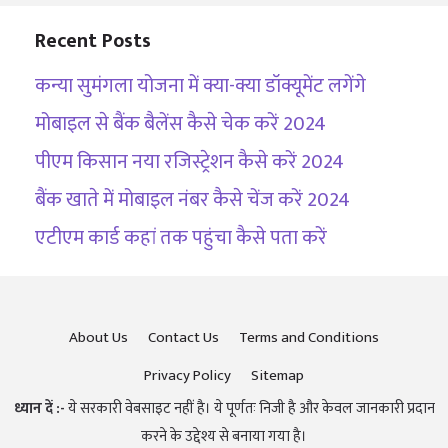
Recent Posts
कन्या सुमंगला योजना में क्या-क्या डॉक्यूमेंट लगेंगे
मोबाइल से बैंक बैलेंस कैसे चेक करें 2024
पीएम किसान नया रजिस्ट्रेशन कैसे करें 2024
बैंक खाते में मोबाइल नंबर कैसे चेंज करें 2024
एटीएम कार्ड कहां तक पहुंचा कैसे पता करें
About Us
Contact Us
Terms and Conditions
Privacy Policy
Sitemap
ध्यान दें :-
ये सरकारी वेबसाइट नहीं है। ये पूर्णतः निजी है और केवल जानकारी प्रदान
करने के उद्देश्य से बनाया गया है।