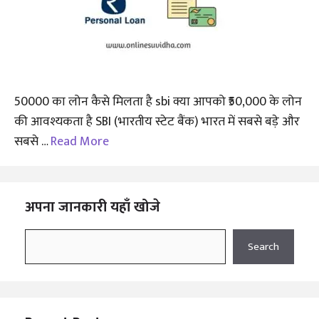
50000 का लोन कैसे मिलता है sbi क्या आपको ₹50,000 के लोन
की आवश्यकता है SBI (भारतीय स्टेट बैंक) भारत में सबसे बड़े और
सबसे …
Read More
अपना जानकारी यहाँ खोजे
Search
Search