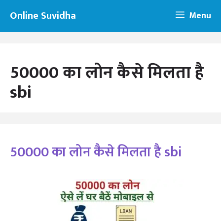
Skip
Online Suvidha
Menu
to
content
50000 का लोन कैसे मिलता है
sbi
50000 का लोन कैसे मिलता है sbi