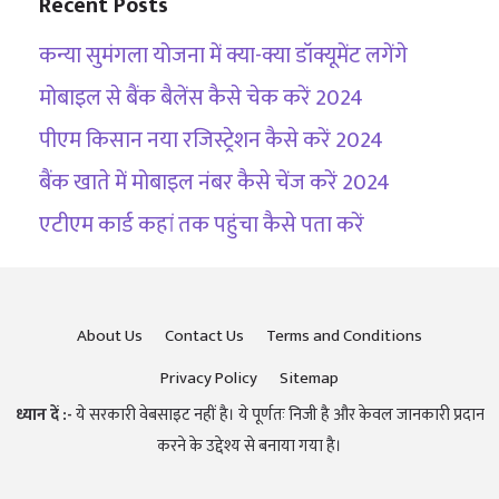
Recent Posts
कन्या सुमंगला योजना में क्या-क्या डॉक्यूमेंट लगेंगे
मोबाइल से बैंक बैलेंस कैसे चेक करें 2024
पीएम किसान नया रजिस्ट्रेशन कैसे करें 2024
बैंक खाते में मोबाइल नंबर कैसे चेंज करें 2024
एटीएम कार्ड कहां तक पहुंचा कैसे पता करें
About Us
Contact Us
Terms and Conditions
Privacy Policy
Sitemap
ध्यान दें :-
ये सरकारी वेबसाइट नहीं है। ये पूर्णतः निजी है और केवल जानकारी प्रदान
करने के उद्देश्य से बनाया गया है।