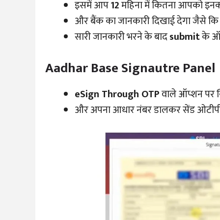
इसमें आप
12
महिना में कितना आपको इनक
और बैंक का जानकारी दिखाई देगा जैसे कि अक
सारी जानकारी भरने के बाद
submit
के ऑप
Aadhar Base Signautre Panel
eSign Through OTP
वाले ऑप्शन पर 
और अपना आधार नंबर डालकर सेंड ओटीपी 