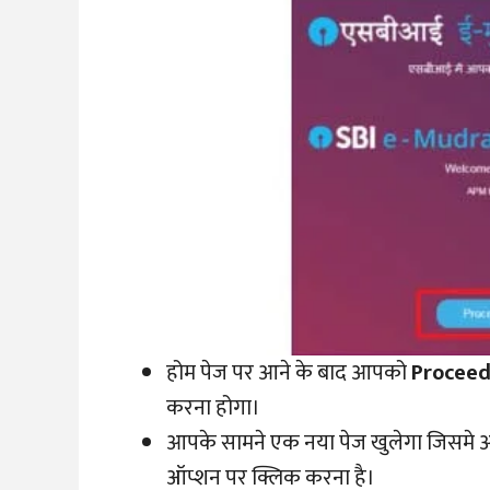
होम पेज पर आने के बाद आपको
Proceed
करना होगा।
आपके सामने एक नया पेज खुलेगा जिसमे आपक
ऑप्शन पर क्लिक करना है।