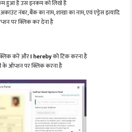
म हुआ है उस इनकम को लिखे है
ाउंट नंबर, बैंक का नाम, शाखा का नाम, एवं एड्रेस इत्यादि
्शन पर क्लिक कर देना है
क्लिक करें और
I hereby
को टिक करना है
के ऑप्शन पर क्लिक करना है