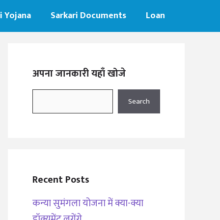
i Yojana
Sarkari Documents
Loan
अपना जानकारी यहाँ खोजे
Search
Search
Recent Posts
कन्या सुमंगला योजना में क्या-क्या
डॉक्यूमेंट लगेंगे