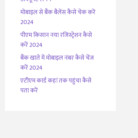
मोबाइल से बैंक बैलेंस कैसे चेक करें
2024
पीएम किसान नया रजिस्ट्रेशन कैसे
करें 2024
बैंक खाते में मोबाइल नंबर कैसे चेंज
करें 2024
एटीएम कार्ड कहां तक पहुंचा कैसे
पता करें