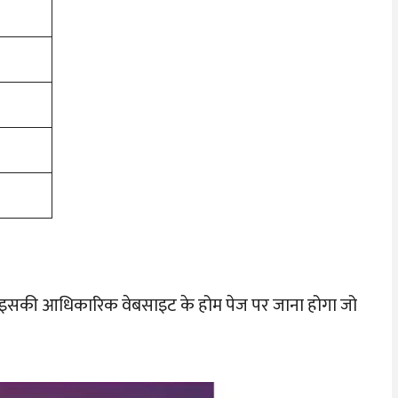
 इसकी आधिकारिक वेबसाइट के होम पेज पर जाना होगा जो