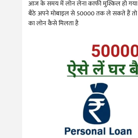
आज के समय में लोन लेना काफी मुश्किल हो गय
बैठे अपने मोबाइल से 50000 तक ले सकते हैं तो
का लोन कैसे मिलता है