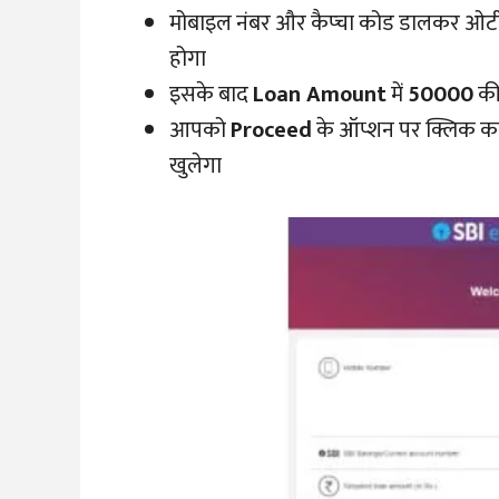
मोबाइल नंबर और कैप्चा कोड डालकर ओटी
होगा
इसके बाद
Loan Amount
में
50000
की
आपको
Proceed
के ऑप्शन पर क्लिक क
खुलेगा