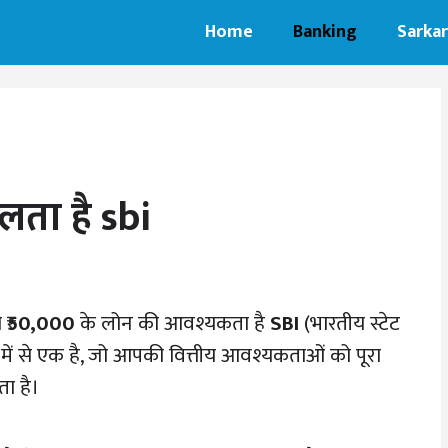
Home
Banking
Sarkar
ता है sbi
₹
50,000
के लोन की आवश्यकता है
SBI
(भारतीय स्टेट
ों में से एक है, जो आपकी वित्तीय आवश्यकताओं को पूरा
ा है।