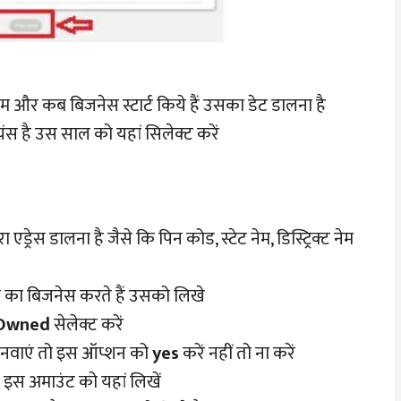
ाम और कब बिजनेस स्टार्ट किये हैं उसका डेट डालना है
 है उस साल को यहां सिलेक्ट करें
्रेस डालना है जैसे कि पिन कोड, स्टेट नेम, डिस्ट्रिक्ट नेम
का बिजनेस करते हैं उसको लिखे
Owned
सेलेक्ट करें
नवाएं तो इस ऑप्शन को
yes
करें नहीं तो ना करें
ं इस अमाउंट को यहां लिखें