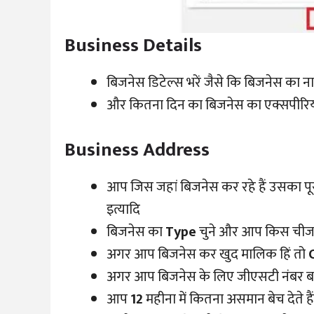
Business Details
बिजनेस डिटेल्स भरें जैसे कि बिजनेस का न
और कितना दिन का बिजनेस का एक्सपीरियंस
Business Address
आप जिस जहां बिजनेस कर रहे हैं उसका पूरा एड
इत्यादि
बिजनेस का
Type
चुने और आप किस चीज 
अगर आप बिजनेस कर खुद मालिक हिं तो
अगर आप बिजनेस के लिए जीएसटी नंबर ब
आप
12
महीना में कितना असमान बेच देते है