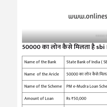
50000 का
50000 का लोन कैसे मिलता है sbi
Name of the Bank
State Bank of India ( SB
Name of the Aricle
50000 का लोन कैसे मिलता
Name of the Scheme
PM e-Mudra Loan Sch
Amount of Loan
Rs ₹50,000