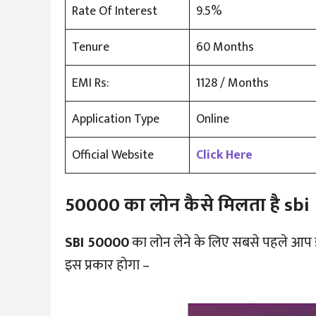
Rate Of Interest
9.5%
Tenure
60 Months
EMI Rs:
1128 / Months
Application Type
Online
Official Website
Click Here
50000 का लोन कैसे मिलता है sbi
SBI 50000
का लोन लेने के लिए सबसे पहले आप
इस प्रकार होगा –