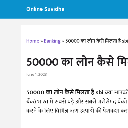
Skip
Online Suvidha
to
content
Home
»
Banking
»
50000 का लोन कैसे मिलता है sbi
50000 का लोन कैसे मिल
June 1, 2023
50000 का लोन कैसे मिलता है sbi
क्या आपको 
बैंक) भारत में सबसे बड़े और सबसे भरोसेमंद बैंक
करने के लिए विभिन्न ऋण उत्पादों की पेशकश करत