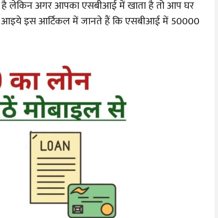
ा है लेकिन अगर आपका एसबीआई में खाता है तो आप घर
 आइये इस आर्टिकल में जानते हैं कि एसबीआई में 50000