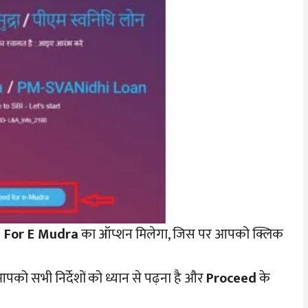
 For E Mudra
का ऑप्शन मिलेगा, जिस पर आपको क्लिक
ो सभी निर्देशों को ध्यान से पढ़ना है और
Proceed
के