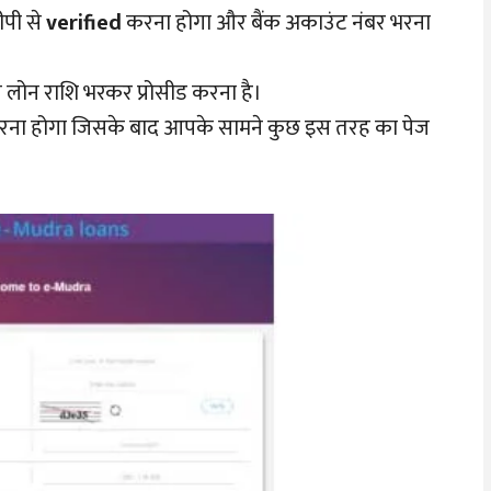
पी से
verified
करना होगा और बैंक अकाउंट नंबर भरना
 लोन राशि भरकर प्रोसीड करना है।
रना होगा जिसके बाद आपके सामने कुछ इस तरह का पेज