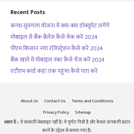
Recent Posts
कन्या सुमंगला योजना में क्या-क्या डॉक्यूमेंट लगेंगे
मोबाइल से बैंक बैलेंस कैसे चेक करें 2024
पीएम किसान नया रजिस्ट्रेशन कैसे करें 2024
बैंक खाते में मोबाइल नंबर कैसे चेंज करें 2024
एटीएम कार्ड कहां तक पहुंचा कैसे पता करें
About Us
Contact Us
Terms and Conditions
Privacy Policy
Sitemap
ध्यान दें :-
ये सरकारी वेबसाइट नहीं है। ये पूर्णतः निजी है और केवल जानकारी प्रदान
करने के उद्देश्य से बनाया गया है।