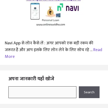
Navi App से लोन कैसे लें : अगर आपको एक बड़ी रकम की
जरूरत है और आप इसके लिए लोन लेने के लिए सोच रहे …
Read
More
अपना जानकारी यहाँ खोजे
Search
Search