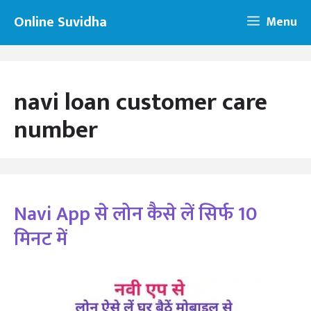
Skip
Online Suvidha
Menu
to
content
navi loan customer care
number
Navi App से लोन कैसे लें सिर्फ 10
मिनट में