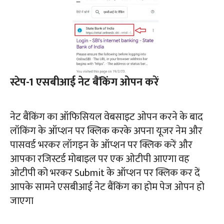
स्टेप-1 एसबीआई नेट बैंकिंग ओपन करें
नेट बैंकिंग का ऑफिसियल वेबसाइट ओपन करने के बाद
लॉकिंग के ऑप्शन पर क्लिक करके अपना यूजर नेम और
पासवर्ड भरकर लॉगइन के ऑप्शन पर क्लिक करें और
आपका रजिस्टर्ड मोबाइल पर एक ओटीपी आएगा वह
ओटीपी को भरकर Submit के ऑप्शन पर क्लिक कर दें
आपके सामने एसबीआई नेट बैंकिंग का होम पेज ओपन हो
जाएगा