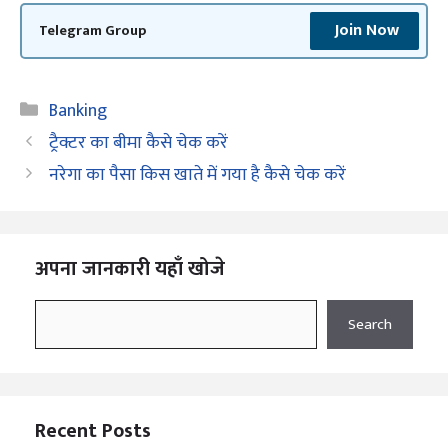
Join Now
Telegram Group
Categories
Banking
ट्रैक्टर का बीमा कैसे चेक करें
नरेगा का पैसा किस खाते में गया है कैसे चेक करें
अपना जानकारी यहाँ खोजे
Search
Search
Recent Posts