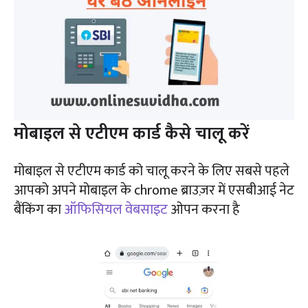
मोबाइल से एटीएम कार्ड कैसे चालू करें
मोबाइल से एटीएम कार्ड को चालू करने के लिए सबसे पहले
आपको अपने मोबाइल के chrome ब्राउज़र में एसबीआई नेट
बैंकिंग का
ऑफिसियल वेबसाइट
ओपन करना है