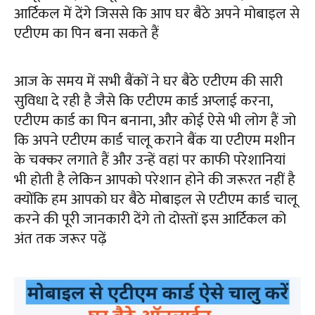
आर्टिकल में देंगे जिससे कि आप घर बैठे अपने मोबाइल से
एटीएम का पिन बना सकते हैं
आज के समय में सभी बैंकों ने घर बैठे एटीएम की सारी
सुविधा दे रही है जैसे कि एटीएम कार्ड अप्लाई करना,
एटीएम कार्ड का पिन बनाना, और कोई ऐसे भी लोग हैं जो
कि अपने एटीएम कार्ड चालू कराने बैंक या एटीएम मशीन
के चक्कर लगाते हैं और उन्हें वहां पर काफी परेशानियां
भी होती है लेकिन आपको परेशान होने की जरूरत नहीं है
क्योंकि हम आपको घर बैठे मोबाइल से एटीएम कार्ड चालू
करने की पूरी जानकारी देंगे तो दोस्तों इस आर्टिकल को
अंत तक जरूर पढ़ें