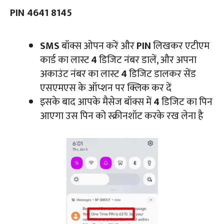
PIN 4641 8145
SMS
बॉक्स ओपन करें और
PIN
लिखकर एटीएम
कार्ड का लास्ट
4
डिजिट नंबर डालें, और अपना
अकाउंट नंबर का लास्ट
4
डिजिट डालकर सेंड
एसएमएस के ऑप्शन पर क्लिक कर दें
इसके बाद आपके मैसेज बॉक्स में
4
डिजिट का पिन
आएगा उस पिन को स्क्रीनशॉट करके रख लेना है