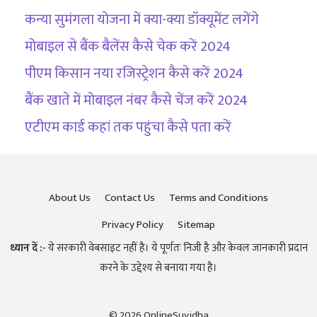
कन्या सुमंगला योजना में क्या-क्या डॉक्यूमेंट लगेंगे
मोबाइल से बैंक बैलेंस कैसे चेक करें 2024
पीएम किसान नया रजिस्ट्रेशन कैसे करें 2024
बैंक खाते में मोबाइल नंबर कैसे चेंज करें 2024
एटीएम कार्ड कहां तक पहुंचा कैसे पता करें
About Us
Contact Us
Terms and Conditions
Privacy Policy
Sitemap
ध्यान दें :-
ये सरकारी वेबसाइट नहीं है। ये पूर्णतः निजी है और केवल जानकारी प्रदान
करने के उद्देश्य से बनाया गया है।
© 2026 OnlineSuvidha