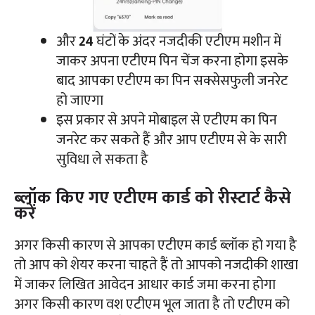
और
24
घंटों के अंदर नजदीकी एटीएम मशीन में
जाकर अपना एटीएम पिन चेंज करना होगा इसके
बाद आपका एटीएम का पिन सक्सेसफुली जनरेट
हो जाएगा
इस प्रकार से अपने मोबाइल से एटीएम का पिन
जनरेट कर सकते हैं और आप एटीएम से के सारी
सुविधा ले सकता है
ब्लॉक किए गए एटीएम कार्ड को रीस्टार्ट कैसे
करें
अगर किसी कारण से आपका एटीएम कार्ड ब्लॉक हो गया है
तो आप को शेयर करना चाहते हैं तो आपको नजदीकी शाखा
में जाकर लिखित आवेदन आधार कार्ड जमा करना होगा
अगर किसी कारण वश एटीएम भूल जाता है तो एटीएम को