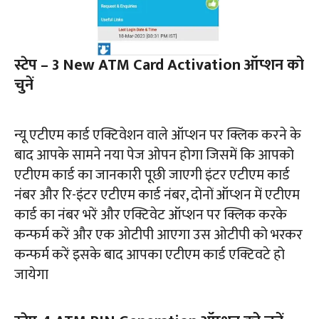
स्टेप – 3 New ATM Card Activation ऑप्शन को
चुनें
न्यू एटीएम कार्ड एक्टिवेशन वाले ऑप्शन पर क्लिक करने के
बाद आपके सामने नया पेज ओपन होगा जिसमें कि आपको
एटीएम कार्ड का जानकारी पूछी जाएगी इंटर एटीएम कार्ड
नंबर और रि-इंटर एटीएम कार्ड नंबर, दोनों ऑप्शन में एटीएम
कार्ड का नंबर भरें और एक्टिवेट ऑप्शन पर क्लिक करके
कन्फर्म करें और एक ओटीपी आएगा उस ओटीपी को भरकर
कन्फर्म करें इसके बाद आपका एटीएम कार्ड एक्टिवटे हो
जायेगा