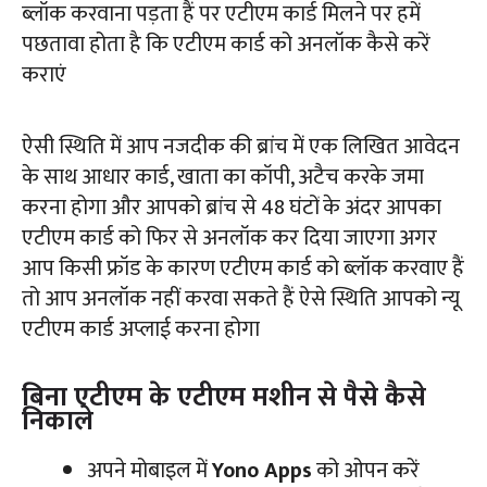
ब्लॉक करवाना पड़ता हैं पर एटीएम कार्ड मिलने पर हमें
पछतावा होता है कि एटीएम कार्ड को अनलॉक कैसे करें
कराएं
ऐसी स्थिति में आप नजदीक की ब्रांच में एक लिखित आवेदन
के साथ आधार कार्ड, खाता का कॉपी, अटैच करके जमा
करना होगा और आपको ब्रांच से 48 घंटों के अंदर आपका
एटीएम कार्ड को फिर से अनलॉक कर दिया जाएगा अगर
आप किसी फ्रॉड के कारण एटीएम कार्ड को ब्लॉक करवाए हैं
तो आप अनलॉक नहीं करवा सकते हैं ऐसे स्थिति आपको न्यू
एटीएम कार्ड अप्लाई करना होगा
बिना एटीएम के एटीएम मशीन से पैसे कैसे
निकाले
अपने मोबाइल में
Yono Apps
को ओपन करें