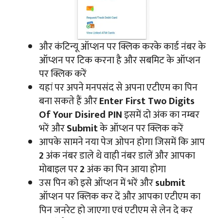
और कंटिन्यू ऑप्शन पर क्लिक करके कार्ड नंबर के
ऑप्शन पर टिक करना है और सबमिट के ऑप्शन
पर क्लिक करें
यहां पर अपने मनपसंद से अपना एटीएम का पिन
बना सकते हैं और
Enter First Two Digits
Of Your Disired PIN
इसमें दो अंक का नम्बर
भरें और
Submit
के ऑप्शन पर क्लिक करें
आपके सामने नया पेज ओपन होगा जिसमें कि आप
2
अंक नंबर डाले थे वाही नंबर डालें और आपका
मोबाइल पर
2
अंक का पिन आया होगा
उस पिन को इसे ऑप्शन में भरें और
submit
ऑप्शन पर क्लिक कर दें और आपका एटीएम का
पिन जनरेट हो जाएगा एवं एटीएम से लेन दे कर