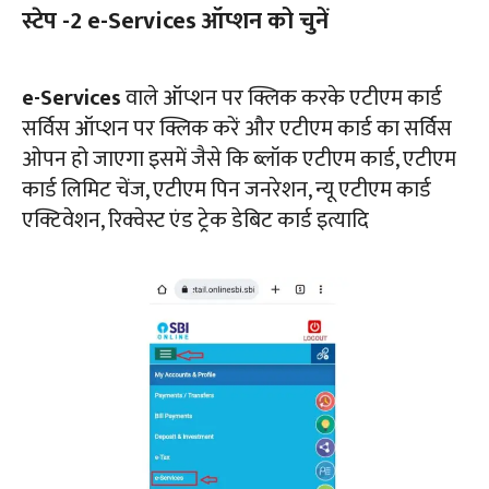
स्टेप -2 e-Services ऑप्शन को चुनें
e-Services
वाले ऑप्शन पर क्लिक करके एटीएम कार्ड
सर्विस ऑप्शन पर क्लिक करें और एटीएम कार्ड का सर्विस
ओपन हो जाएगा इसमें जैसे कि ब्लॉक एटीएम कार्ड, एटीएम
कार्ड लिमिट चेंज, एटीएम पिन जनरेशन, न्यू एटीएम कार्ड
एक्टिवेशन, रिक्वेस्ट एंड ट्रेक डेबिट कार्ड इत्यादि