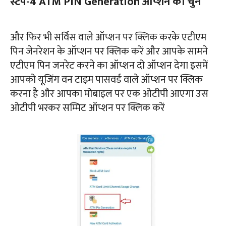
स्टेप-4 ATM PIN Generation ऑप्शन को चुनें
और फिर भी सर्विस वाले ऑप्शन पर क्लिक करके एटीएम
पिन जेनरेशन के ऑप्शन पर क्लिक करें और आपके सामने
एटीएम पिन जनरेट करने का ऑप्शन दो ऑप्शन देगा इसमें
आपको यूजिंग वन टाइम पासवर्ड वाले ऑप्शन पर क्लिक
करना है और आपका मोबाइल पर एक ओटीपी आएगा उस
ओटीपी भरकर सम्मिट ऑप्शन पर क्लिक करें