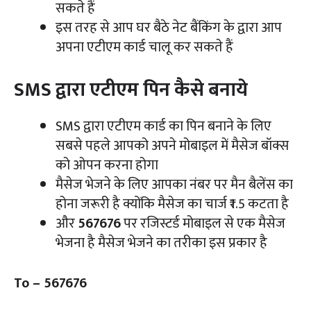
सकते हैं
इस तरह से आप घर बैठे नेट बैंकिंग के द्वारा आप
अपना एटीएम कार्ड चालू कर सकते हैं
SMS द्वारा एटीएम पिन कैसे बनाये
SMS द्वारा एटीएम कार्ड का पिन बनाने के लिए
सबसे पहले आपको अपने मोबाइल में मैसेज बॉक्स
को ओपन करना होगा
मैसेज भेजने के लिए आपका नंबर पर मैन बैलेंस का
होना जरूरी है क्योंकि मैसेज का चार्ज ₹1.5 कटता है
और
567676
पर रजिस्टर्ड मोबाइल से एक मैसेज
भेजना है मैसेज भेजने का तरीका इस प्रकार है
To – 567676