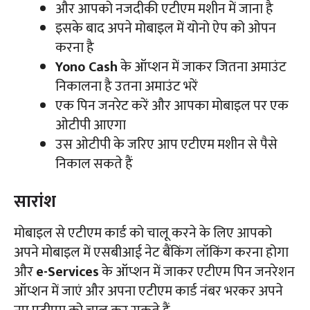
और आपको नजदीकी एटीएम मशीन में जाना है
इसके बाद अपने मोबाइल में योनो ऐप को ओपन
करना है
Yono Cash
के ऑप्शन में जाकर जितना अमाउंट
निकालना है उतना अमाउंट भरें
एक पिन जनरेट करें और आपका मोबाइल पर एक
ओटीपी आएगा
उस ओटीपी के जरिए आप एटीएम मशीन से पैसे
निकाल सकते हैं
सारांश
मोबाइल से एटीएम कार्ड को चालू करने के लिए आपको
अपने मोबाइल में एसबीआई नेट बैंकिंग लॉकिंग करना होगा
और
e-Services
के ऑप्शन में जाकर एटीएम पिन जनरेशन
ऑप्शन में जाएं और अपना एटीएम कार्ड नंबर भरकर अपने