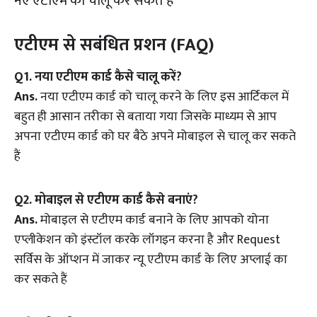
नए एटीएम को चालू कर सकते हैं
एटीएम से सबंधित प्रशन (FAQ)
Q1. नया एटीएम कार्ड कैसे चालू करें?
Ans.
नया एटीएम कार्ड को चालू करने के लिए इस आर्टिकल में
बहुत ही आसान तरीका से बताया गया जिसके माध्यम से आप
अपना एटीएम कार्ड को घर बैठे अपने मोबाइल से चालू कर सकते
हैं
Q2. मोबाइल से एटीएम कार्ड कैसे बनाएं?
Ans.
मोबाइल से एटीएम कार्ड बनाने के लिए आपको योना
एप्लीकेशन को इंस्टॉल करके लॉगइन करना है और Request
सर्विस के ऑप्शन में जाकर न्यू एटीएम कार्ड के लिए अप्लाई का
कर सकते हैं