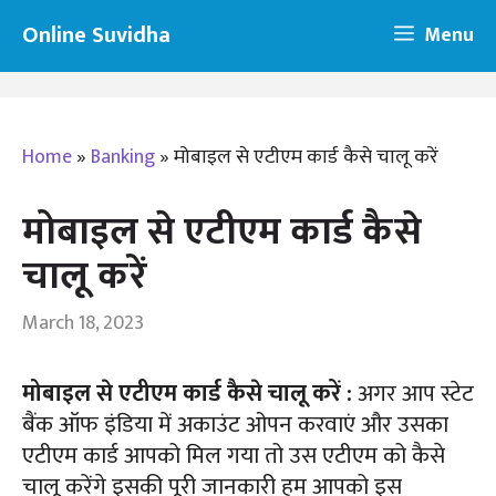
Skip
Online Suvidha
Menu
to
content
Home
»
Banking
»
मोबाइल से एटीएम कार्ड कैसे चालू करें
मोबाइल से एटीएम कार्ड कैसे
चालू करें
March 18, 2023
मोबाइल से एटीएम कार्ड कैसे चालू करें
:
अगर आप स्टेट
बैंक ऑफ इंडिया में अकाउंट ओपन करवाएं और उसका
एटीएम कार्ड आपको मिल गया तो उस एटीएम को कैसे
चालू करेंगे इसकी पूरी जानकारी हम आपको इस