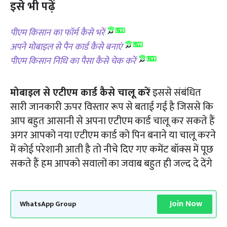
इसे भी पढ़ें
पीएम किसान का फॉर्म कैसे भरें
अपने मोबाइल से पैन कार्ड कैसे बनाएं
पीएम किसान निधि का पैसा कैसे चेक करें
मोबाइल से एटीएम कार्ड कैसे चालू करें
इससे संबंधित
सारी जानकारी ऊपर विस्तार रूप से बताई गई है जिससे कि
आप बहुत आसानी से अपना एटीएम कार्ड चालू कर सकते हैं
अगर आपको नया एटीएम कार्ड को पिन बनाने या चालू करने
में कोई परेशानी आती है तो नीचे दिए गए कमेंट बॉक्स में पूछ
सकते हैं हम आपको सवालों का जवाब बहुत ही जल्द दे देंगे
Join Now
WhatsApp Group