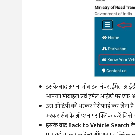
इसके बाद अपना मोबाइल नंबर, ईमेल आईड
आपका मोबाइल एवं ईमेल आईडी पर एक 
उस ओटिपी को भरकर वेरीफाई कर लेना है 
भरकर सेब के ऑप्शन पर क्लिक करें जिसे पा
इसके बाद
Back to Vehicle Search
क
पासवर्ड भरकर कंटिन्यू ऑप्शन पर क्लि