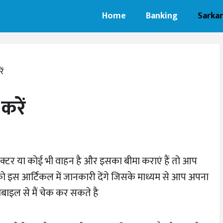
Home
Banking
Sarkar
ें
करें
क्टर या कोई भी वाहन है और इसका बीमा कराएं हैं तो आप
पको इस आर्टिकल में जानकारी देंगे जिसके माध्यम से आप अपना
मोबाइल से मैं चेक कर सकते है