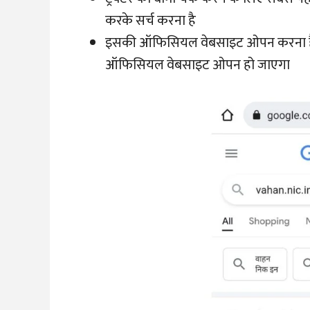
करके सर्च करना है
इसकी ऑफिसियल वेबसाइट ओपन करना ह
ऑफिसियल वेबसाइट ओपन हो जाएगा