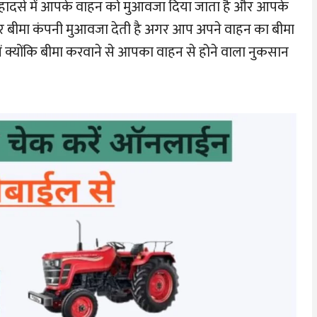
ाले हादसे में आपके वाहन को मुआवजा दिया जाता है और आपके
 पर बीमा कंपनी मुआवजा देती है अगर आप अपने वाहन का बीमा
ं क्योंकि बीमा करवाने से आपका वाहन से होने वाला नुकसान