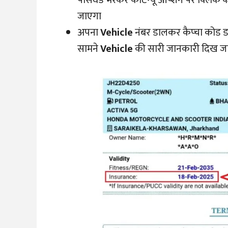
जाएगा
अपना
Vehicle
नंबर डालकर कैप्चा कोड ड
सामने
Vehicle
की सारी जानकारी दिख ज