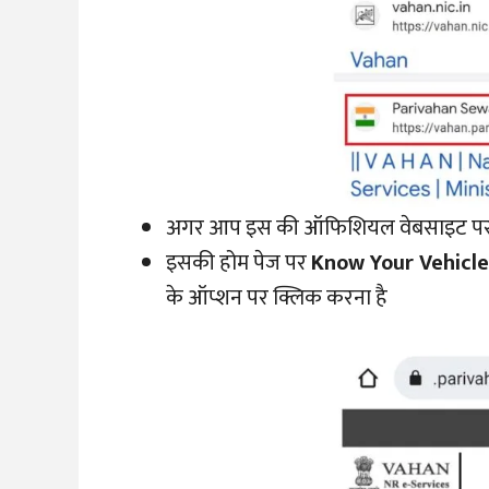
अगर आप इस की ऑफिशियल वेबसाइट पर सीध
इसकी होम पेज पर
Know Your Vehicle
के ऑप्शन पर क्लिक करना है