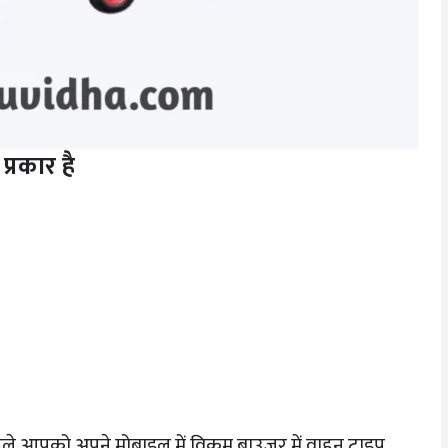
्रकार है
ले आपको अपने मोबाइल में विक्रम ब्राउज़र में वाहन टाइप