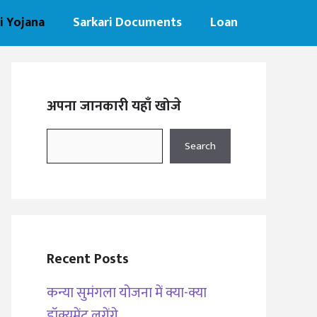
i Yojana
Sarkari Documents
Loan
अपना जानकारी यहाँ खोजे
Search
Search
Recent Posts
कन्या सुमंगला योजना में क्या-क्या
डॉक्यूमेंट लगेंगे