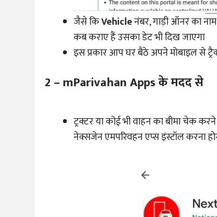
जैसे कि
Vehicle
नंबर, गाड़ी ऑनर का नाम, 
कब कराए हैं उसका डेट भी दिख जाएगा
इस प्रकार आप घर बैठे अपने मोबाइल से ट्र
2 – mParivahan Apps के मदद से
ट्रक्टर या कोई भी वाहन का बीमा चेक करने
नेक्सजेन एमपरिवहन एप्स इंस्टॉल करना हो