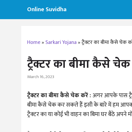
Skip
Online Suvidha
to
content
Home
»
Sarkari Yojana
»
ट्रैक्टर का बीमा कैसे चेक कर
ट्रैक्टर का बीमा कैसे चेक 
March 16, 2023
ट्रैक्टर का बीमा कैसे चेक करें :
अगर आपके पास ट्रै
बीमा कैसे चेक कर सकते हैं इसी के बारे में हम आ
ट्रैक्टर का या कोई भी वाहन का बिमा घर बैठे अपने 