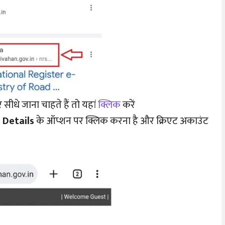
े जाना चाहते हैं तो यहां
क्लिक
करें
 Details
के ऑप्शन पर क्लिक करना है और क्रिएट अकाउंट