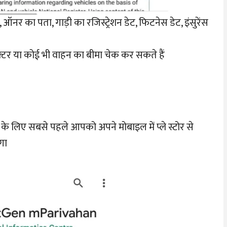
ऑनर का पता, गाड़ी का रजिस्ट्रेशन डेट, फिटनेस डेट, इंसुरेंस
ैक्टर या कोई भी वाहन का बीमा चेक कर सकते हैं
 के लिए सबसे पहले आपको अपने मोबाइल में प्ले स्टोर से
गा