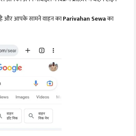
ै और आपके सामने वाहन का
Parivahan Sewa
का