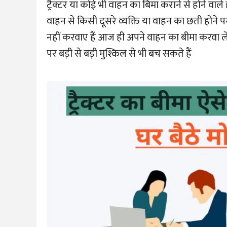
ट्रैक्टर या कोई भी वाहन का बिमा कराने से होने व
वाहन से किसी दूसरे व्यक्ति या वाहन का छती होने
नहीं करवाए हैं आज ही अपने वाहन का बीमा करवा ले
पर बड़ी से बड़ी मुश्किल से भी बच सकते हैं