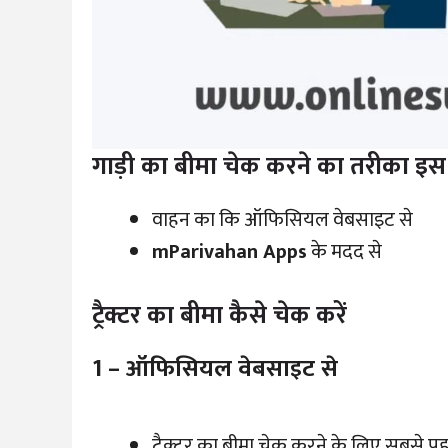
गाड़ी का बीमा चेक करने का तरीका इस प
वाहन का कि ऑफिसियल वेबसाइट से
mParivahan Apps
के मदद से
ट्रैक्टर का बीमा कैसे चेक करें
1 – ऑफिसियल वेबसाइट से
ट्रैक्टर का बीमा चेक करने के लिए सबसे पह