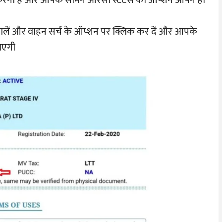
ालें और वाहन सर्च के ऑप्शन पर क्लिक कर दें और आपके
ाएगी