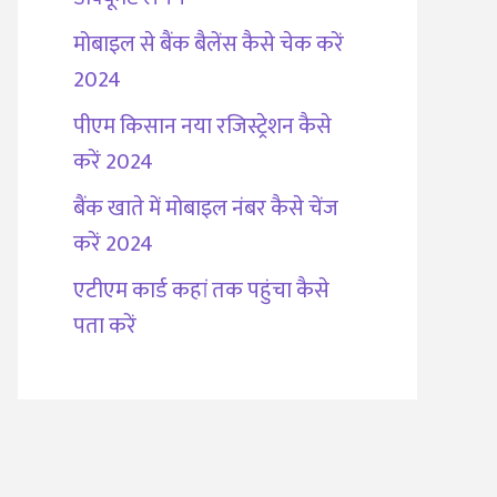
मोबाइल से बैंक बैलेंस कैसे चेक करें
2024
पीएम किसान नया रजिस्ट्रेशन कैसे
करें 2024
बैंक खाते में मोबाइल नंबर कैसे चेंज
करें 2024
एटीएम कार्ड कहां तक पहुंचा कैसे
पता करें